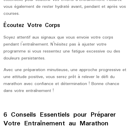
vous également de rester hydraté avant, pendant et après vos
courses.
Écoutez Votre Corps
Soyez attentif aux signaux que vous envoie votre corps
pendant l’entraînement. N’hésitez pas à ajuster votre
programme si vous ressentez une fatigue excessive ou des
douleurs persistantes.
Avec une préparation minutieuse, une approche progressive et
une attitude positive, vous serez prêt à relever le défi du
marathon avec confiance et détermination ! Bonne chance
dans votre entraînement !
6 Conseils Essentiels pour Préparer
Votre Entraînement au Marathon