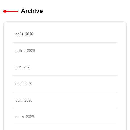
Archive
août 2026
juillet 2026
juin 2026
mai 2026
avril 2026
mars 2026