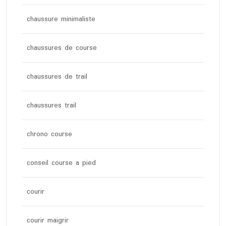
chaussure minimaliste
chaussures de course
chaussures de trail
chaussures trail
chrono course
conseil course a pied
courir
courir maigrir