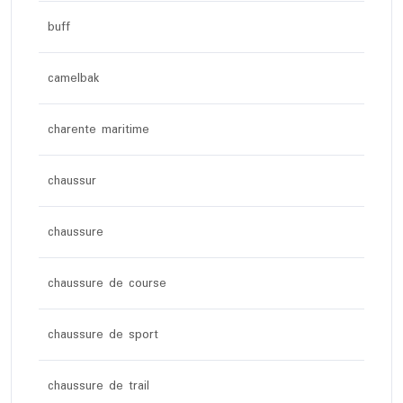
buff
camelbak
charente maritime
chaussur
chaussure
chaussure de course
chaussure de sport
chaussure de trail