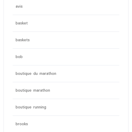
avis
basket
baskets
bob
boutique du marathon
boutique marathon
boutique running
brooks