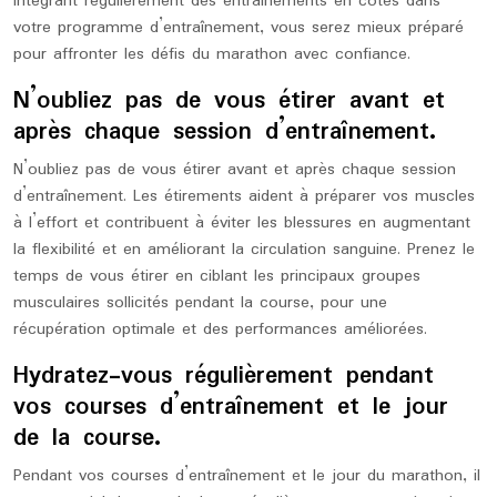
intégrant régulièrement des entraînements en côtes dans
votre programme d’entraînement, vous serez mieux préparé
pour affronter les défis du marathon avec confiance.
N’oubliez pas de vous étirer avant et
après chaque session d’entraînement.
N’oubliez pas de vous étirer avant et après chaque session
d’entraînement. Les étirements aident à préparer vos muscles
à l’effort et contribuent à éviter les blessures en augmentant
la flexibilité et en améliorant la circulation sanguine. Prenez le
temps de vous étirer en ciblant les principaux groupes
musculaires sollicités pendant la course, pour une
récupération optimale et des performances améliorées.
Hydratez-vous régulièrement pendant
vos courses d’entraînement et le jour
de la course.
Pendant vos courses d’entraînement et le jour du marathon, il