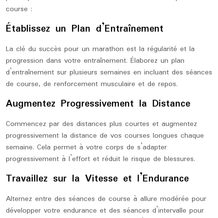
course :
Établissez un Plan d’Entraînement
La clé du succès pour un marathon est la régularité et la
progression dans votre entraînement. Élaborez un plan
d’entraînement sur plusieurs semaines en incluant des séances
de course, de renforcement musculaire et de repos.
Augmentez Progressivement la Distance
Commencez par des distances plus courtes et augmentez
progressivement la distance de vos courses longues chaque
semaine. Cela permet à votre corps de s’adapter
progressivement à l’effort et réduit le risque de blessures.
Travaillez sur la Vitesse et l’Endurance
Alternez entre des séances de course à allure modérée pour
développer votre endurance et des séances d’intervalle pour