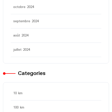
octobre 2024
septembre 2024
août 2024
juillet 2024
Categories
10 km
100 km