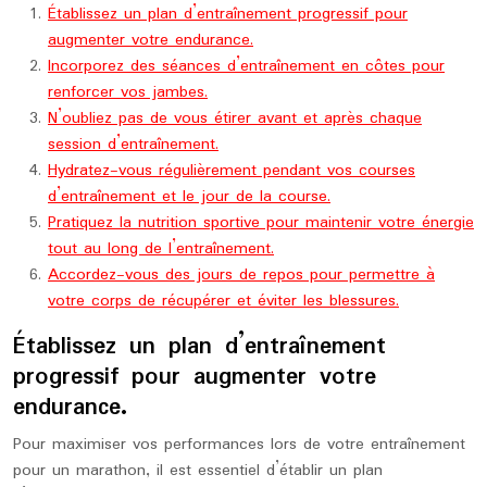
Établissez un plan d’entraînement progressif pour
augmenter votre endurance.
Incorporez des séances d’entraînement en côtes pour
renforcer vos jambes.
N’oubliez pas de vous étirer avant et après chaque
session d’entraînement.
Hydratez-vous régulièrement pendant vos courses
d’entraînement et le jour de la course.
Pratiquez la nutrition sportive pour maintenir votre énergie
tout au long de l’entraînement.
Accordez-vous des jours de repos pour permettre à
votre corps de récupérer et éviter les blessures.
Établissez un plan d’entraînement
progressif pour augmenter votre
endurance.
Pour maximiser vos performances lors de votre entraînement
pour un marathon, il est essentiel d’établir un plan