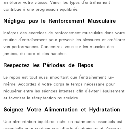
améliorer votre vitesse. Varier les types d’entraînement
contribue à une progression équilibrée.
Négligez pas le Renforcement Musculaire
Intégrez des exercices de renforcement musculaire dans votre
routine d’entraînement pour prévenir les blessures et améliorer
vos performances. Concentrez-vous sur les muscles des
jambes, du core et des hanches.
Respectez les Périodes de Repos
Le repos est tout aussi important que l’entraînement lui-
même. Accordez à votre corps le temps nécessaire pour
récupérer entre les séances intenses afin d’éviter l’épuisement
et favoriser la récupération musculaire.
Soignez Votre Alimentation et Hydratation
Une alimentation équilibrée riche en nutriments essentiels est
essentielle pour soutenir vos efforts d’entraînement. Assurez-