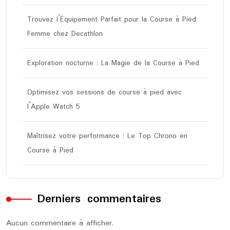
Trouvez l’Équipement Parfait pour la Course à Pied
Femme chez Decathlon
Exploration nocturne : La Magie de la Course à Pied
Optimisez vos sessions de course à pied avec
l’Apple Watch 5
Maîtrisez votre performance : Le Top Chrono en
Course à Pied
Derniers commentaires
Aucun commentaire à afficher.