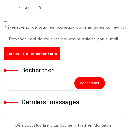
×
un
=
9
Prévenez-moi de tous les nouveaux commentaires par e-mail.
Prévenez-moi de tous les nouveaux articles par e-mail.
Rechercher
Rechercher
Derniers messages
Défi Époustouflant : La Course à Pied en Montagne