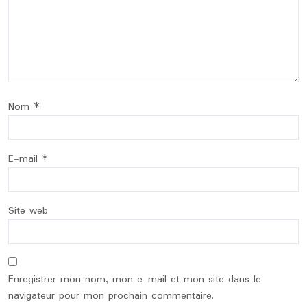
Nom
*
E-mail
*
Site web
Enregistrer mon nom, mon e-mail et mon site dans le
navigateur pour mon prochain commentaire.