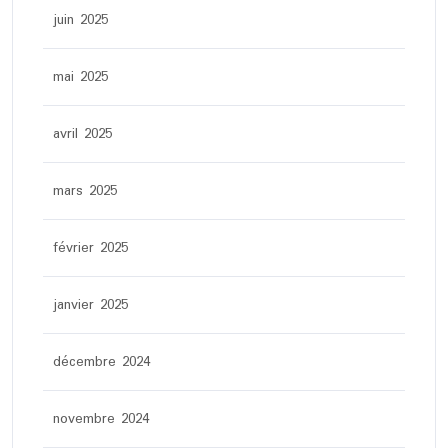
juin 2025
mai 2025
avril 2025
mars 2025
février 2025
janvier 2025
décembre 2024
novembre 2024