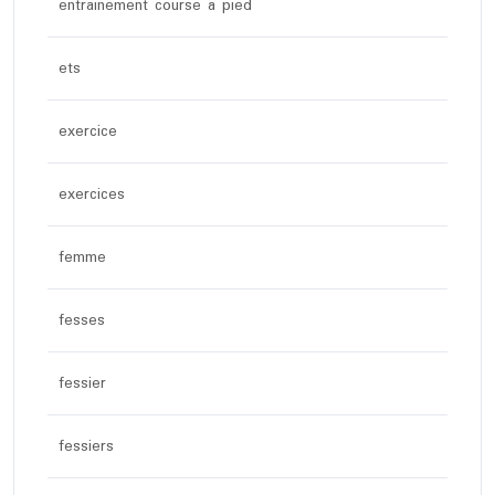
entrainement course à pied
ets
exercice
exercices
femme
fesses
fessier
fessiers