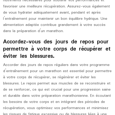
nutriments nécessaires pour soutenir vos performances et
favoriser une meilleure récupération. Assurez-vous également
de vous hydrater adéquatement avant, pendant et après
l’entraînement pour maintenir un bon équilibre hydrique. Une
alimentation adaptée contribue grandement à votre succès
dans la préparation d’un marathon.
Accordez-vous des jours de repos pour
permettre à votre corps de récupérer et
éviter les blessures.
Accorder des jours de repos réguliers dans votre programme
d’entraînement pour un marathon est essentiel pour permettre
à votre corps de récupérer, se régénérer et éviter les
blessures. Le repos permet aux muscles de se reconstruire et
de se renforcer, ce qui est crucial pour une progression saine
et durable dans votre préparation marathonienne. En écoutant
les besoins de votre corps et en intégrant des périodes de
récupération, vous optimisez vos performances et minimisez
les risques de fatigue excessive ou de blessures liées à une