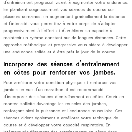
d’entraînement progressif visant à augmenter votre endurance.
En planifiant soigneusement vos séances de course sur
plusieurs semaines, en augmentant graduellement la distance
et l’intensité, vous permettez à votre corps de s’adapter
progressivement à l’effort et d’améliorer sa capacité à
maintenir un rythme constant sur de longues distances. Cette
approche méthodique et progressive vous aidera à développer
une endurance solide et à être prêt le jour de la course.
Incorporez des séances d’entraînement
en côtes pour renforcer vos jambes.
Pour améliorer votre condition physique et renforcer vos
jambes en vue d’un marathon, il est recommandé
d’incorporer des séances d’entraînement en côtes. Courir en
montée sollicite davantage les muscles des jambes,
renforçant ainsi la puissance et l’endurance musculaire. Ces
séances aident également à améliorer votre technique de
course et à développer votre capacité respiratoire. En