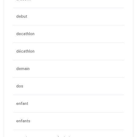
debut
decathlon
décathlon
demain
dos
enfant
enfants