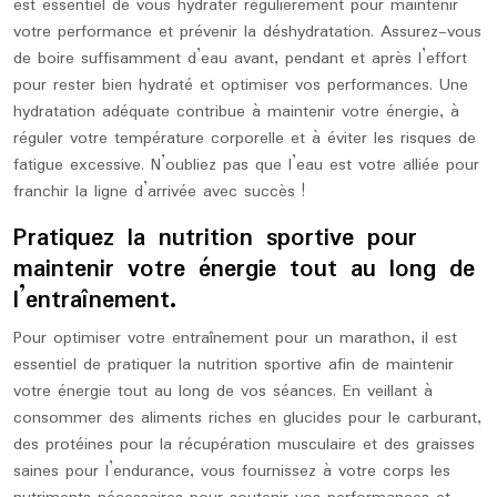
est essentiel de vous hydrater régulièrement pour maintenir
votre performance et prévenir la déshydratation. Assurez-vous
de boire suffisamment d’eau avant, pendant et après l’effort
pour rester bien hydraté et optimiser vos performances. Une
hydratation adéquate contribue à maintenir votre énergie, à
réguler votre température corporelle et à éviter les risques de
fatigue excessive. N’oubliez pas que l’eau est votre alliée pour
franchir la ligne d’arrivée avec succès !
Pratiquez la nutrition sportive pour
maintenir votre énergie tout au long de
l’entraînement.
Pour optimiser votre entraînement pour un marathon, il est
essentiel de pratiquer la nutrition sportive afin de maintenir
votre énergie tout au long de vos séances. En veillant à
consommer des aliments riches en glucides pour le carburant,
des protéines pour la récupération musculaire et des graisses
saines pour l’endurance, vous fournissez à votre corps les