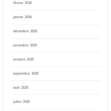
février 2026
janvier 2026
décembre 2025
novembre 2025
octobre 2025
septembre 2025
août 2025
juillet 2025