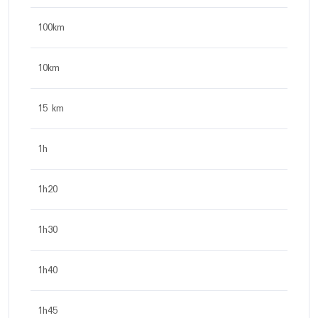
100km
10km
15 km
1h
1h20
1h30
1h40
1h45