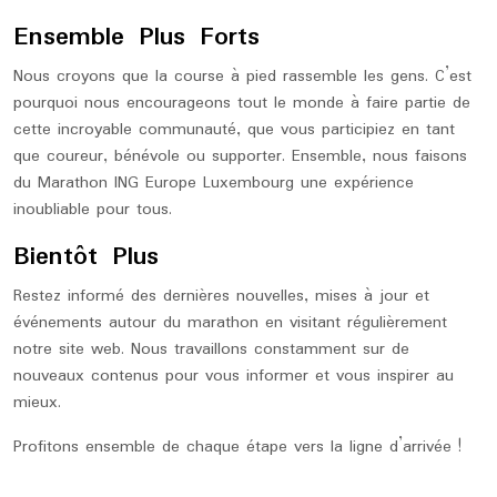
Ensemble Plus Forts
Nous croyons que la course à pied rassemble les gens. C’est
pourquoi nous encourageons tout le monde à faire partie de
cette incroyable communauté, que vous participiez en tant
que coureur, bénévole ou supporter. Ensemble, nous faisons
du Marathon ING Europe Luxembourg une expérience
inoubliable pour tous.
Bientôt Plus
Restez informé des dernières nouvelles, mises à jour et
événements autour du marathon en visitant régulièrement
notre site web. Nous travaillons constamment sur de
nouveaux contenus pour vous informer et vous inspirer au
mieux.
Profitons ensemble de chaque étape vers la ligne d’arrivée !