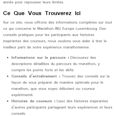
année pour repousser leurs limites.
Ce Que Vous Trouverez Ici
Sur ce site, nous offrons des informations complètes sur tout
ce qui concerne le Marathon ING Europe Luxembourg. Des
conseils pratiques pour les participants aux histoires
inspirantes des coureurs, nous voulons vous aider à tirer le
meilleur parti de votre expérience marathonienne.
Informations sur le parcours :
Découvrez des
descriptions détaillées du parcours du marathon, y
compris les points forts et les défis.
Conseils d’entraînement :
Trouvez des conseils sur la
façon de vous préparer de manière optimale pour le
marathon, que vous soyez débutant ou coureur
expérimenté.
Histoires de coureurs :
Lisez des histoires inspirantes
d’autres participants partageant leurs expériences et leurs
conseils.