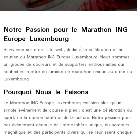
Notre Passion pour le Marathon ING
Europe Luxembourg
Bienvenue sur notre site web, dédié à la célébration et au
soutien du Marathon ING Europe Luxembourg. Nous sommes
un groupe de coureurs et de supporters enthousiastes qui
souhaitent mettre en lumière ce marathon unique au cœur du
Luxembourg.
Pourquoi Nous le Faisons
Le Marathon ING Europe Luxembourg est bien plus qu’un
simple événement de course à pied ; c’est une célébration du
sport, de la communauté et de la culture. Notre passion pour
cet événement découle de l’atmosphère unique, du parcours
magnifique et des participants divers qui se réunissent chaque