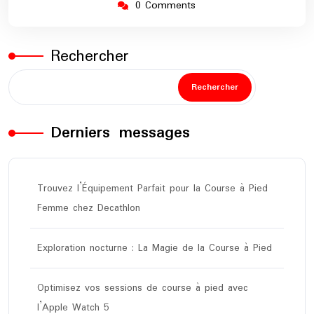
0 Comments
Rechercher
Rechercher
Derniers messages
Trouvez l’Équipement Parfait pour la Course à Pied
Femme chez Decathlon
Exploration nocturne : La Magie de la Course à Pied
Optimisez vos sessions de course à pied avec
l’Apple Watch 5