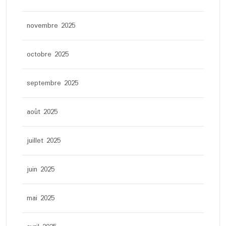
novembre 2025
octobre 2025
septembre 2025
août 2025
juillet 2025
juin 2025
mai 2025