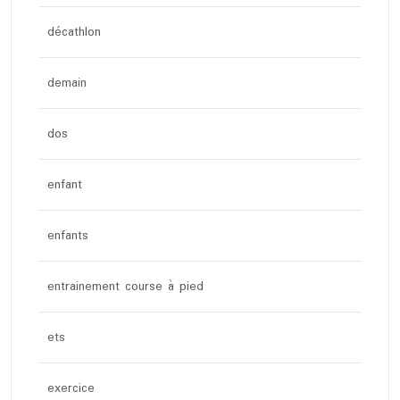
décathlon
demain
dos
enfant
enfants
entrainement course à pied
ets
exercice