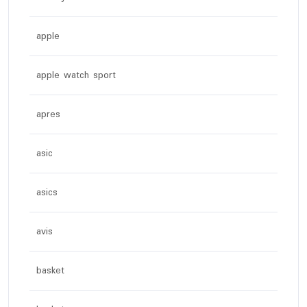
apple
apple watch sport
apres
asic
asics
avis
basket