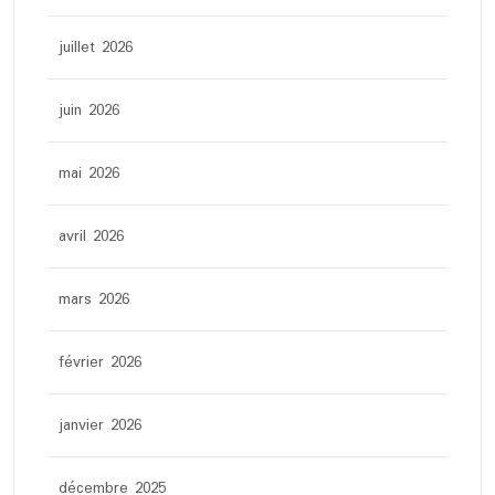
juillet 2026
juin 2026
mai 2026
avril 2026
mars 2026
février 2026
janvier 2026
décembre 2025