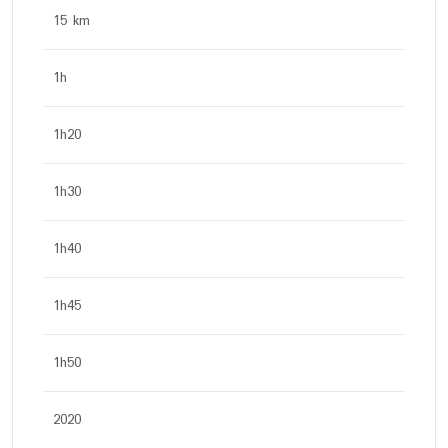
15 km
1h
1h20
1h30
1h40
1h45
1h50
2020