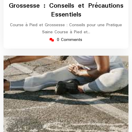
Grossesse : Conseils et Précautions
Essentiels
Course à Pied et Grossesse : Conseils pour une Pratique
Saine Course à Pied et…
0 Comments