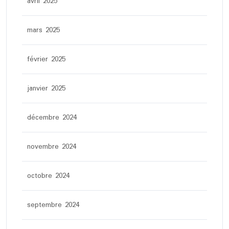
avril 2025
mars 2025
février 2025
janvier 2025
décembre 2024
novembre 2024
octobre 2024
septembre 2024