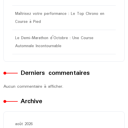
Maîtrisez votre performance : Le Top Chrono en
Course à Pied
Le Demi-Marathon d’Octobre : Une Course
Automnale Incontournable
Derniers commentaires
Aucun commentaire à afficher.
Archive
août 2026