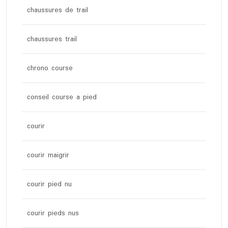
chaussures de trail
chaussures trail
chrono course
conseil course a pied
courir
courir maigrir
courir pied nu
courir pieds nus