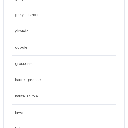
geny courses
gironde
google
grossesse
haute garonne
haute savoie
hiver