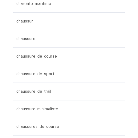
charente maritime
chaussur
chaussure
chaussure de course
chaussure de sport
chaussure de trail
chaussure minimaliste
chaussures de course