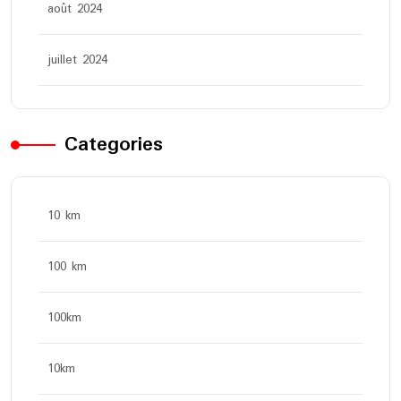
août 2024
juillet 2024
Categories
10 km
100 km
100km
10km