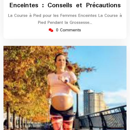
Enceintes : Conseils et Précautions
La Course à Pied pour les Femmes Enceintes La Course à
Pied Pendant la Grossesse…
0 Comments