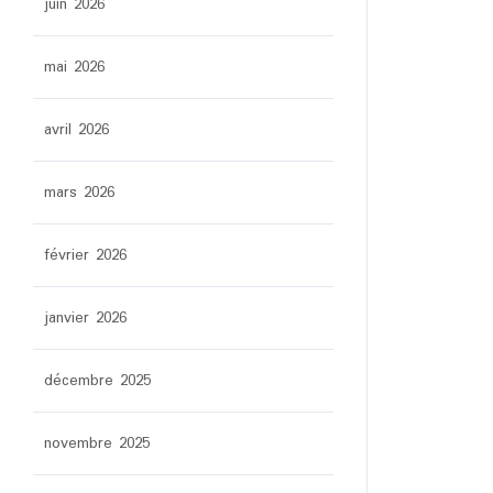
juin 2026
mai 2026
avril 2026
mars 2026
février 2026
janvier 2026
décembre 2025
novembre 2025