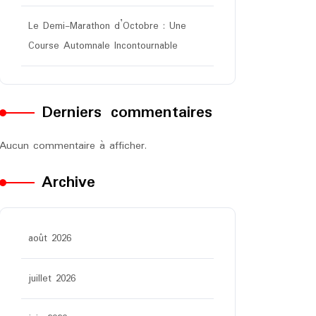
Le Demi-Marathon d’Octobre : Une
Course Automnale Incontournable
Derniers commentaires
Aucun commentaire à afficher.
Archive
août 2026
juillet 2026