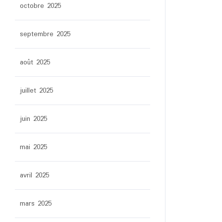
octobre 2025
septembre 2025
août 2025
juillet 2025
juin 2025
mai 2025
avril 2025
mars 2025