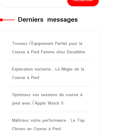
Rechercher
Derniers messages
Trouvez l’Équipement Parfait pour la
Course à Pied Femme chez Decathlon
Exploration nocturne : La Magie de la
Course à Pied
Optimisez vos sessions de course à
pied avec l’Apple Watch 5
Maîtrisez votre performance : Le Top
Chrono en Course à Pied