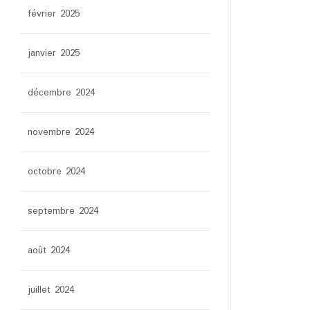
février 2025
janvier 2025
décembre 2024
novembre 2024
octobre 2024
septembre 2024
août 2024
juillet 2024