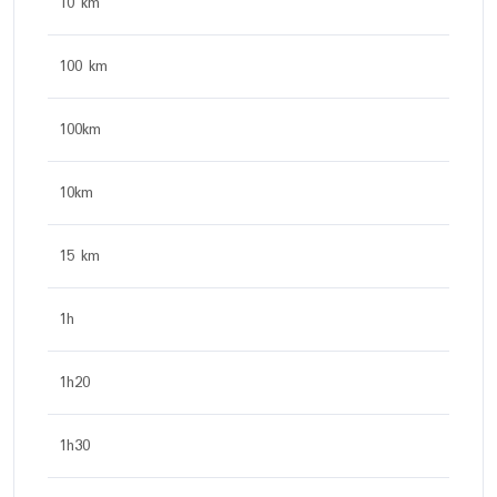
10 km
100 km
100km
10km
15 km
1h
1h20
1h30