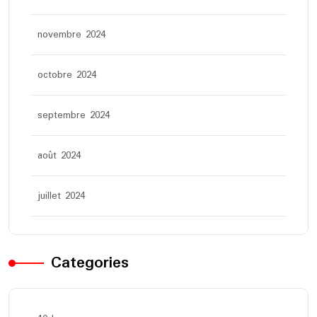
novembre 2024
octobre 2024
septembre 2024
août 2024
juillet 2024
Categories