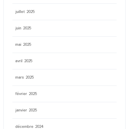
juillet 2025
juin 2025
mai 2025
avril 2025
mars 2025
février 2025
janvier 2025
décembre 2024