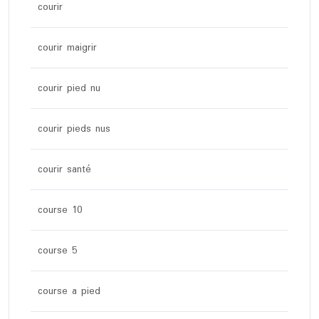
courir
courir maigrir
courir pied nu
courir pieds nus
courir santé
course 10
course 5
course a pied