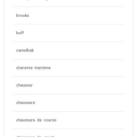
brooks
buff
camelbak
charente maritime
chaussur
chaussure
chaussure de course