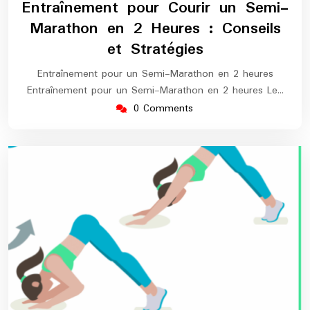
Entraînement pour Courir un Semi-
2026
marathon
Marathon en 2 Heures : Conseils
et Stratégies
Entraînement pour un Semi-Marathon en 2 heures
Entraînement pour un Semi-Marathon en 2 heures Le…
0 Comments