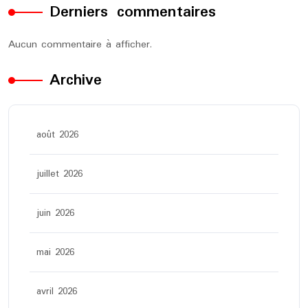
Derniers commentaires
Aucun commentaire à afficher.
Archive
août 2026
juillet 2026
juin 2026
mai 2026
avril 2026