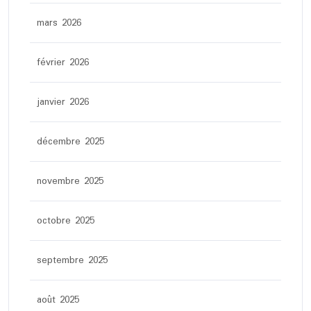
mars 2026
février 2026
janvier 2026
décembre 2025
novembre 2025
octobre 2025
septembre 2025
août 2025