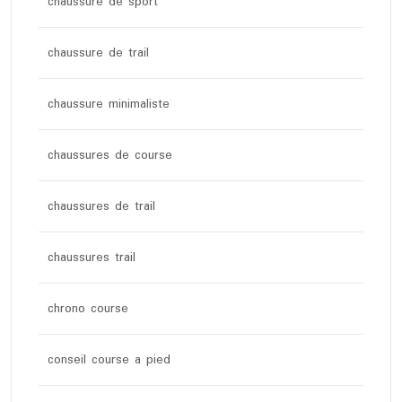
chaussure de sport
chaussure de trail
chaussure minimaliste
chaussures de course
chaussures de trail
chaussures trail
chrono course
conseil course a pied