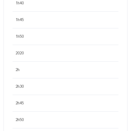
1h40
1h45
1h50
2020
2h
2h30
2h45
2h50