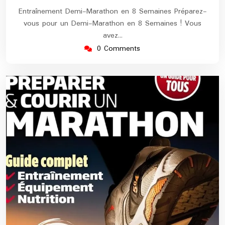
Entraînement Demi-Marathon en 8 Semaines Préparez-
vous pour un Demi-Marathon en 8 Semaines ! Vous
avez…
0 Comments