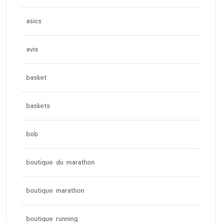
asics
avis
basket
baskets
bob
boutique du marathon
boutique marathon
boutique running