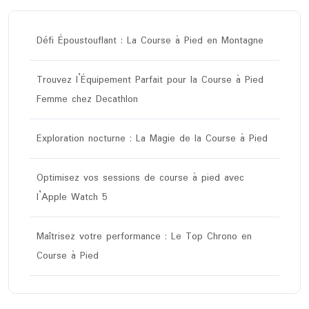
Défi Époustouflant : La Course à Pied en Montagne
Trouvez l’Équipement Parfait pour la Course à Pied
Femme chez Decathlon
Exploration nocturne : La Magie de la Course à Pied
Optimisez vos sessions de course à pied avec
l’Apple Watch 5
Maîtrisez votre performance : Le Top Chrono en
Course à Pied