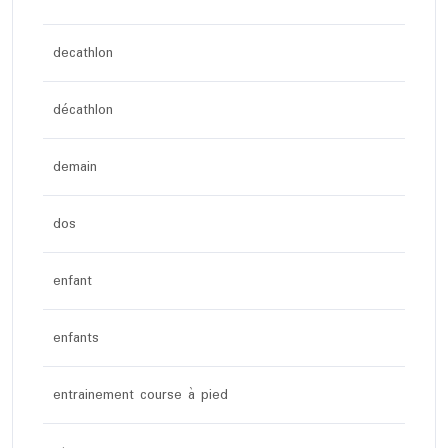
decathlon
décathlon
demain
dos
enfant
enfants
entrainement course à pied