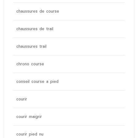
chaussures de course
chaussures de trail
chaussures trail
chrono course
conseil course a pied
courir
courir maigrir
courir pied nu