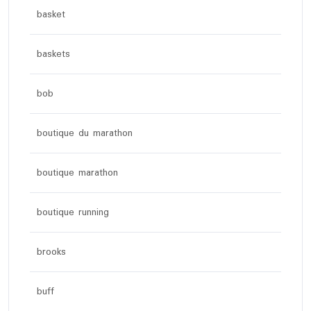
basket
baskets
bob
boutique du marathon
boutique marathon
boutique running
brooks
buff