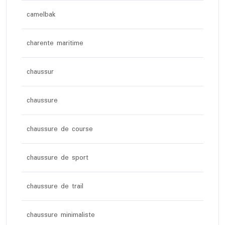
camelbak
charente maritime
chaussur
chaussure
chaussure de course
chaussure de sport
chaussure de trail
chaussure minimaliste