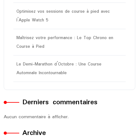
Optimisez vos sessions de course à pied avec
l’Apple Watch 5
Maîtrisez votre performance : Le Top Chrono en
Course à Pied
Le Demi-Marathon d’Octobre : Une Course
Automnale Incontournable
Derniers commentaires
Aucun commentaire à afficher.
Archive