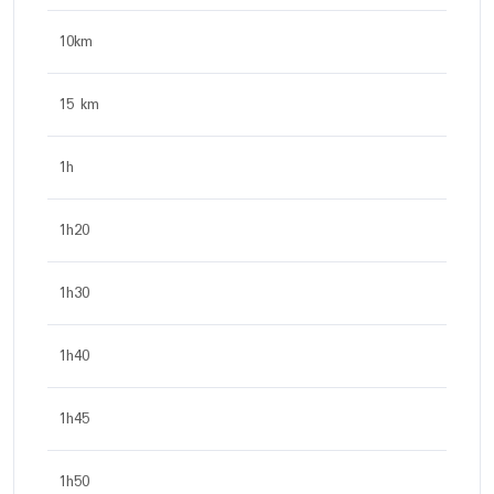
10km
15 km
1h
1h20
1h30
1h40
1h45
1h50