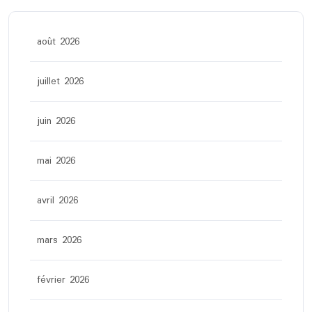
août 2026
juillet 2026
juin 2026
mai 2026
avril 2026
mars 2026
février 2026