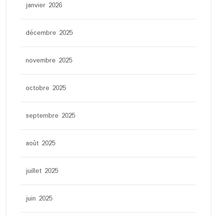
janvier 2026
décembre 2025
novembre 2025
octobre 2025
septembre 2025
août 2025
juillet 2025
juin 2025