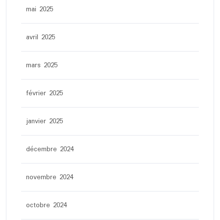
mai 2025
avril 2025
mars 2025
février 2025
janvier 2025
décembre 2024
novembre 2024
octobre 2024