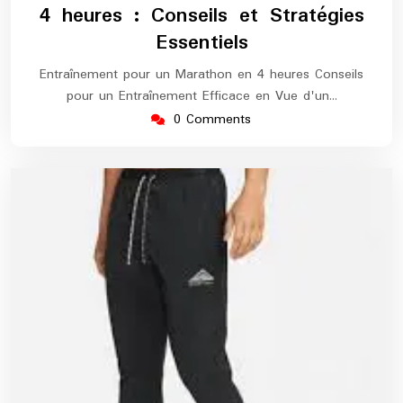
4 heures : Conseils et Stratégies
Essentiels
Entraînement pour un Marathon en 4 heures Conseils
pour un Entraînement Efficace en Vue d'un…
0 Comments