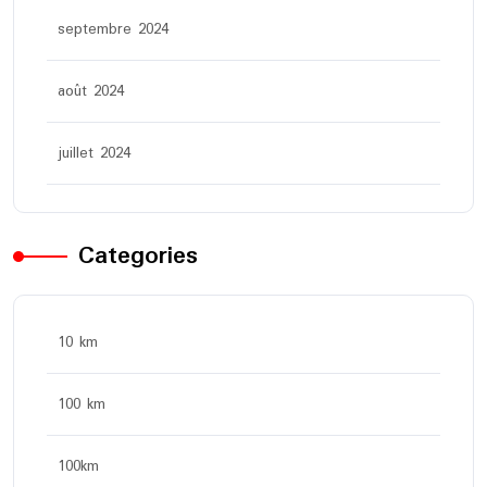
septembre 2024
août 2024
juillet 2024
Categories
10 km
100 km
100km