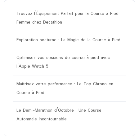
Trouvez l’Équipement Parfait pour la Course à Pied
Femme chez Decathlon
Exploration nocturne : La Magie de la Course à Pied
Optimisez vos sessions de course à pied avec
l’Apple Watch 5
Maîtrisez votre performance : Le Top Chrono en
Course à Pied
Le Demi-Marathon d’Octobre : Une Course
Automnale Incontournable