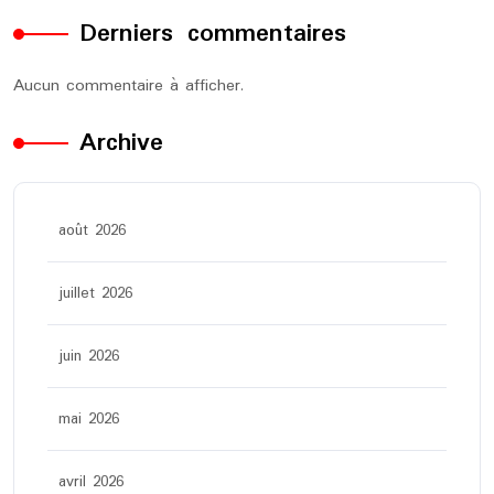
Derniers commentaires
Aucun commentaire à afficher.
Archive
août 2026
juillet 2026
juin 2026
mai 2026
avril 2026