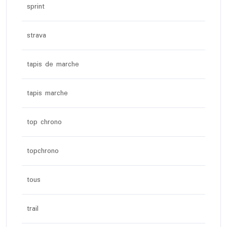
sprint
strava
tapis de marche
tapis marche
top chrono
topchrono
tous
trail