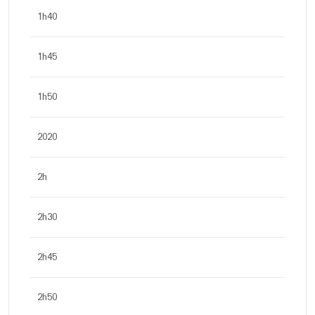
1h40
1h45
1h50
2020
2h
2h30
2h45
2h50