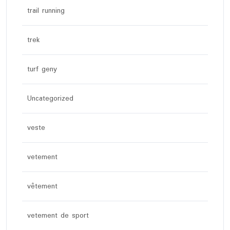
trail running
trek
turf geny
Uncategorized
veste
vetement
vêtement
vetement de sport