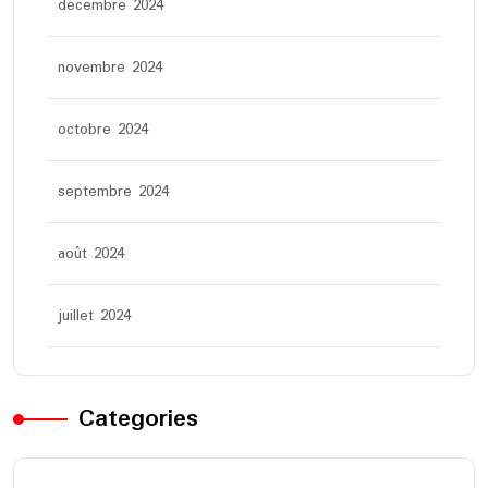
décembre 2024
novembre 2024
octobre 2024
septembre 2024
août 2024
juillet 2024
Categories