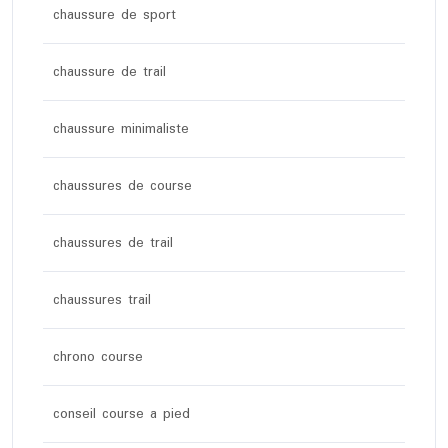
chaussure de sport
chaussure de trail
chaussure minimaliste
chaussures de course
chaussures de trail
chaussures trail
chrono course
conseil course a pied