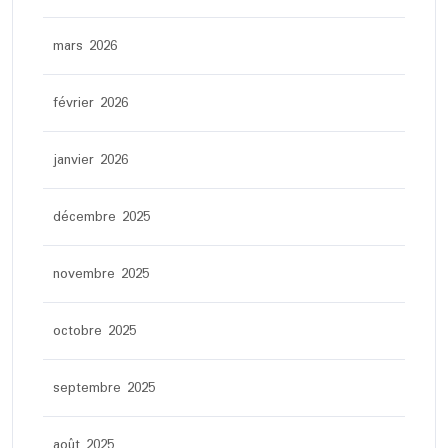
mars 2026
février 2026
janvier 2026
décembre 2025
novembre 2025
octobre 2025
septembre 2025
août 2025