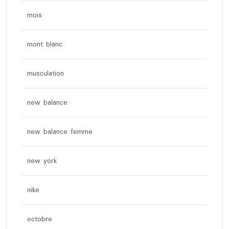
mois
mont blanc
musculation
new balance
new balance femme
new york
nike
octobre