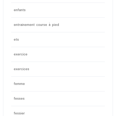
enfants
entrainement course à pied
ets
exercice
exercices
femme
fesses
fessier