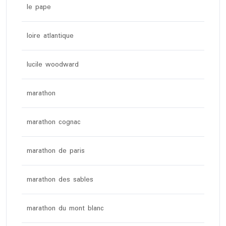
le pape
loire atlantique
lucile woodward
marathon
marathon cognac
marathon de paris
marathon des sables
marathon du mont blanc