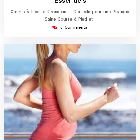
Essentiels
Course à Pied et Grossesse : Conseils pour une Pratique
Saine Course à Pied et…
0 Comments