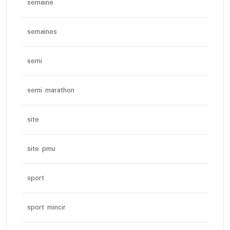
semaine
semaines
semi
semi marathon
site
site pmu
sport
sport mincir