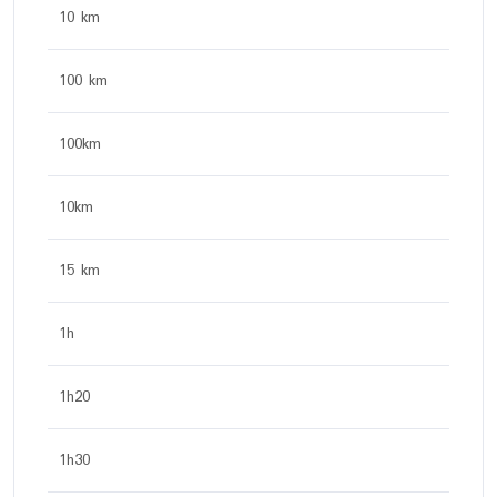
10 km
100 km
100km
10km
15 km
1h
1h20
1h30