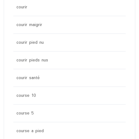
courir
courir maigrir
courir pied nu
courir pieds nus
courir santé
course 10
course 5
course a pied