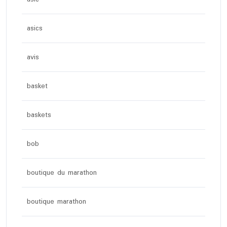
asics
avis
basket
baskets
bob
boutique du marathon
boutique marathon