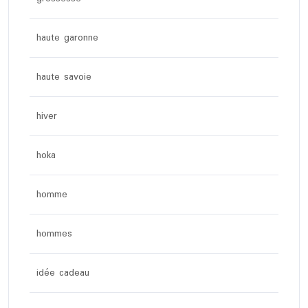
haute garonne
haute savoie
hiver
hoka
homme
hommes
idée cadeau