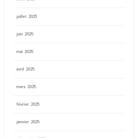
juillet 2025
juin 2025
mai 2025
avril 2025
mars 2025
février 2025
janvier 2025