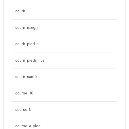
courir
courir maigrir
courir pied nu
courir pieds nus
courir santé
course 10
course 5
course a pied