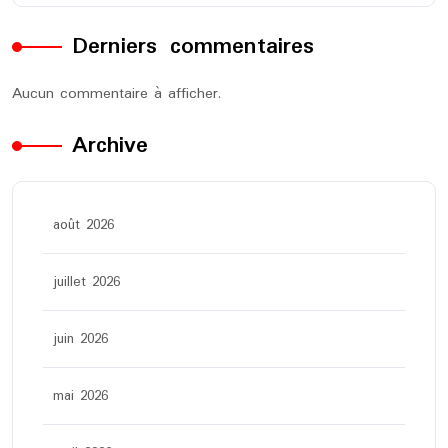
Derniers commentaires
Aucun commentaire à afficher.
Archive
août 2026
juillet 2026
juin 2026
mai 2026