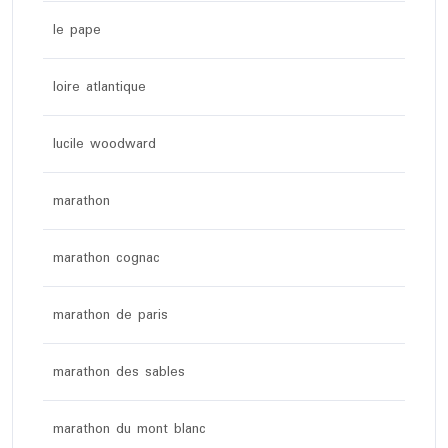
le pape
loire atlantique
lucile woodward
marathon
marathon cognac
marathon de paris
marathon des sables
marathon du mont blanc