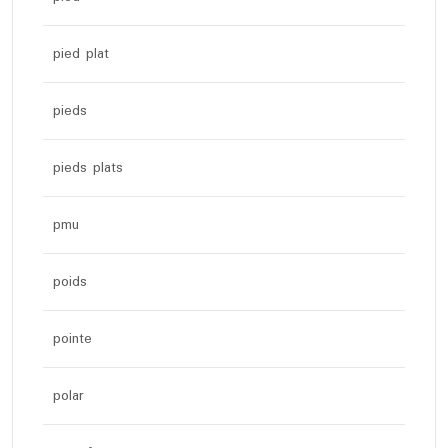
pied plat
pieds
pieds plats
pmu
poids
pointe
polar