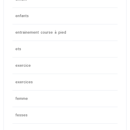
enfants
entrainement course à pied
ets
exercice
exercices
femme
fesses