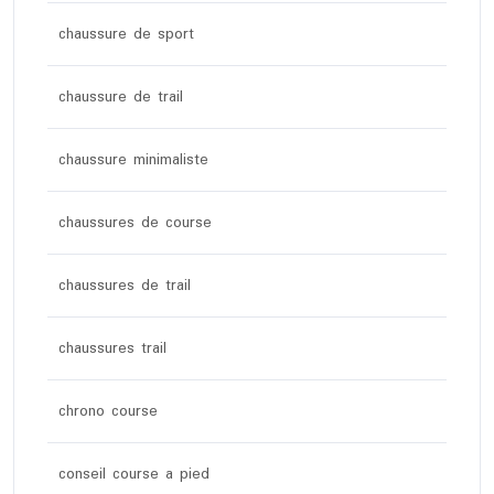
chaussure de sport
chaussure de trail
chaussure minimaliste
chaussures de course
chaussures de trail
chaussures trail
chrono course
conseil course a pied