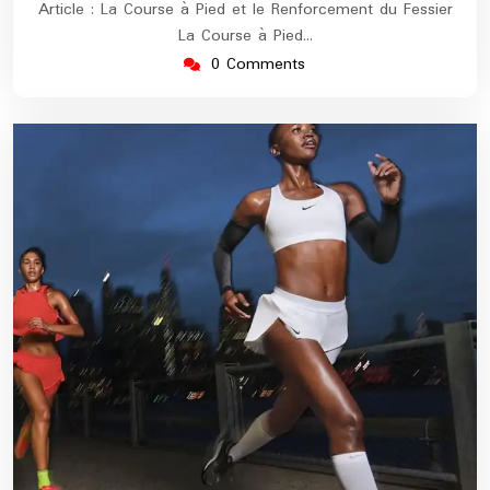
Article : La Course à Pied et le Renforcement du Fessier
La Course à Pied…
0 Comments