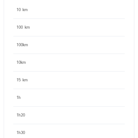
10 km
100 km
100km
10km
15 km
1h
1h20
1h30