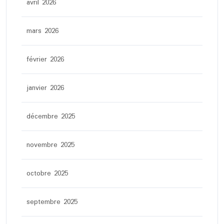
avril 2026
mars 2026
février 2026
janvier 2026
décembre 2025
novembre 2025
octobre 2025
septembre 2025