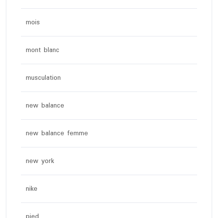
mois
mont blanc
musculation
new balance
new balance femme
new york
nike
pied