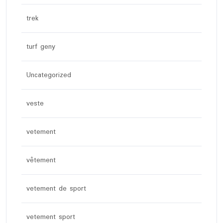
trek
turf geny
Uncategorized
veste
vetement
vêtement
vetement de sport
vetement sport