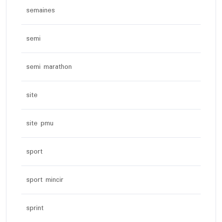
semaines
semi
semi marathon
site
site pmu
sport
sport mincir
sprint