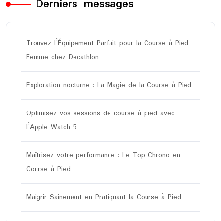
Derniers messages
Trouvez l’Équipement Parfait pour la Course à Pied
Femme chez Decathlon
Exploration nocturne : La Magie de la Course à Pied
Optimisez vos sessions de course à pied avec
l’Apple Watch 5
Maîtrisez votre performance : Le Top Chrono en
Course à Pied
Maigrir Sainement en Pratiquant la Course à Pied