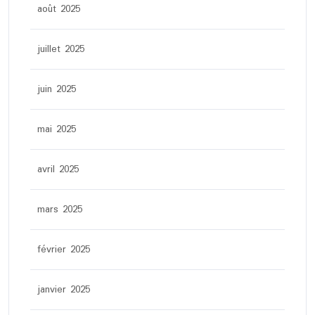
août 2025
juillet 2025
juin 2025
mai 2025
avril 2025
mars 2025
février 2025
janvier 2025