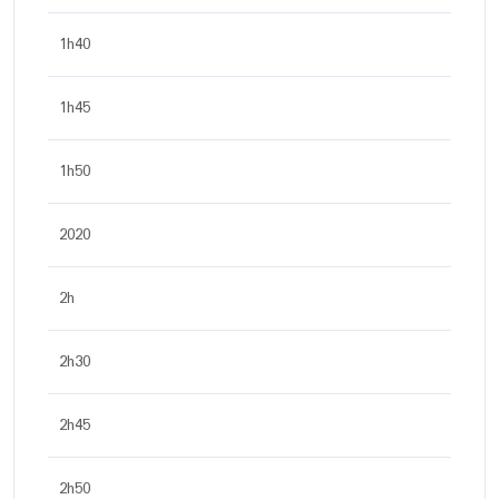
1h40
1h45
1h50
2020
2h
2h30
2h45
2h50