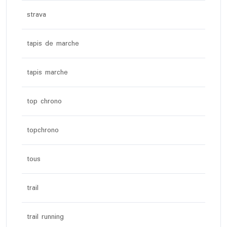
strava
tapis de marche
tapis marche
top chrono
topchrono
tous
trail
trail running