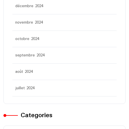
décembre 2024
novembre 2024
octobre 2024
septembre 2024
août 2024
juillet 2024
Categories