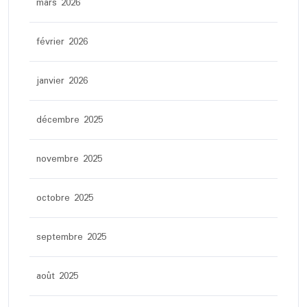
mars 2026
février 2026
janvier 2026
décembre 2025
novembre 2025
octobre 2025
septembre 2025
août 2025