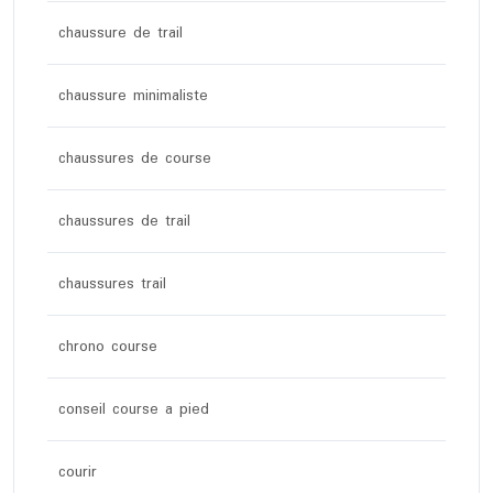
chaussure de trail
chaussure minimaliste
chaussures de course
chaussures de trail
chaussures trail
chrono course
conseil course a pied
courir