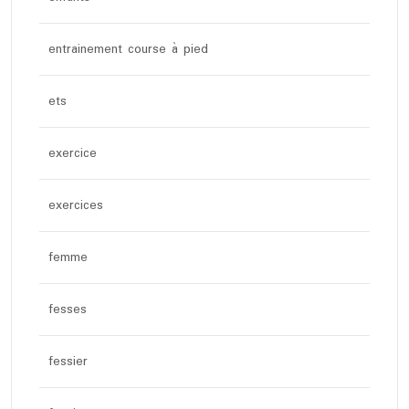
entrainement course à pied
ets
exercice
exercices
femme
fesses
fessier