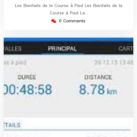
Les Bienfaits de la Course à Pied Les Bienfaits de la
Course à Pied La…
0 Comments