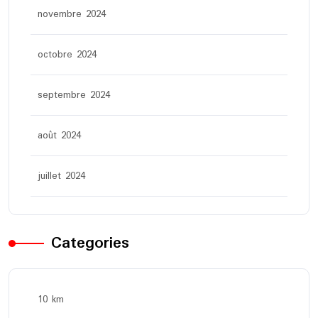
novembre 2024
octobre 2024
septembre 2024
août 2024
juillet 2024
Categories
10 km