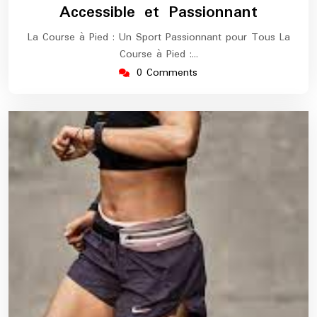
Accessible et Passionnant
La Course à Pied : Un Sport Passionnant pour Tous La
Course à Pied :…
0 Comments