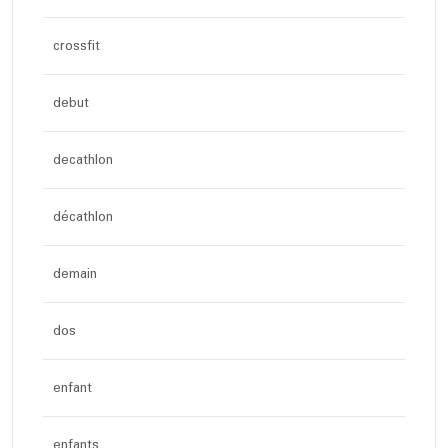
crossfit
debut
decathlon
décathlon
demain
dos
enfant
enfants