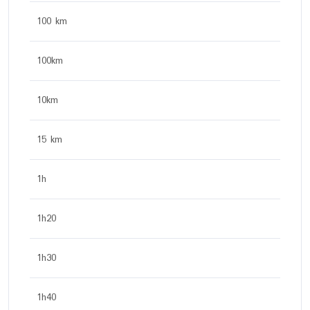
100 km
100km
10km
15 km
1h
1h20
1h30
1h40