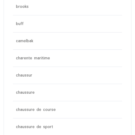
brooks
buff
camelbak
charente maritime
chaussur
chaussure
chaussure de course
chaussure de sport