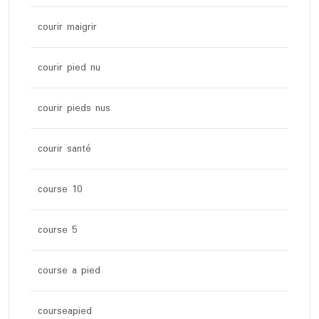
courir maigrir
courir pied nu
courir pieds nus
courir santé
course 10
course 5
course a pied
courseapied