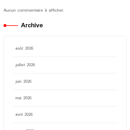
Aucun commentaire à afficher.
Archive
août 2026
juillet 2026
juin 2026
mai 2026
avril 2026