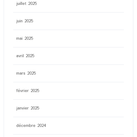
juillet 2025
juin 2025
mai 2025
avril 2025
mars 2025
février 2025
janvier 2025
décembre 2024