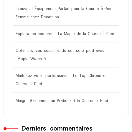
Trouvez l’Équipement Parfait pour la Course à Pied
Femme chez Decathlon
Exploration nocturne : La Magie de la Course à Pied
Optimisez vos sessions de course à pied avec
l’Apple Watch 5
Maîtrisez votre performance : Le Top Chrono en
Course à Pied
Maigrir Sainement en Pratiquant la Course à Pied
Derniers commentaires