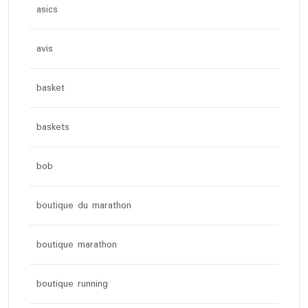
asics
avis
basket
baskets
bob
boutique du marathon
boutique marathon
boutique running