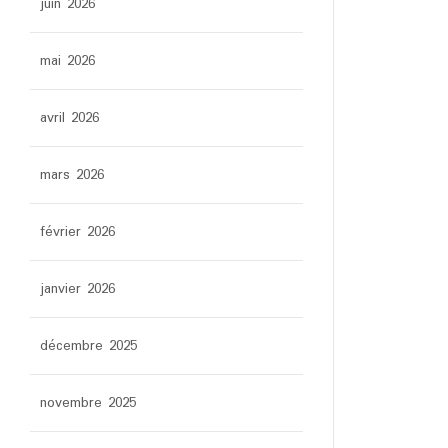
juin 2026
mai 2026
avril 2026
mars 2026
février 2026
janvier 2026
décembre 2025
novembre 2025