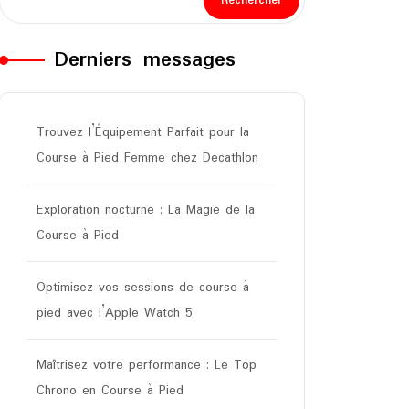
Rechercher
Derniers messages
Trouvez l’Équipement Parfait pour la
Course à Pied Femme chez Decathlon
Exploration nocturne : La Magie de la
Course à Pied
Optimisez vos sessions de course à
pied avec l’Apple Watch 5
Maîtrisez votre performance : Le Top
Chrono en Course à Pied