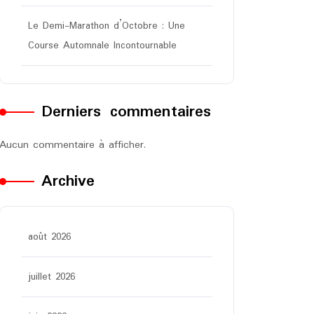
Le Demi-Marathon d’Octobre : Une
Course Automnale Incontournable
Derniers commentaires
Aucun commentaire à afficher.
Archive
août 2026
juillet 2026