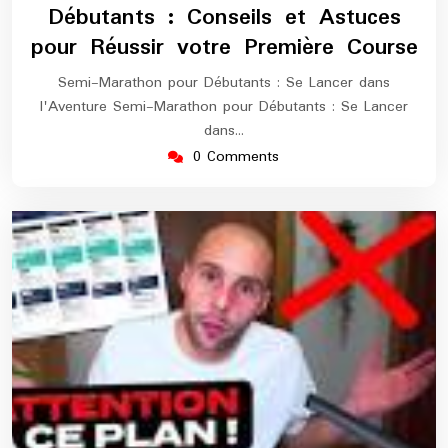
Débutants : Conseils et Astuces
pour Réussir votre Première Course
Semi-Marathon pour Débutants : Se Lancer dans
l'Aventure Semi-Marathon pour Débutants : Se Lancer
dans…
0 Comments