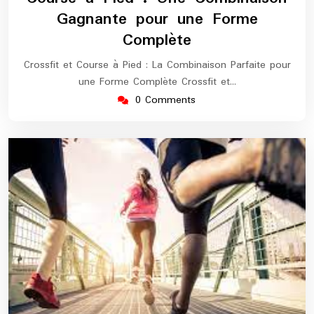
Gagnante pour une Forme
Complète
Crossfit et Course à Pied : La Combinaison Parfaite pour
une Forme Complète Crossfit et…
0 Comments