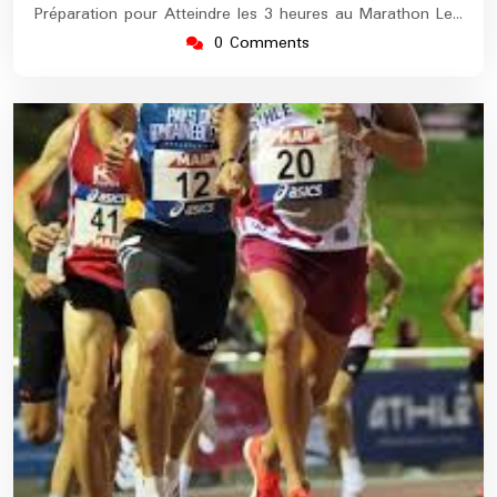
Préparation pour Atteindre les 3 heures au Marathon Le…
0 Comments