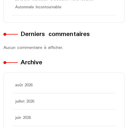
Automnale Incontournable
Derniers commentaires
Aucun commentaire à afficher.
Archive
août 2026
juillet 2026
juin 2026