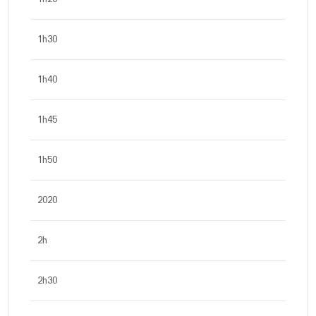
1h30
1h40
1h45
1h50
2020
2h
2h30