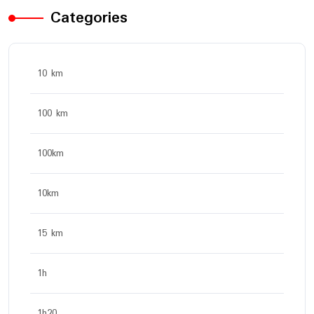
Categories
10 km
100 km
100km
10km
15 km
1h
1h20