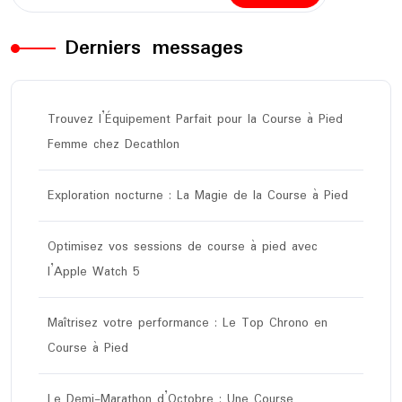
Derniers messages
Trouvez l’Équipement Parfait pour la Course à Pied
Femme chez Decathlon
Exploration nocturne : La Magie de la Course à Pied
Optimisez vos sessions de course à pied avec
l’Apple Watch 5
Maîtrisez votre performance : Le Top Chrono en
Course à Pied
Le Demi-Marathon d’Octobre : Une Course