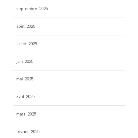
septembre 2025
août 2025
juillet 2025
juin 2025
mai 2025
avril 2025
mars 2025
février 2025