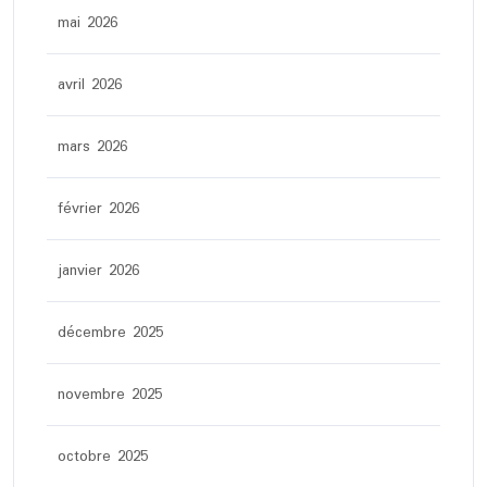
mai 2026
avril 2026
mars 2026
février 2026
janvier 2026
décembre 2025
novembre 2025
octobre 2025