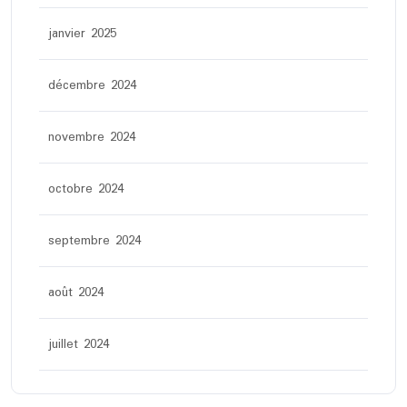
janvier 2025
décembre 2024
novembre 2024
octobre 2024
septembre 2024
août 2024
juillet 2024