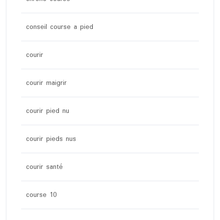
conseil course a pied
courir
courir maigrir
courir pied nu
courir pieds nus
courir santé
course 10