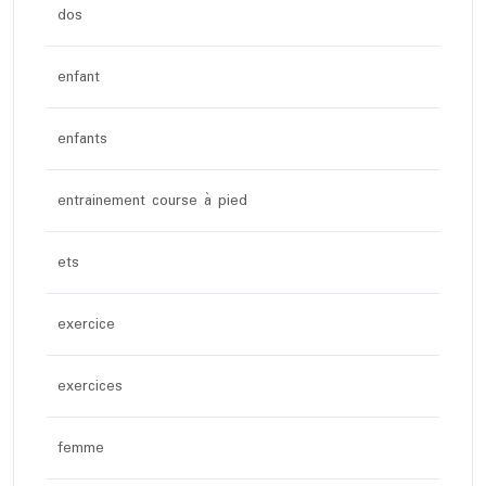
dos
enfant
enfants
entrainement course à pied
ets
exercice
exercices
femme