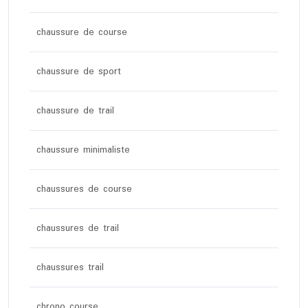
chaussure de course
chaussure de sport
chaussure de trail
chaussure minimaliste
chaussures de course
chaussures de trail
chaussures trail
chrono course