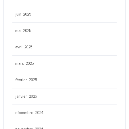
juin 2025
mai 2025
avril 2025
mars 2025
février 2025
janvier 2025
décembre 2024