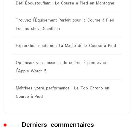
Défi Époustouflant : La Course à Pied en Montagne
Trouvez l’Équipement Parfait pour la Course à Pied
Femme chez Decathlon
Exploration nocturne : La Magie de la Course à Pied
Optimisez vos sessions de course à pied avec
l’Apple Watch 5
Maîtrisez votre performance : Le Top Chrono en
Course à Pied
Derniers commentaires