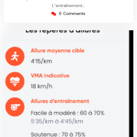
L'entraînement…
0 Comments