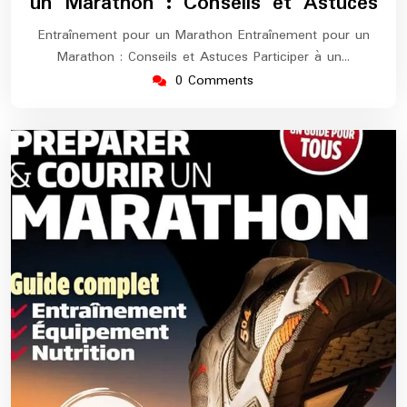
un Marathon : Conseils et Astuces
Entraînement pour un Marathon Entraînement pour un
Marathon : Conseils et Astuces Participer à un…
0 Comments