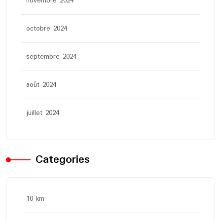
novembre 2024
octobre 2024
septembre 2024
août 2024
juillet 2024
Categories
10 km