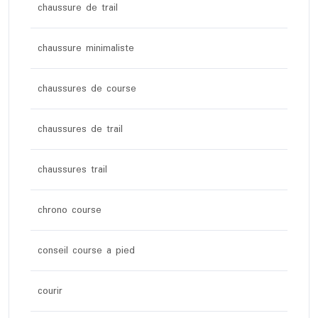
chaussure de trail
chaussure minimaliste
chaussures de course
chaussures de trail
chaussures trail
chrono course
conseil course a pied
courir