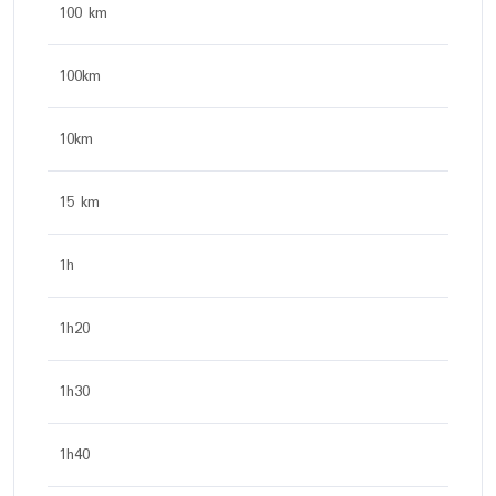
100 km
100km
10km
15 km
1h
1h20
1h30
1h40