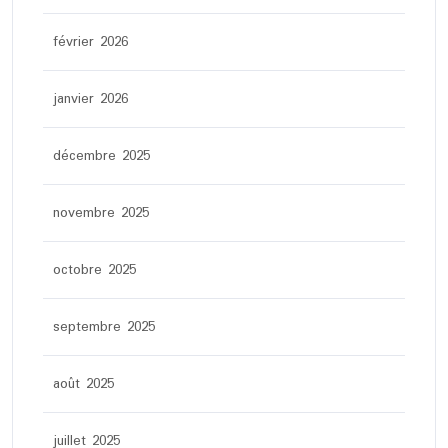
février 2026
janvier 2026
décembre 2025
novembre 2025
octobre 2025
septembre 2025
août 2025
juillet 2025