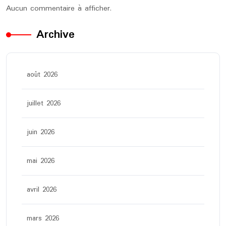
Aucun commentaire à afficher.
Archive
août 2026
juillet 2026
juin 2026
mai 2026
avril 2026
mars 2026