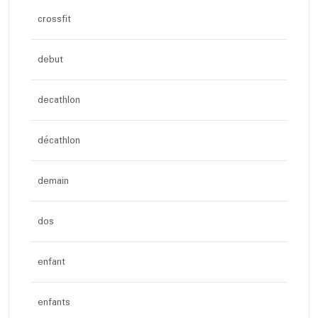
crossfit
debut
decathlon
décathlon
demain
dos
enfant
enfants