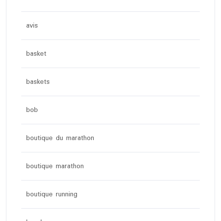
avis
basket
baskets
bob
boutique du marathon
boutique marathon
boutique running