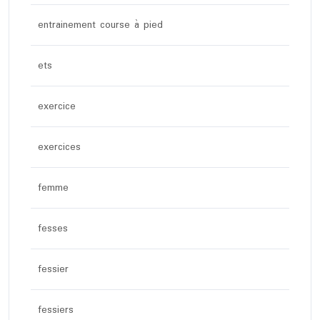
entrainement course à pied
ets
exercice
exercices
femme
fesses
fessier
fessiers