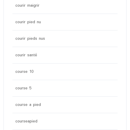
courir maigrir
courir pied nu
courir pieds nus
courir santé
course 10
course 5
course a pied
courseapied