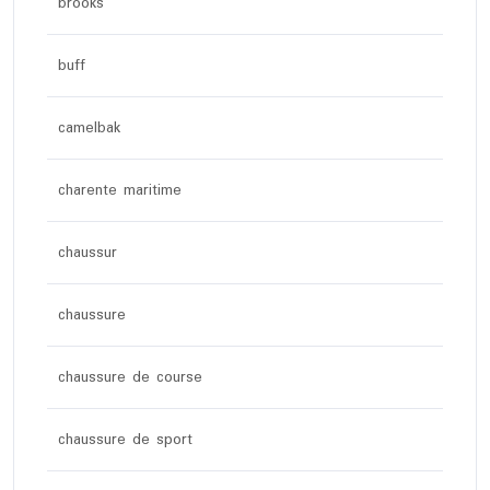
brooks
buff
camelbak
charente maritime
chaussur
chaussure
chaussure de course
chaussure de sport