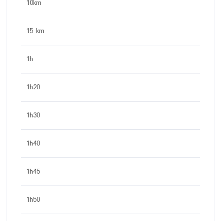
10km
15 km
1h
1h20
1h30
1h40
1h45
1h50