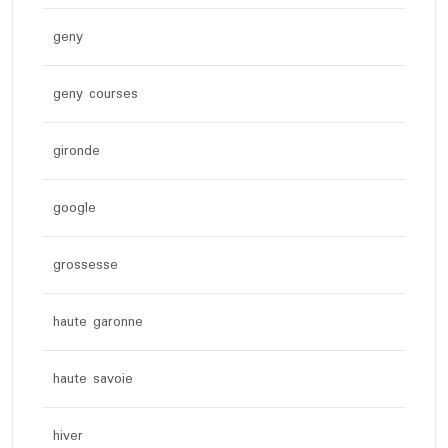
geny
geny courses
gironde
google
grossesse
haute garonne
haute savoie
hiver