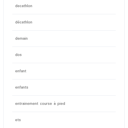
decathlon
décathlon
demain
dos
enfant
enfants
entrainement course à pied
ets