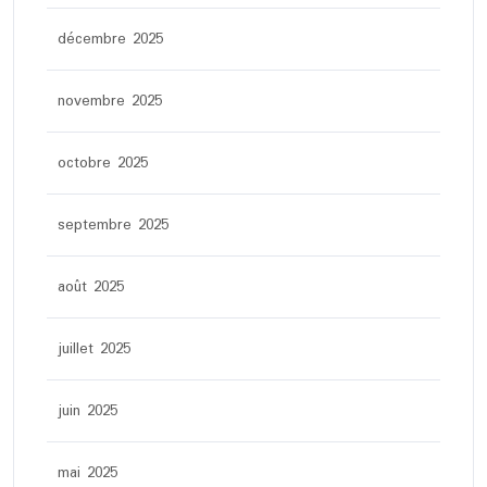
décembre 2025
novembre 2025
octobre 2025
septembre 2025
août 2025
juillet 2025
juin 2025
mai 2025