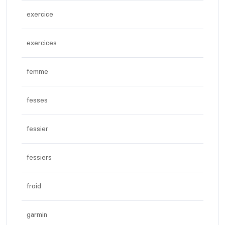
exercice
exercices
femme
fesses
fessier
fessiers
froid
garmin