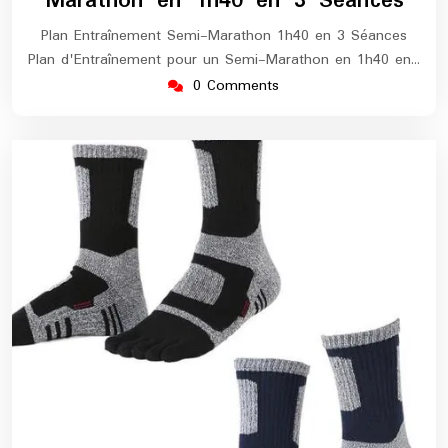
Marathon en 1h40 en 3 Séances
Plan Entraînement Semi-Marathon 1h40 en 3 Séances
Plan d'Entraînement pour un Semi-Marathon en 1h40 en…
0 Comments