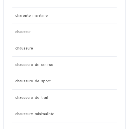
charente maritime
chaussur
chaussure
chaussure de course
chaussure de sport
chaussure de trail
chaussure minimaliste