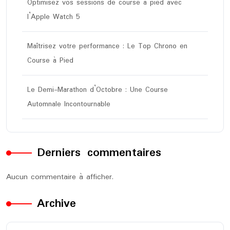
Optimisez vos sessions de course à pied avec
l’Apple Watch 5
Maîtrisez votre performance : Le Top Chrono en
Course à Pied
Le Demi-Marathon d’Octobre : Une Course
Automnale Incontournable
Derniers commentaires
Aucun commentaire à afficher.
Archive