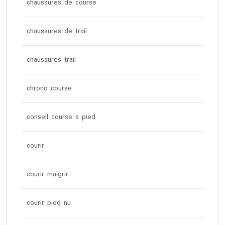
chaussures de course
chaussures de trail
chaussures trail
chrono course
conseil course a pied
courir
courir maigrir
courir pied nu