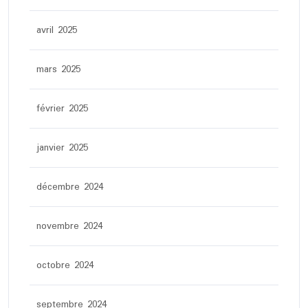
avril 2025
mars 2025
février 2025
janvier 2025
décembre 2024
novembre 2024
octobre 2024
septembre 2024