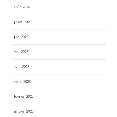
août 2026
juillet 2026
juin 2026
mai 2026
avril 2026
mars 2026
février 2026
janvier 2026