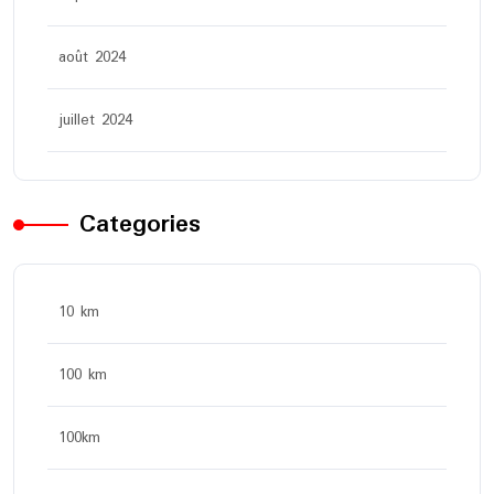
août 2024
juillet 2024
Categories
10 km
100 km
100km