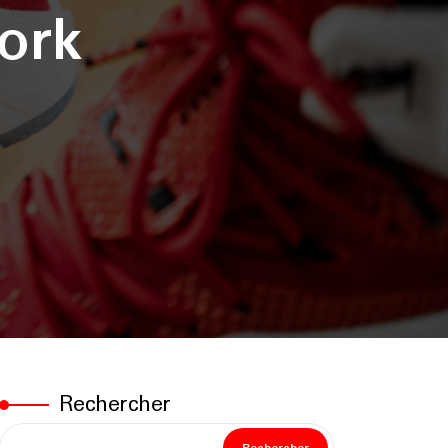
ork
Rechercher