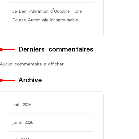
Le Demi-Marathon d’Octobre : Une
Course Automnale Incontournable
Derniers commentaires
Aucun commentaire à afficher.
Archive
août 2026
juillet 2026