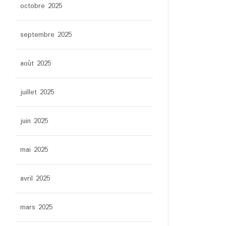
octobre 2025
septembre 2025
août 2025
juillet 2025
juin 2025
mai 2025
avril 2025
mars 2025