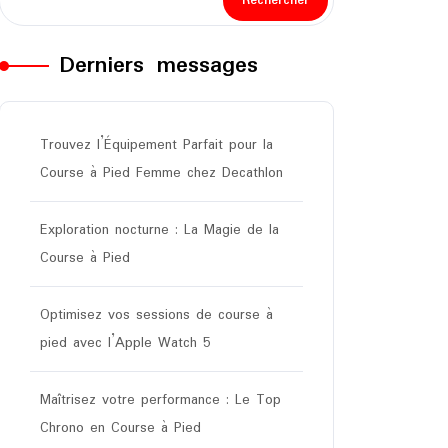
Rechercher
Derniers messages
Trouvez l’Équipement Parfait pour la
Course à Pied Femme chez Decathlon
Exploration nocturne : La Magie de la
Course à Pied
Optimisez vos sessions de course à
pied avec l’Apple Watch 5
Maîtrisez votre performance : Le Top
Chrono en Course à Pied