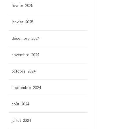
février 2025
janvier 2025
décembre 2024
novembre 2024
octobre 2024
septembre 2024
août 2024
juillet 2024