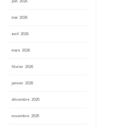
juin 2026
mai 2026
avril 2026
mars 2026
février 2026
janvier 2026
décembre 2025
novembre 2025