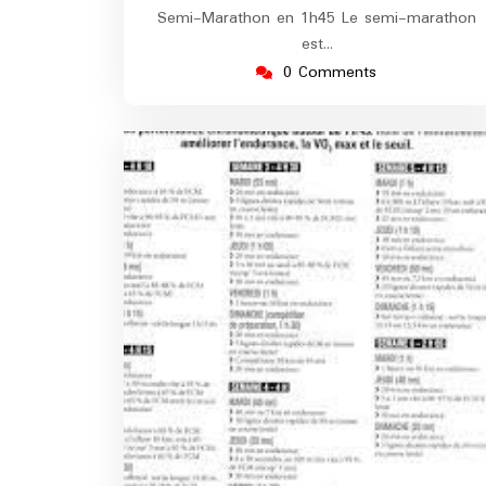
Semi-Marathon en 1h45 Le semi-marathon
est…
0 Comments