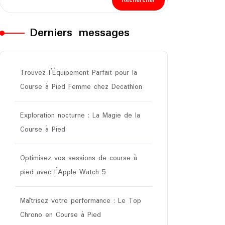
Rechercher
Derniers messages
Trouvez l’Équipement Parfait pour la
Course à Pied Femme chez Decathlon
Exploration nocturne : La Magie de la
Course à Pied
Optimisez vos sessions de course à
pied avec l’Apple Watch 5
Maîtrisez votre performance : Le Top
Chrono en Course à Pied