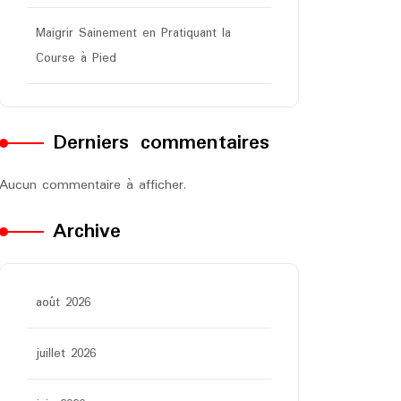
Maigrir Sainement en Pratiquant la
Course à Pied
Derniers commentaires
Aucun commentaire à afficher.
Archive
août 2026
juillet 2026