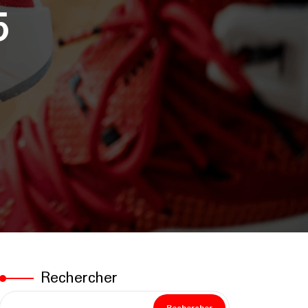
5
Rechercher