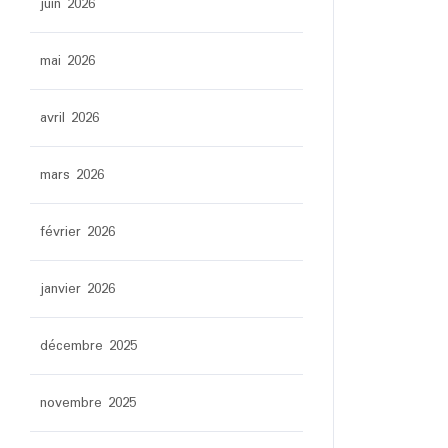
juin 2026
mai 2026
avril 2026
mars 2026
février 2026
janvier 2026
décembre 2025
novembre 2025