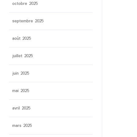
octobre 2025
septembre 2025
août 2025
juillet 2025
juin 2025
mai 2025
avril 2025
mars 2025