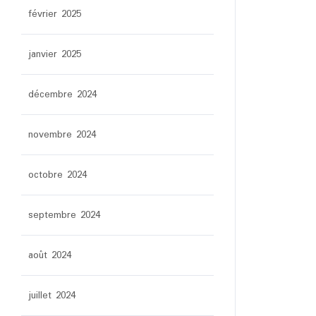
février 2025
janvier 2025
décembre 2024
novembre 2024
octobre 2024
septembre 2024
août 2024
juillet 2024