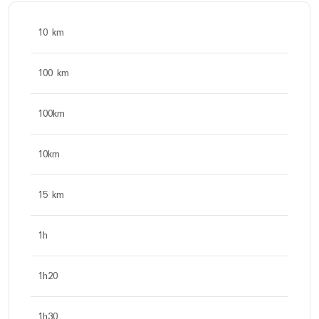
10 km
100 km
100km
10km
15 km
1h
1h20
1h30