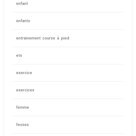
enfant
enfants
entrainement course à pied
ets
exercice
exercices
femme
fesses