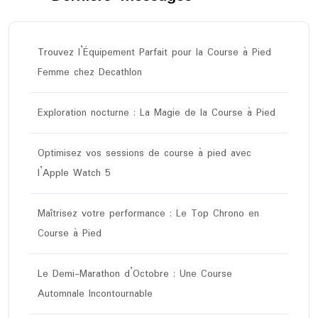
Trouvez l’Équipement Parfait pour la Course à Pied
Femme chez Decathlon
Exploration nocturne : La Magie de la Course à Pied
Optimisez vos sessions de course à pied avec
l’Apple Watch 5
Maîtrisez votre performance : Le Top Chrono en
Course à Pied
Le Demi-Marathon d’Octobre : Une Course
Automnale Incontournable