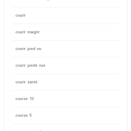
courir
courir maigrir
courir pied nu
courir pieds nus
courir santé
course 10
course 5