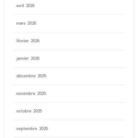
avril 2026
mars 2026
février 2026
janvier 2026
décembre 2025
novembre 2025
octobre 2025
septembre 2025