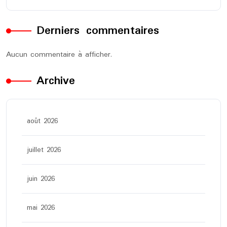
Derniers commentaires
Aucun commentaire à afficher.
Archive
août 2026
juillet 2026
juin 2026
mai 2026