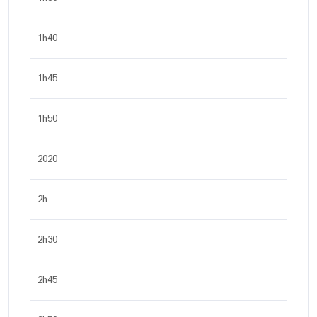
1h40
1h45
1h50
2020
2h
2h30
2h45