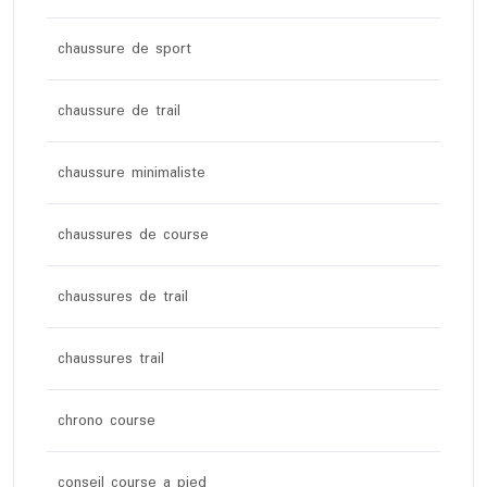
chaussure de sport
chaussure de trail
chaussure minimaliste
chaussures de course
chaussures de trail
chaussures trail
chrono course
conseil course a pied