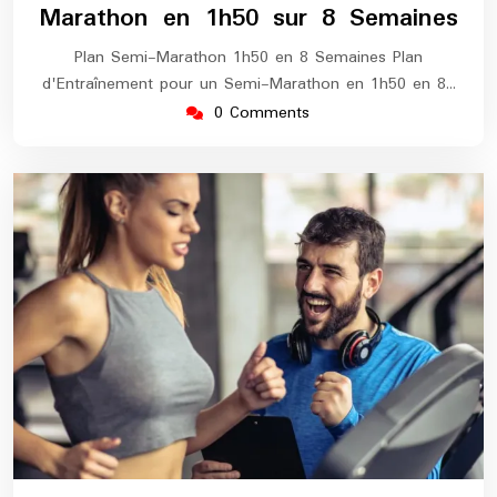
Marathon en 1h50 sur 8 Semaines
Plan Semi-Marathon 1h50 en 8 Semaines Plan
d'Entraînement pour un Semi-Marathon en 1h50 en 8…
0 Comments