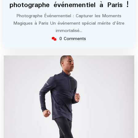
photographe événementiel à Paris !
Photographe Événementiel : Capturer les Moments
Magiques à Paris Un événement spécial mérite d'être
immortalisé…
0 Comments