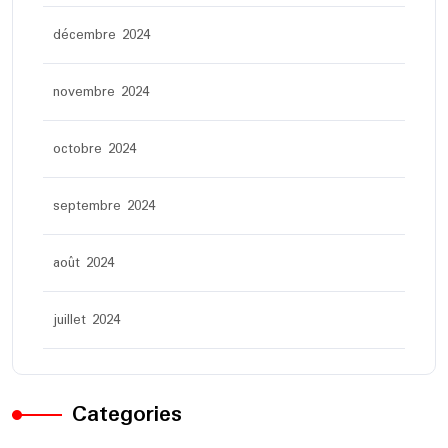
décembre 2024
novembre 2024
octobre 2024
septembre 2024
août 2024
juillet 2024
Categories