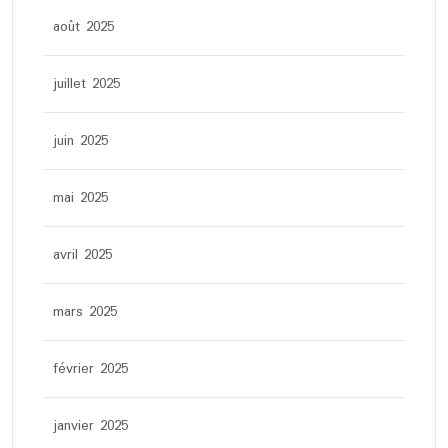
août 2025
juillet 2025
juin 2025
mai 2025
avril 2025
mars 2025
février 2025
janvier 2025