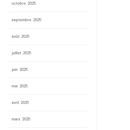
octobre 2025
septembre 2025
août 2025
juillet 2025
juin 2025
mai 2025
avril 2025
mars 2025