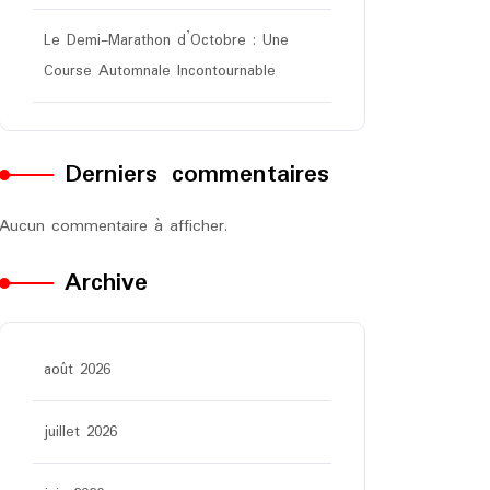
Le Demi-Marathon d’Octobre : Une
Course Automnale Incontournable
Derniers commentaires
Aucun commentaire à afficher.
Archive
août 2026
juillet 2026