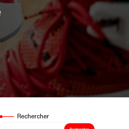
e
Rechercher