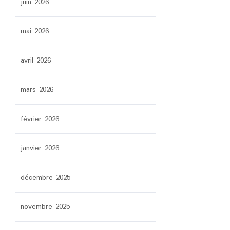
juin 2026
mai 2026
avril 2026
mars 2026
février 2026
janvier 2026
décembre 2025
novembre 2025