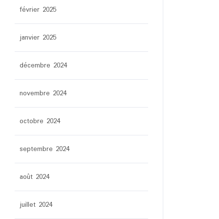
février 2025
janvier 2025
décembre 2024
novembre 2024
octobre 2024
septembre 2024
août 2024
juillet 2024