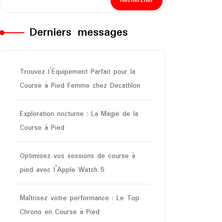
Rechercher
Derniers messages
Trouvez l’Équipement Parfait pour la
Course à Pied Femme chez Decathlon
Exploration nocturne : La Magie de la
Course à Pied
Optimisez vos sessions de course à
pied avec l’Apple Watch 5
Maîtrisez votre performance : Le Top
Chrono en Course à Pied