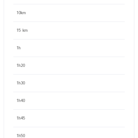
10km
15 km
1h
1h20
1h30
1h40
1h45
1h50