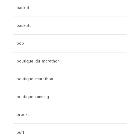
basket
baskets
bob
boutique du marathon
boutique marathon
boutique running
brooks
buff