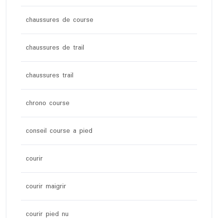
chaussures de course
chaussures de trail
chaussures trail
chrono course
conseil course a pied
courir
courir maigrir
courir pied nu