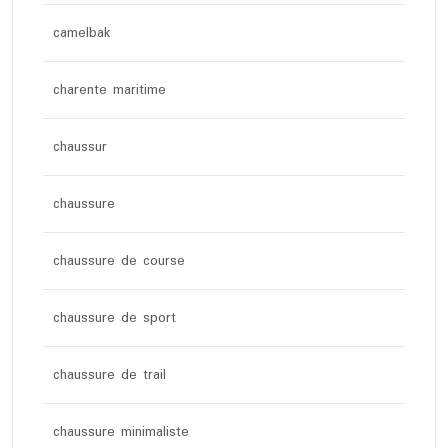
camelbak
charente maritime
chaussur
chaussure
chaussure de course
chaussure de sport
chaussure de trail
chaussure minimaliste