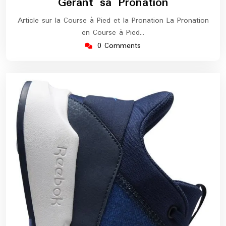
Gérant sa Pronation
Article sur la Course à Pied et la Pronation La Pronation
en Course à Pied…
0 Comments