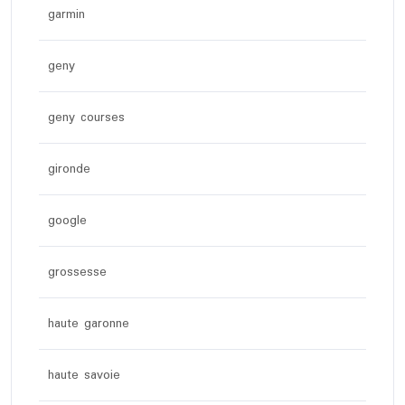
garmin
geny
geny courses
gironde
google
grossesse
haute garonne
haute savoie