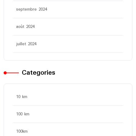
septembre 2024
août 2024
juillet 2024
Categories
10 km
100 km
100km