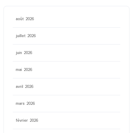
août 2026
juillet 2026
juin 2026
mai 2026
avril 2026
mars 2026
février 2026