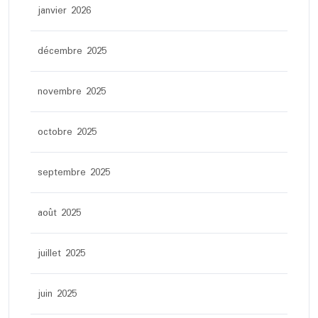
janvier 2026
décembre 2025
novembre 2025
octobre 2025
septembre 2025
août 2025
juillet 2025
juin 2025