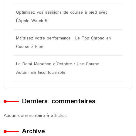
Optimisez vos sessions de course à pied avec
l’Apple Watch 5
Maîtrisez votre performance : Le Top Chrono en
Course à Pied
Le Demi-Marathon d’Octobre : Une Course
Automnale Incontournable
Derniers commentaires
Aucun commentaire à afficher.
Archive