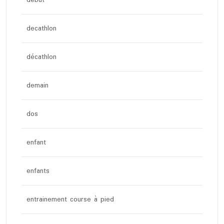
decathlon
décathlon
demain
dos
enfant
enfants
entrainement course à pied