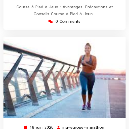
Course à Pied à Jeun : Avantages, Précautions et
Conseils Course à Pied à Jeun…
0 Comments
18 juin 2026
ing-europe-marathon
18
ing-