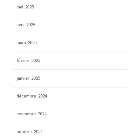
mai 2025
avril 2025
mars 2025
février 2025
janvier 2025
décembre 2024
novembre 2024
octobre 2024