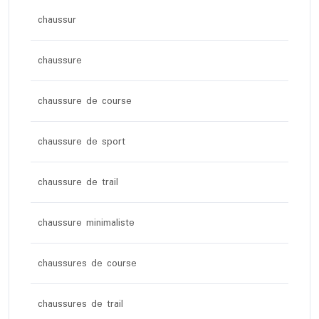
chaussur
chaussure
chaussure de course
chaussure de sport
chaussure de trail
chaussure minimaliste
chaussures de course
chaussures de trail