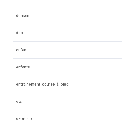
demain
dos
enfant
enfants
entrainement course à pied
ets
exercice