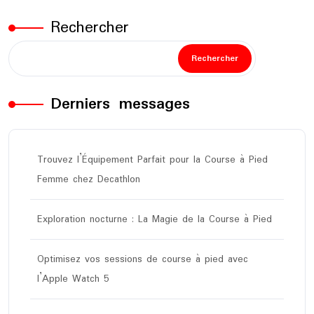
publications
Rechercher
Rechercher
Derniers messages
Trouvez l’Équipement Parfait pour la Course à Pied
Femme chez Decathlon
Exploration nocturne : La Magie de la Course à Pied
Optimisez vos sessions de course à pied avec
l’Apple Watch 5