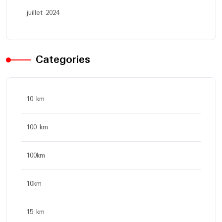
juillet 2024
Categories
10 km
100 km
100km
10km
15 km