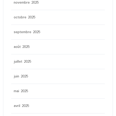
novembre 2025
octobre 2025
septembre 2025
août 2025
juillet 2025
juin 2025
mai 2025
avril 2025