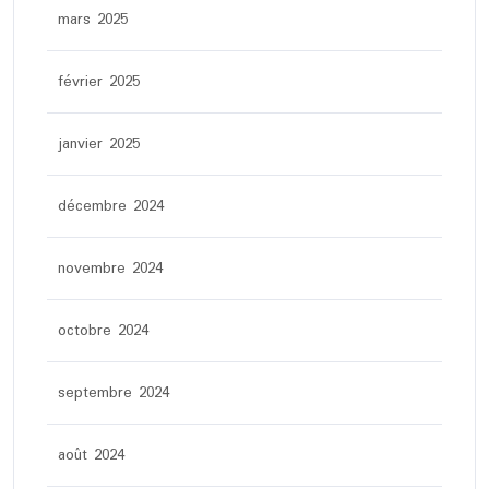
mars 2025
février 2025
janvier 2025
décembre 2024
novembre 2024
octobre 2024
septembre 2024
août 2024