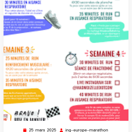
25 mars 2025
ing-europe-marathon
25
ing-