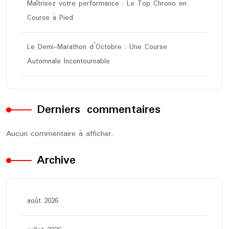
Maîtrisez votre performance : Le Top Chrono en
Course à Pied
Le Demi-Marathon d’Octobre : Une Course
Automnale Incontournable
Derniers commentaires
Aucun commentaire à afficher.
Archive
août 2026