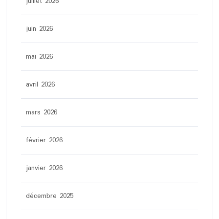
juillet 2026
juin 2026
mai 2026
avril 2026
mars 2026
février 2026
janvier 2026
décembre 2025