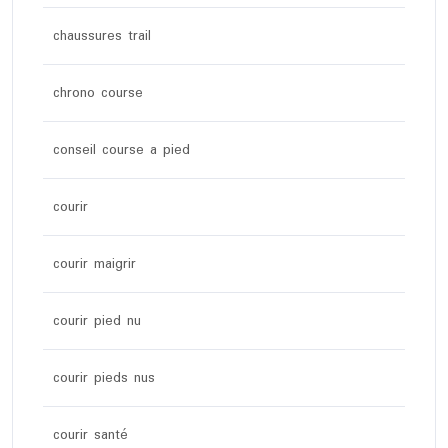
chaussures trail
chrono course
conseil course a pied
courir
courir maigrir
courir pied nu
courir pieds nus
courir santé