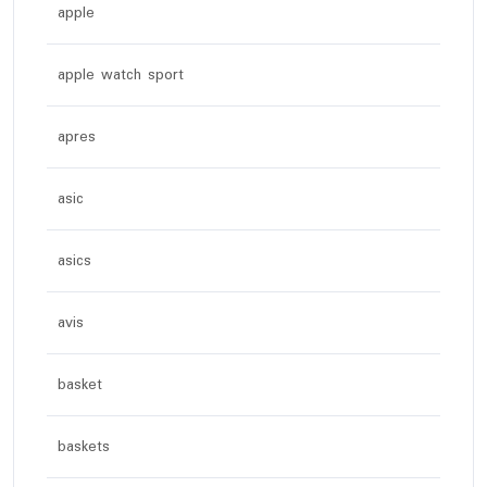
apple
apple watch sport
apres
asic
asics
avis
basket
baskets