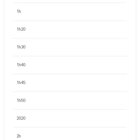
1h
1h20
1h30
1h40
1h45
1h50
2020
2h