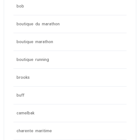
bob
boutique du marathon
boutique marathon
boutique running
brooks
buff
camelbak
charente maritime