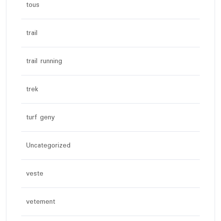
tous
trail
trail running
trek
turf geny
Uncategorized
veste
vetement