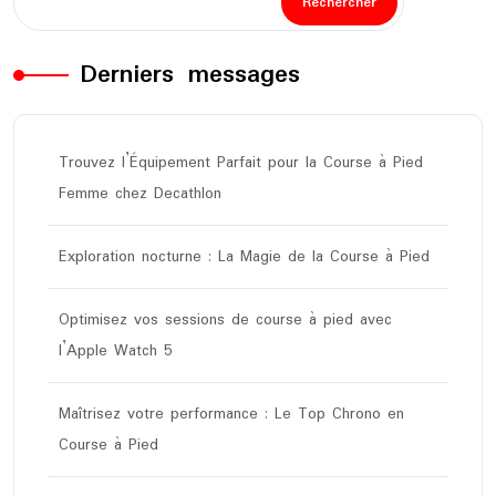
Rechercher
Derniers messages
Trouvez l’Équipement Parfait pour la Course à Pied
Femme chez Decathlon
Exploration nocturne : La Magie de la Course à Pied
Optimisez vos sessions de course à pied avec
l’Apple Watch 5
Maîtrisez votre performance : Le Top Chrono en
Course à Pied