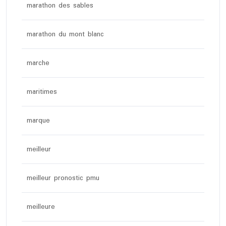
marathon des sables
marathon du mont blanc
marche
maritimes
marque
meilleur
meilleur pronostic pmu
meilleure