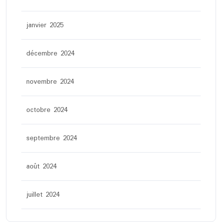
janvier 2025
décembre 2024
novembre 2024
octobre 2024
septembre 2024
août 2024
juillet 2024