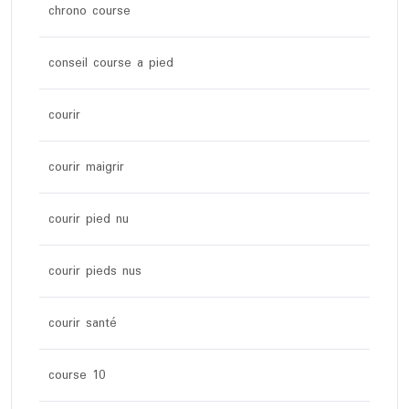
chrono course
conseil course a pied
courir
courir maigrir
courir pied nu
courir pieds nus
courir santé
course 10