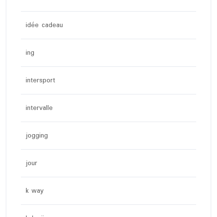
idée cadeau
ing
intersport
intervalle
jogging
jour
k way