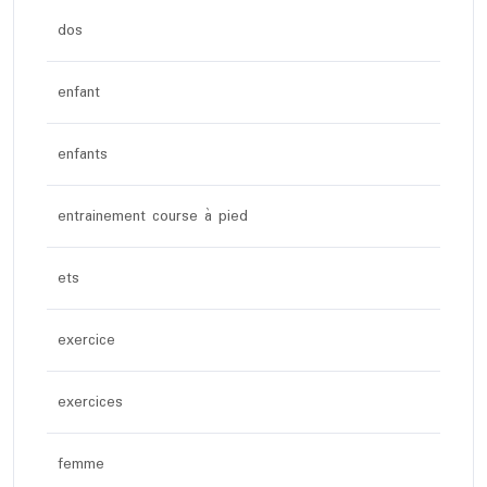
dos
enfant
enfants
entrainement course à pied
ets
exercice
exercices
femme