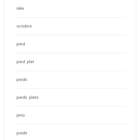
nike
octobre
pied
pied plat
pieds
pieds plats
pmu
poids