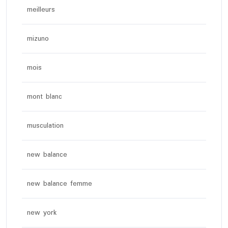
meilleurs
mizuno
mois
mont blanc
musculation
new balance
new balance femme
new york