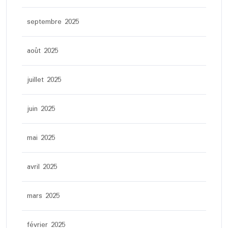
septembre 2025
août 2025
juillet 2025
juin 2025
mai 2025
avril 2025
mars 2025
février 2025