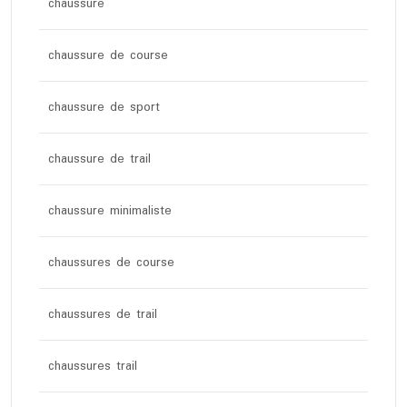
chaussure
chaussure de course
chaussure de sport
chaussure de trail
chaussure minimaliste
chaussures de course
chaussures de trail
chaussures trail