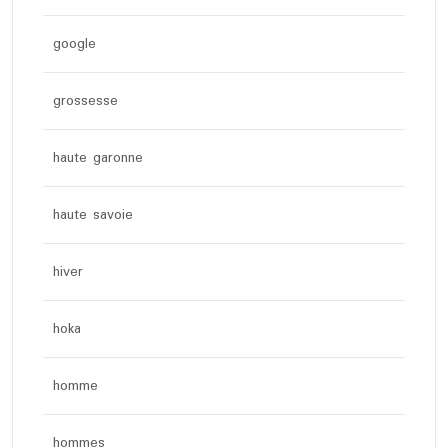
google
grossesse
haute garonne
haute savoie
hiver
hoka
homme
hommes