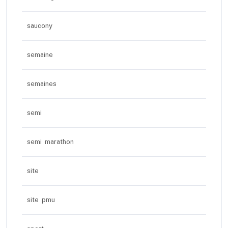
saucony
semaine
semaines
semi
semi marathon
site
site pmu