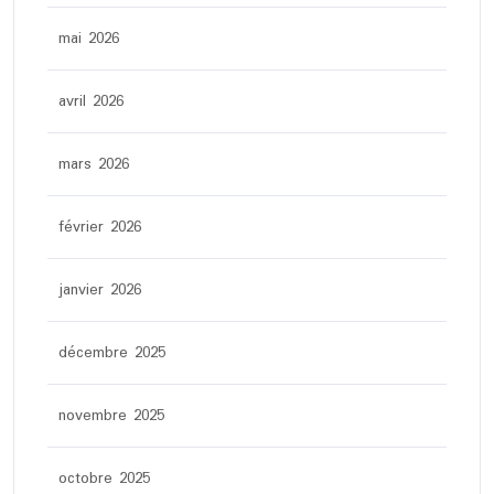
mai 2026
avril 2026
mars 2026
février 2026
janvier 2026
décembre 2025
novembre 2025
octobre 2025