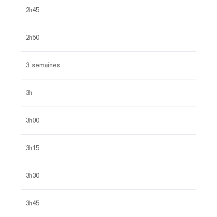
2h45
2h50
3 semaines
3h
3h00
3h15
3h30
3h45