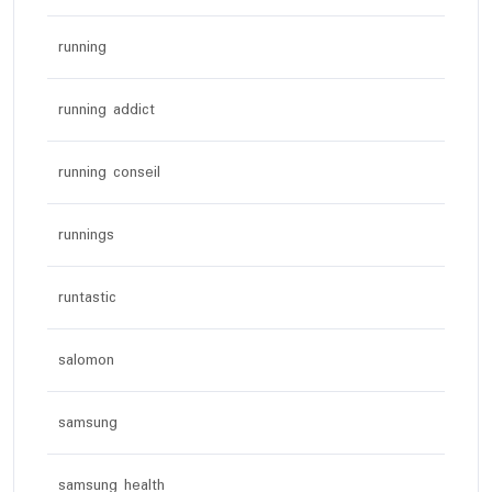
running
running addict
running conseil
runnings
runtastic
salomon
samsung
samsung health