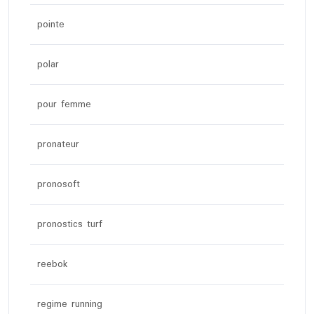
pointe
polar
pour femme
pronateur
pronosoft
pronostics turf
reebok
regime running