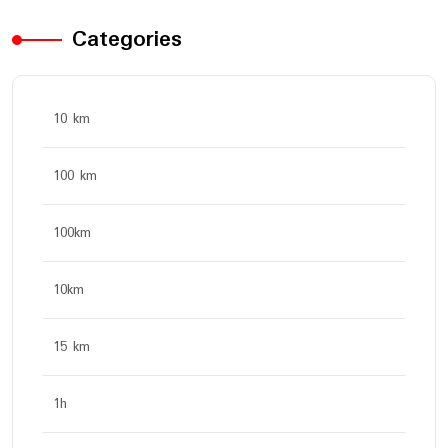
Categories
10 km
100 km
100km
10km
15 km
1h