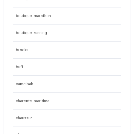
boutique marathon
boutique running
brooks
buff
camelbak
charente maritime
chaussur