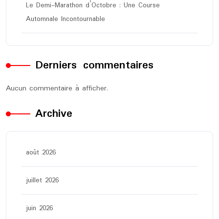
Le Demi-Marathon d’Octobre : Une Course
Automnale Incontournable
Derniers commentaires
Aucun commentaire à afficher.
Archive
août 2026
juillet 2026
juin 2026