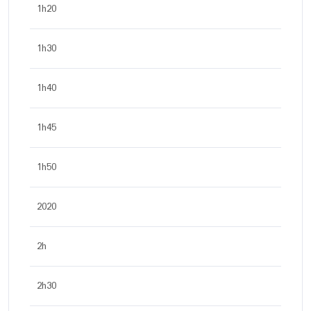
1h20
1h30
1h40
1h45
1h50
2020
2h
2h30