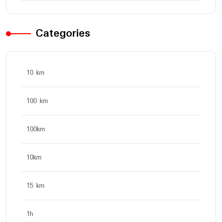
Categories
10 km
100 km
100km
10km
15 km
1h