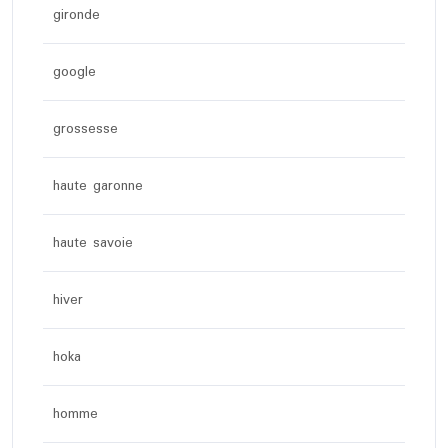
gironde
google
grossesse
haute garonne
haute savoie
hiver
hoka
homme