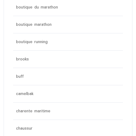
boutique du marathon
boutique marathon
boutique running
brooks
buff
camelbak
charente maritime
chaussur