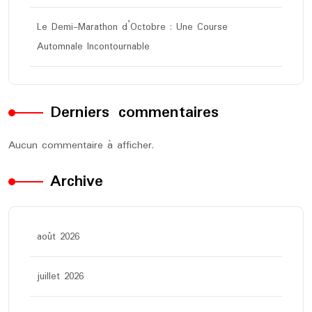
Le Demi-Marathon d’Octobre : Une Course
Automnale Incontournable
Derniers commentaires
Aucun commentaire à afficher.
Archive
août 2026
juillet 2026