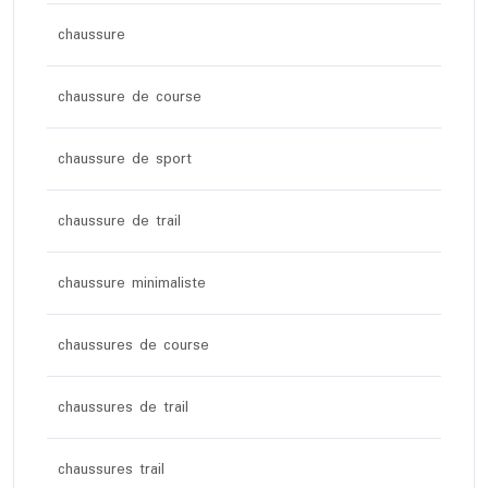
chaussure
chaussure de course
chaussure de sport
chaussure de trail
chaussure minimaliste
chaussures de course
chaussures de trail
chaussures trail