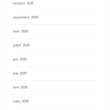
octobre 2025
septembre 2025
août 2025
juillet 2025
juin 2025
mai 2025
avril 2025
mars 2025