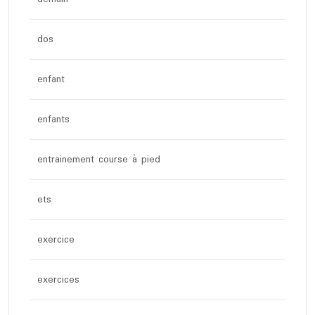
dos
enfant
enfants
entrainement course à pied
ets
exercice
exercices