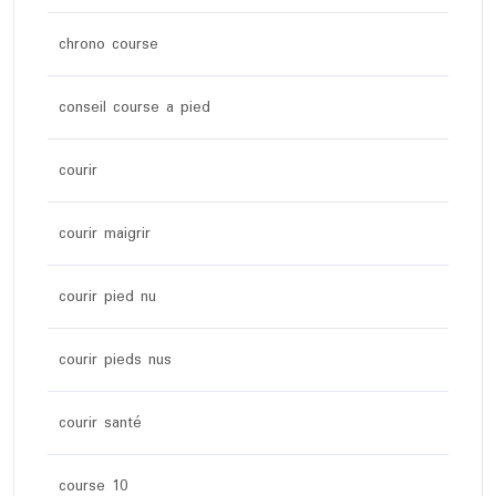
chrono course
conseil course a pied
courir
courir maigrir
courir pied nu
courir pieds nus
courir santé
course 10