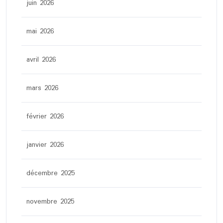
juin 2026
mai 2026
avril 2026
mars 2026
février 2026
janvier 2026
décembre 2025
novembre 2025