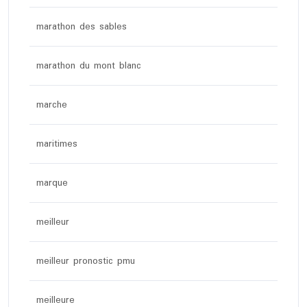
marathon des sables
marathon du mont blanc
marche
maritimes
marque
meilleur
meilleur pronostic pmu
meilleure