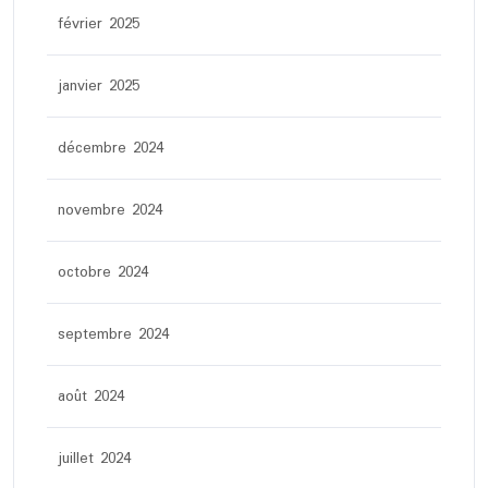
février 2025
janvier 2025
décembre 2024
novembre 2024
octobre 2024
septembre 2024
août 2024
juillet 2024