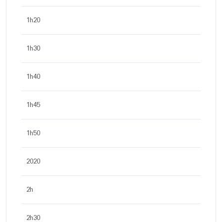
1h20
1h30
1h40
1h45
1h50
2020
2h
2h30