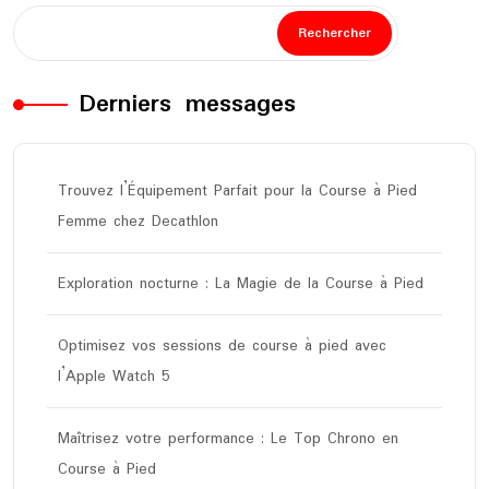
Rechercher
Derniers messages
Trouvez l’Équipement Parfait pour la Course à Pied
Femme chez Decathlon
Exploration nocturne : La Magie de la Course à Pied
Optimisez vos sessions de course à pied avec
l’Apple Watch 5
Maîtrisez votre performance : Le Top Chrono en
Course à Pied