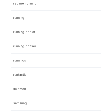
regime running
running
running addict
running conseil
runnings
runtastic
salomon
samsung