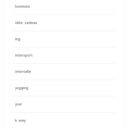
hommes
idée cadeau
ing
intersport
intervalle
jogging
jour
k way