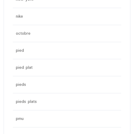
nike
octobre
pied
pied plat
pieds
pieds plats
pmu