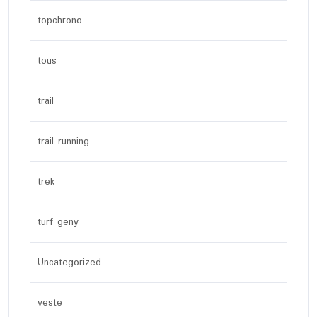
topchrono
tous
trail
trail running
trek
turf geny
Uncategorized
veste