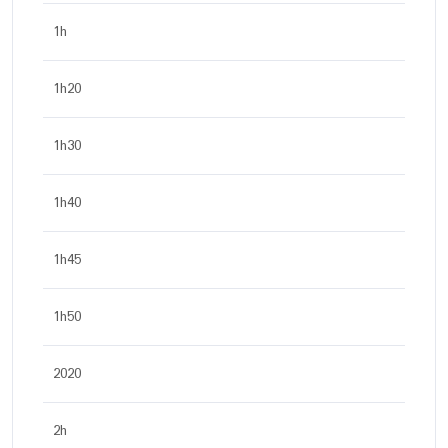
1h
1h20
1h30
1h40
1h45
1h50
2020
2h