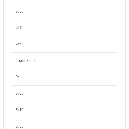
2h30
2h45
2h50
3 semaines
3h
3h00
3h15
3h30