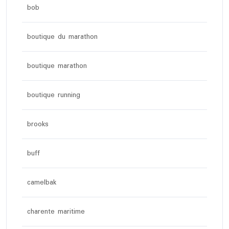
bob
boutique du marathon
boutique marathon
boutique running
brooks
buff
camelbak
charente maritime