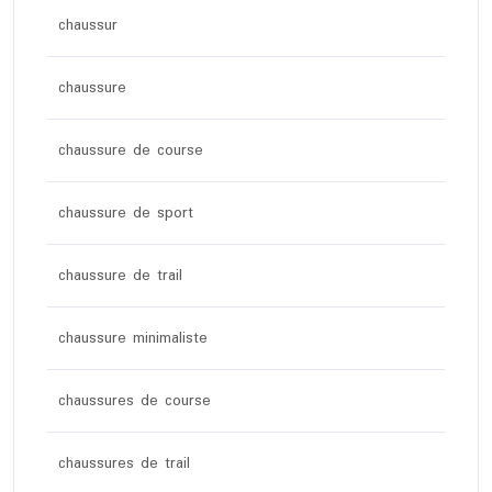
chaussur
chaussure
chaussure de course
chaussure de sport
chaussure de trail
chaussure minimaliste
chaussures de course
chaussures de trail