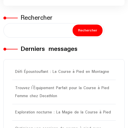
Rechercher
Rechercher
Derniers messages
Défi Époustouflant : La Course à Pied en Montagne
Trouvez l’Équipement Parfait pour la Course à Pied
Femme chez Decathlon
Exploration nocturne : La Magie de la Course à Pied