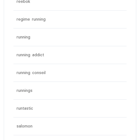
reebok
regime running
running
running addict
running conseil
runnings
runtastic
salomon