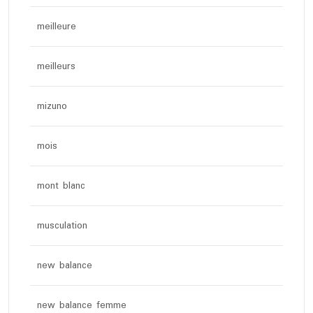
meilleure
meilleurs
mizuno
mois
mont blanc
musculation
new balance
new balance femme