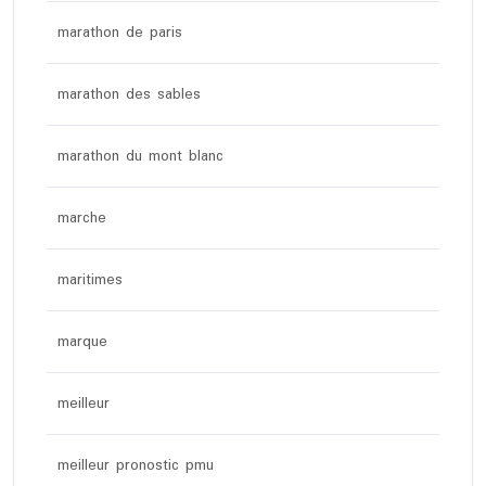
marathon de paris
marathon des sables
marathon du mont blanc
marche
maritimes
marque
meilleur
meilleur pronostic pmu