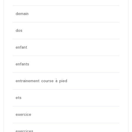
demain
dos
enfant
enfants
entrainement course à pied
ets
exercice
exercices