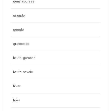
geny courses
gironde
google
grossesse
haute garonne
haute savoie
hiver
hoka