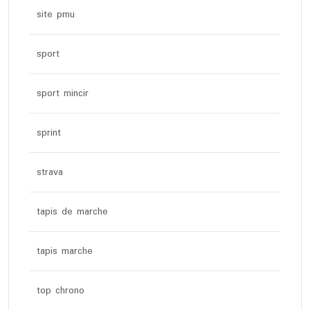
site pmu
sport
sport mincir
sprint
strava
tapis de marche
tapis marche
top chrono