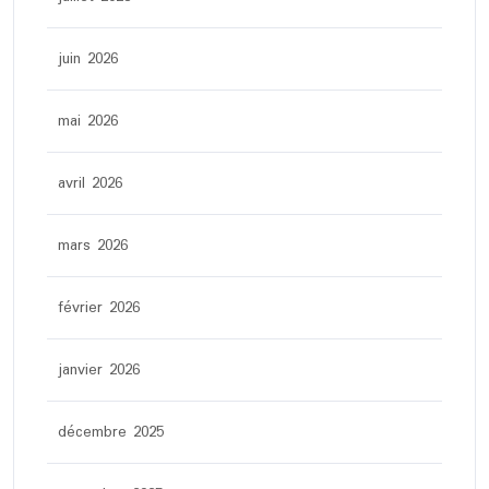
juin 2026
mai 2026
avril 2026
mars 2026
février 2026
janvier 2026
décembre 2025