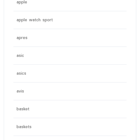
apple
apple watch sport
apres
asic
asics
avis
basket
baskets