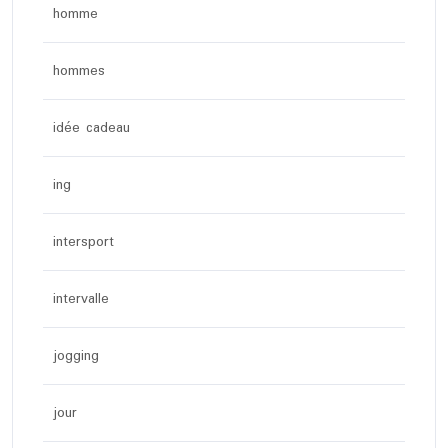
homme
hommes
idée cadeau
ing
intersport
intervalle
jogging
jour