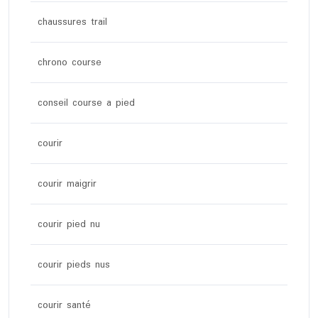
chaussures trail
chrono course
conseil course a pied
courir
courir maigrir
courir pied nu
courir pieds nus
courir santé