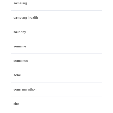
samsung
samsung health
saucony
semaine
semaines
semi
semi marathon
site