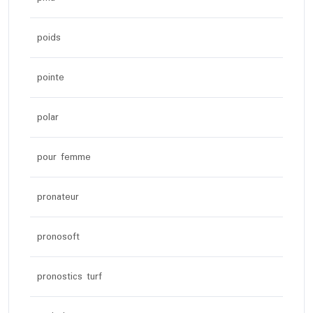
poids
pointe
polar
pour femme
pronateur
pronosoft
pronostics turf