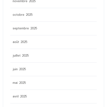
novembre 2025
octobre 2025
septembre 2025
août 2025
juillet 2025
juin 2025
mai 2025
avril 2025