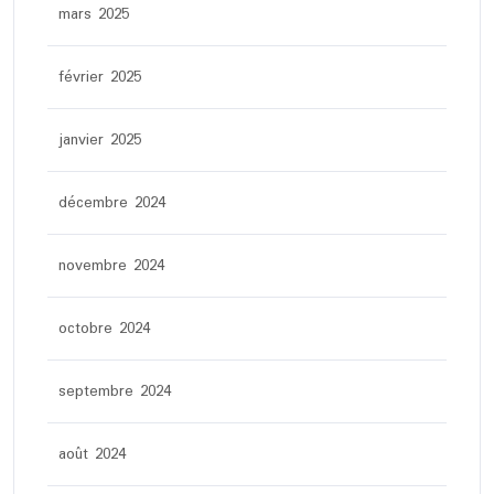
mars 2025
février 2025
janvier 2025
décembre 2024
novembre 2024
octobre 2024
septembre 2024
août 2024