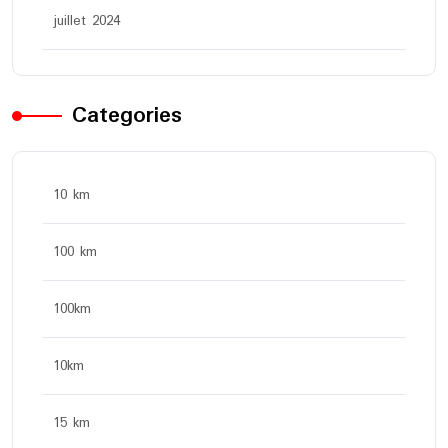
juillet 2024
Categories
10 km
100 km
100km
10km
15 km