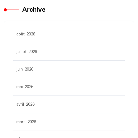
Archive
août 2026
juillet 2026
juin 2026
mai 2026
avril 2026
mars 2026