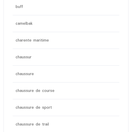
buff
camelbak
charente maritime
chaussur
chaussure
chaussure de course
chaussure de sport
chaussure de trail