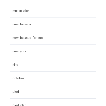
musculation
new balance
new balance femme
new york
nike
octobre
pied
pied plat