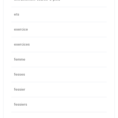
ets
exercice
exercices
femme
fesses
fessier
fessiers