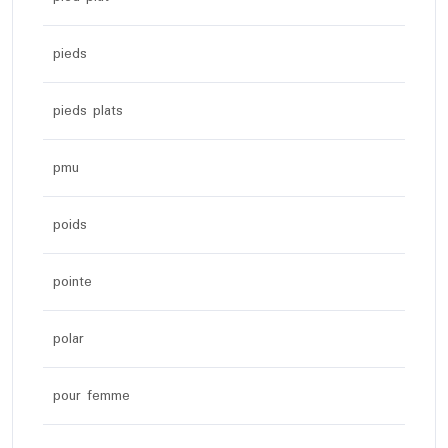
pieds
pieds plats
pmu
poids
pointe
polar
pour femme