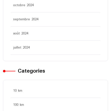
octobre 2024
septembre 2024
août 2024
juillet 2024
Categories
10 km
100 km