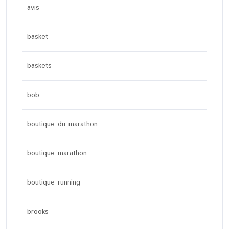
avis
basket
baskets
bob
boutique du marathon
boutique marathon
boutique running
brooks