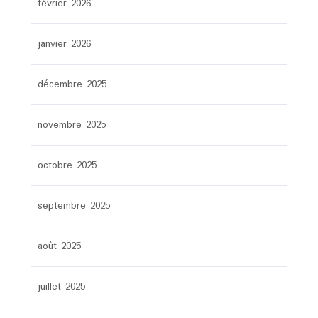
février 2026
janvier 2026
décembre 2025
novembre 2025
octobre 2025
septembre 2025
août 2025
juillet 2025