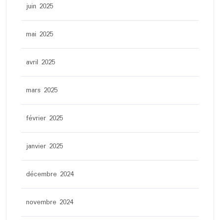
juin 2025
mai 2025
avril 2025
mars 2025
février 2025
janvier 2025
décembre 2024
novembre 2024