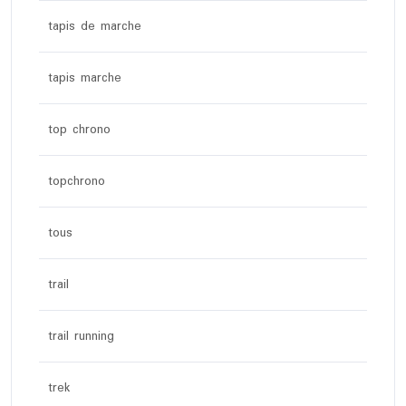
tapis de marche
tapis marche
top chrono
topchrono
tous
trail
trail running
trek