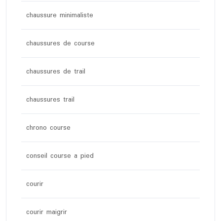
chaussure minimaliste
chaussures de course
chaussures de trail
chaussures trail
chrono course
conseil course a pied
courir
courir maigrir