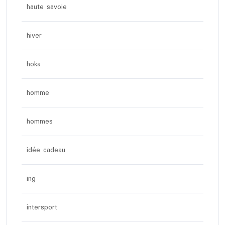
haute savoie
hiver
hoka
homme
hommes
idée cadeau
ing
intersport