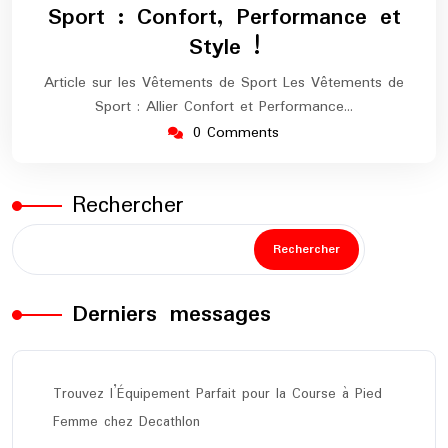
Sport : Confort, Performance et
Style !
Article sur les Vêtements de Sport Les Vêtements de
Sport : Allier Confort et Performance…
0 Comments
Rechercher
Rechercher
Derniers messages
Trouvez l’Équipement Parfait pour la Course à Pied
Femme chez Decathlon