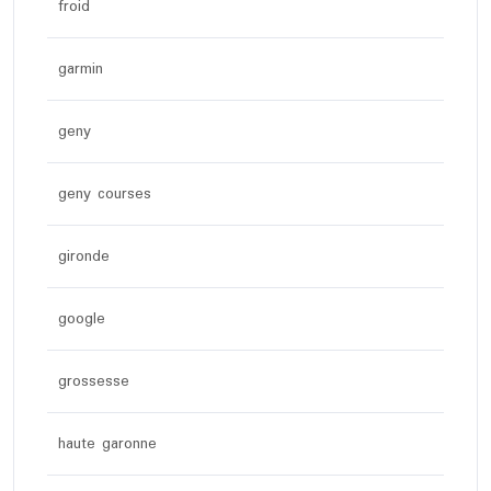
froid
garmin
geny
geny courses
gironde
google
grossesse
haute garonne