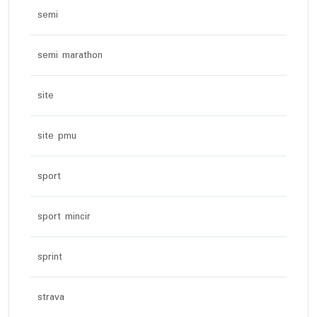
semi
semi marathon
site
site pmu
sport
sport mincir
sprint
strava