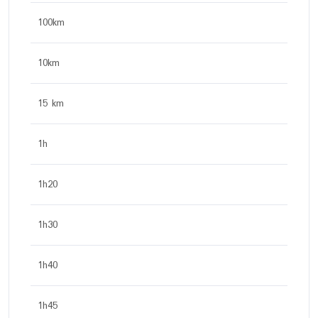
100km
10km
15 km
1h
1h20
1h30
1h40
1h45