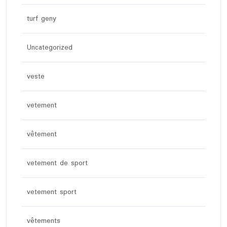
turf geny
Uncategorized
veste
vetement
vêtement
vetement de sport
vetement sport
vêtements