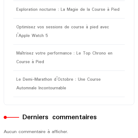
Exploration nocturne : La Magie de la Course à Pied
Optimisez vos sessions de course à pied avec
l’Apple Watch 5
Maîtrisez votre performance : Le Top Chrono en
Course à Pied
Le Demi-Marathon d’Octobre : Une Course
Automnale Incontournable
Derniers commentaires
Aucun commentaire à afficher.