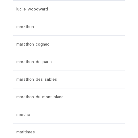
lucile woodward
marathon
marathon cognac
marathon de paris
marathon des sables
marathon du mont blanc
marche
maritimes