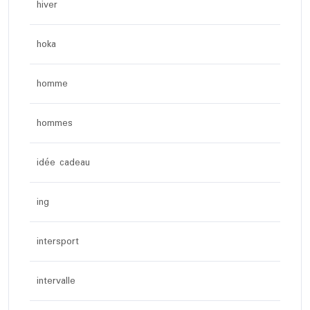
hiver
hoka
homme
hommes
idée cadeau
ing
intersport
intervalle