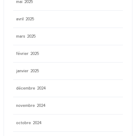
mai 2025
avril 2025
mars 2025
février 2025
janvier 2025
décembre 2024
novembre 2024
octobre 2024