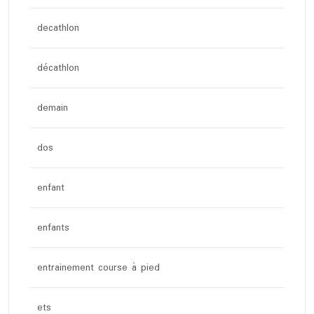
decathlon
décathlon
demain
dos
enfant
enfants
entrainement course à pied
ets