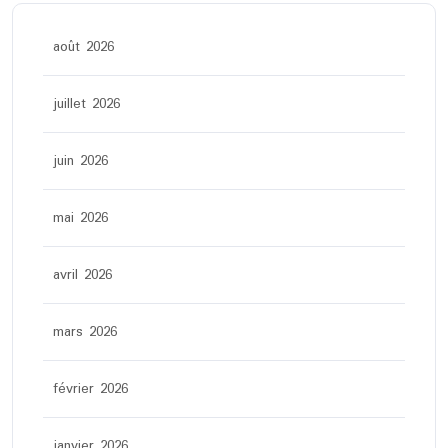
août 2026
juillet 2026
juin 2026
mai 2026
avril 2026
mars 2026
février 2026
janvier 2026