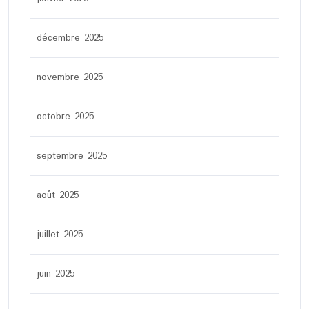
décembre 2025
novembre 2025
octobre 2025
septembre 2025
août 2025
juillet 2025
juin 2025