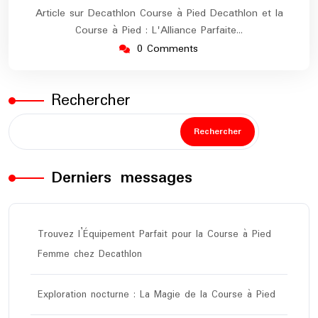
Article sur Decathlon Course à Pied Decathlon et la
Course à Pied : L'Alliance Parfaite…
0 Comments
Rechercher
Rechercher
Derniers messages
Trouvez l’Équipement Parfait pour la Course à Pied
Femme chez Decathlon
Exploration nocturne : La Magie de la Course à Pied