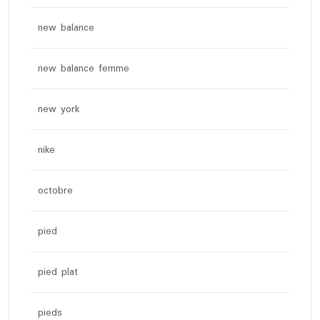
new balance
new balance femme
new york
nike
octobre
pied
pied plat
pieds