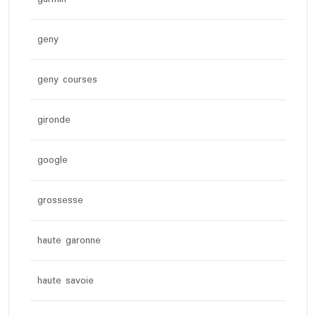
geny
geny courses
gironde
google
grossesse
haute garonne
haute savoie