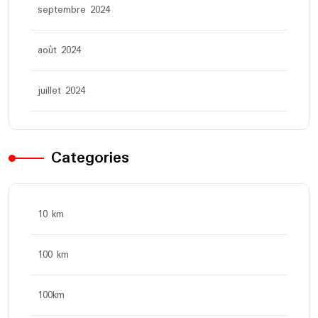
septembre 2024
août 2024
juillet 2024
Categories
10 km
100 km
100km