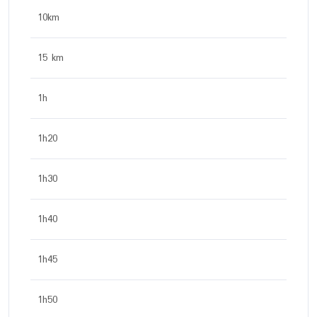
10km
15 km
1h
1h20
1h30
1h40
1h45
1h50