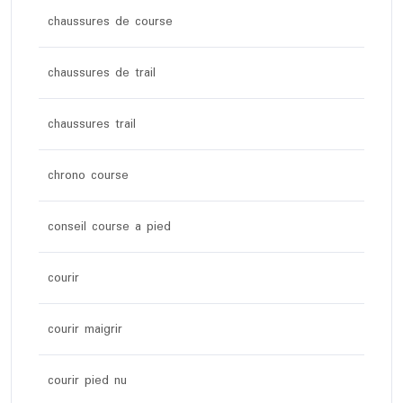
chaussures de course
chaussures de trail
chaussures trail
chrono course
conseil course a pied
courir
courir maigrir
courir pied nu