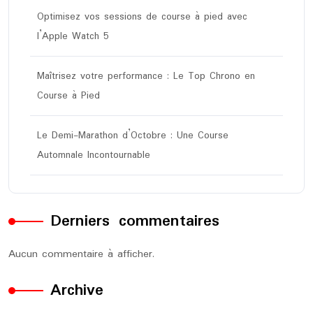
Optimisez vos sessions de course à pied avec
l’Apple Watch 5
Maîtrisez votre performance : Le Top Chrono en
Course à Pied
Le Demi-Marathon d’Octobre : Une Course
Automnale Incontournable
Derniers commentaires
Aucun commentaire à afficher.
Archive