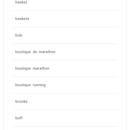
basket
baskets
bob
boutique du marathon
boutique marathon
boutique running
brooks
buff