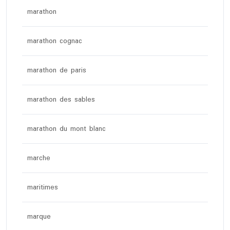
marathon
marathon cognac
marathon de paris
marathon des sables
marathon du mont blanc
marche
maritimes
marque