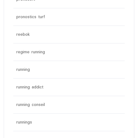
pronostics turf
reebok
regime running
running
running addict
running conseil
runnings