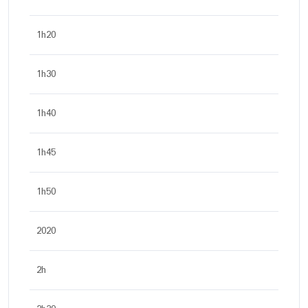
1h20
1h30
1h40
1h45
1h50
2020
2h