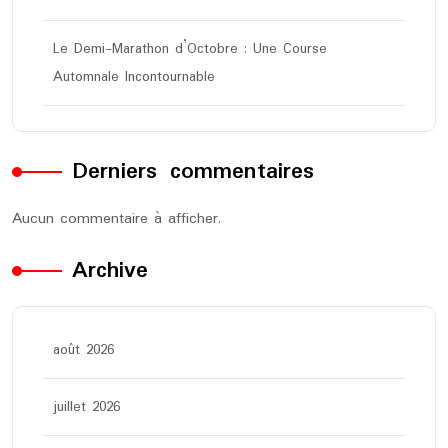
Le Demi-Marathon d’Octobre : Une Course
Automnale Incontournable
Derniers commentaires
Aucun commentaire à afficher.
Archive
août 2026
juillet 2026