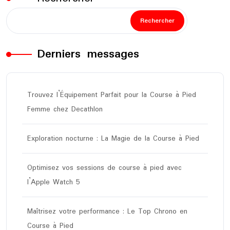
Rechercher
Derniers messages
Trouvez l’Équipement Parfait pour la Course à Pied
Femme chez Decathlon
Exploration nocturne : La Magie de la Course à Pied
Optimisez vos sessions de course à pied avec
l’Apple Watch 5
Maîtrisez votre performance : Le Top Chrono en
Course à Pied