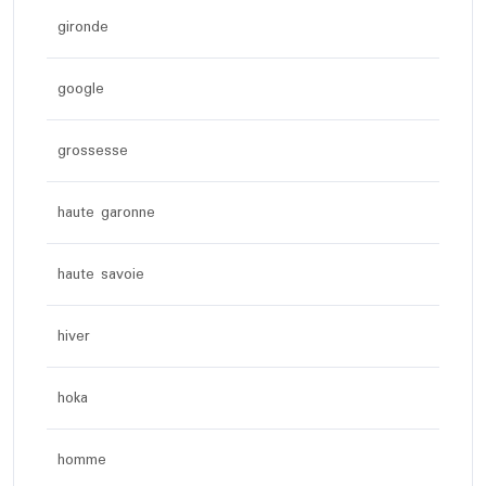
gironde
google
grossesse
haute garonne
haute savoie
hiver
hoka
homme