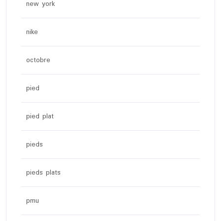
new york
nike
octobre
pied
pied plat
pieds
pieds plats
pmu