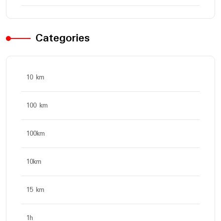
Categories
10 km
100 km
100km
10km
15 km
1h