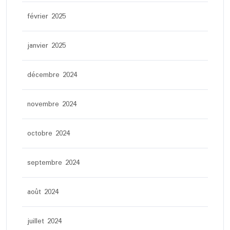
février 2025
janvier 2025
décembre 2024
novembre 2024
octobre 2024
septembre 2024
août 2024
juillet 2024