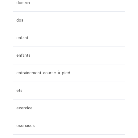
demain
dos
enfant
enfants
entrainement course à pied
ets
exercice
exercices