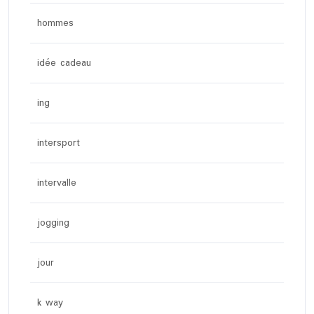
hommes
idée cadeau
ing
intersport
intervalle
jogging
jour
k way