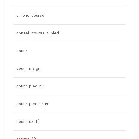
chrono course
conseil course a pied
courir
courir maigrir
courir pied nu
courir pieds nus
courir santé