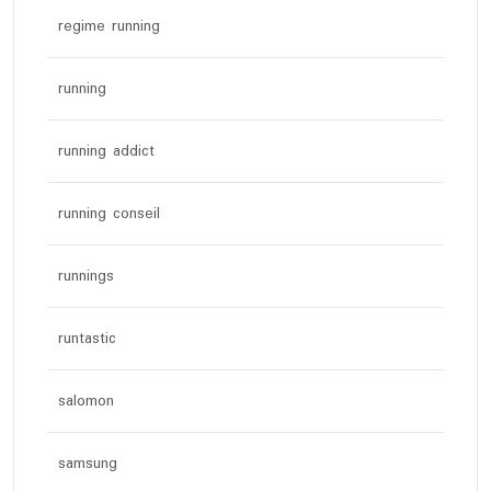
regime running
running
running addict
running conseil
runnings
runtastic
salomon
samsung