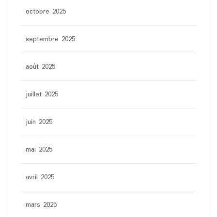
octobre 2025
septembre 2025
août 2025
juillet 2025
juin 2025
mai 2025
avril 2025
mars 2025