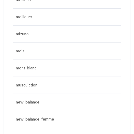
meilleure
meilleurs
mizuno
mois
mont blanc
musculation
new balance
new balance femme