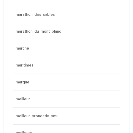
marathon des sables
marathon du mont blanc
marche
maritimes
marque
meilleur
meilleur pronostic pmu