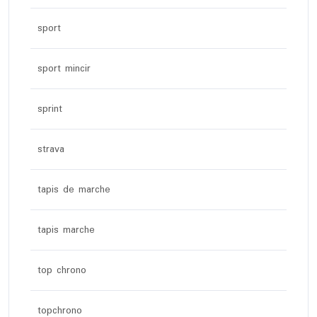
sport
sport mincir
sprint
strava
tapis de marche
tapis marche
top chrono
topchrono