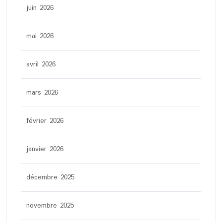
juin 2026
mai 2026
avril 2026
mars 2026
février 2026
janvier 2026
décembre 2025
novembre 2025