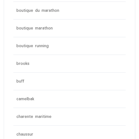
boutique du marathon
boutique marathon
boutique running
brooks
buff
camelbak
charente maritime
chaussur