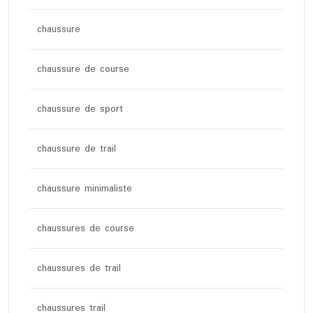
chaussure
chaussure de course
chaussure de sport
chaussure de trail
chaussure minimaliste
chaussures de course
chaussures de trail
chaussures trail