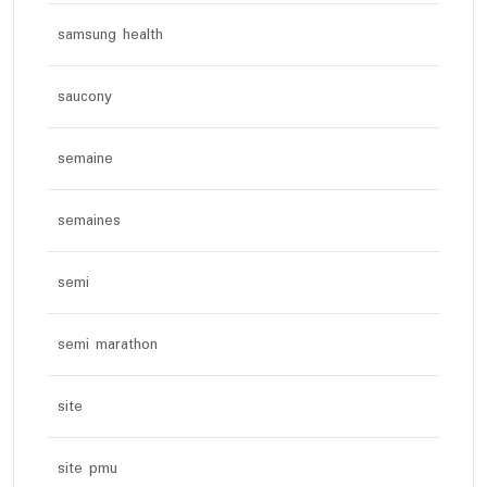
samsung health
saucony
semaine
semaines
semi
semi marathon
site
site pmu