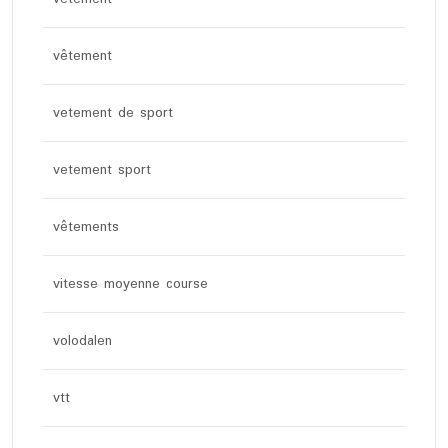
vêtement
vetement de sport
vetement sport
vêtements
vitesse moyenne course
volodalen
vtt