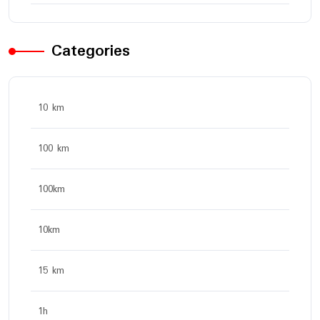
Categories
10 km
100 km
100km
10km
15 km
1h