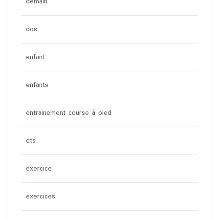
demain
dos
enfant
enfants
entrainement course à pied
ets
exercice
exercices