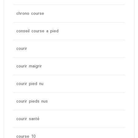
chrono course
conseil course a pied
courir
courir maigrir
courir pied nu
courir pieds nus
courir santé
course 10