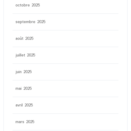
octobre 2025
septembre 2025
août 2025
juillet 2025
juin 2025
mai 2025
avril 2025
mars 2025