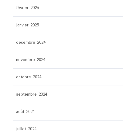
février 2025
janvier 2025
décembre 2024
novembre 2024
octobre 2024
septembre 2024
août 2024
juillet 2024