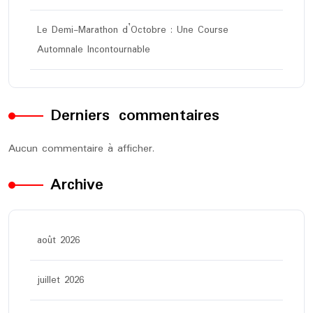
Le Demi-Marathon d’Octobre : Une Course
Automnale Incontournable
Derniers commentaires
Aucun commentaire à afficher.
Archive
août 2026
juillet 2026