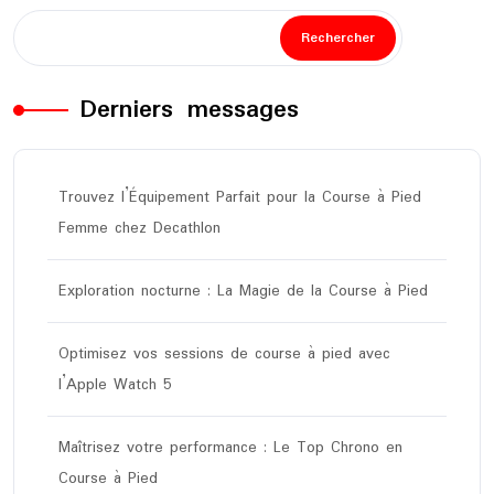
Rechercher
Derniers messages
Trouvez l’Équipement Parfait pour la Course à Pied
Femme chez Decathlon
Exploration nocturne : La Magie de la Course à Pied
Optimisez vos sessions de course à pied avec
l’Apple Watch 5
Maîtrisez votre performance : Le Top Chrono en
Course à Pied