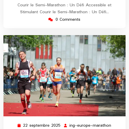
Courir le Semi-Marathon : Un Défi Accessible et
Stimulant Courir le Semi-Marathon : Un Défi…
0 Comments
22 septembre 2025
ing-europe-marathon
22
ing-