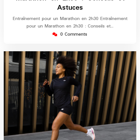
Astuces
Entraînement pour un Marathon en 2h30 Entraînement
pour un Marathon en 2h30 : Conseils et…
0 Comments