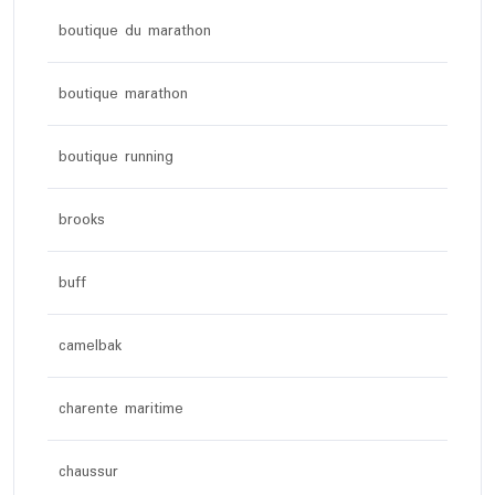
boutique du marathon
boutique marathon
boutique running
brooks
buff
camelbak
charente maritime
chaussur