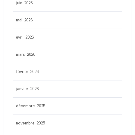
juin 2026
mai 2026
avril 2026
mars 2026
février 2026
janvier 2026
décembre 2025
novembre 2025