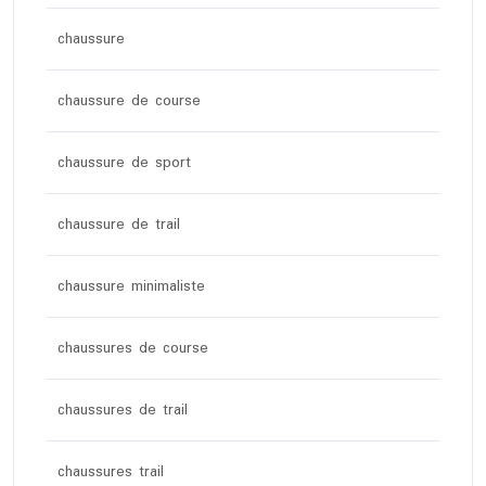
chaussure
chaussure de course
chaussure de sport
chaussure de trail
chaussure minimaliste
chaussures de course
chaussures de trail
chaussures trail