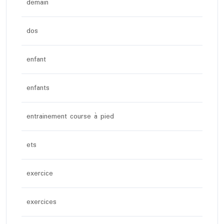
demain
dos
enfant
enfants
entrainement course à pied
ets
exercice
exercices