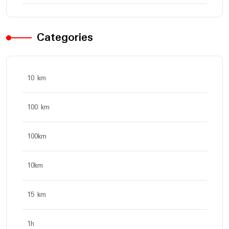
Categories
10 km
100 km
100km
10km
15 km
1h