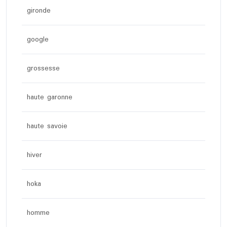
gironde
google
grossesse
haute garonne
haute savoie
hiver
hoka
homme