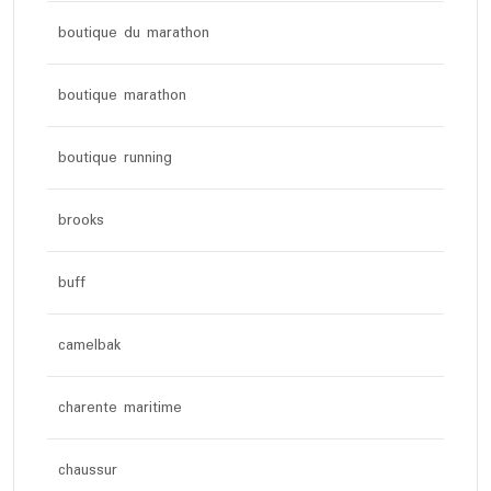
boutique du marathon
boutique marathon
boutique running
brooks
buff
camelbak
charente maritime
chaussur