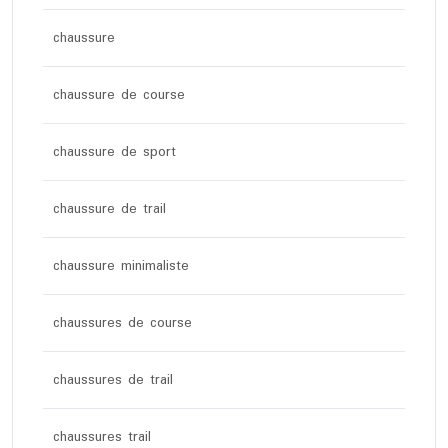
chaussure
chaussure de course
chaussure de sport
chaussure de trail
chaussure minimaliste
chaussures de course
chaussures de trail
chaussures trail