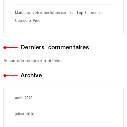
Maîtrisez votre performance : Le Top Chrono en
Course à Pied
Derniers commentaires
Aucun commentaire à afficher.
Archive
août 2026
juillet 2026