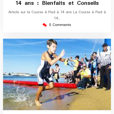
14 ans : Bienfaits et Conseils
Article sur la Course à Pied à 14 ans La Course à Pied à
14…
0 Comments