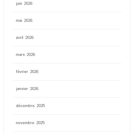
juin 2026
mai 2026
avril 2026
mars 2026
février 2026
janvier 2026
décembre 2025
novembre 2025