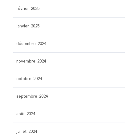
février 2025
janvier 2025
décembre 2024
novembre 2024
octobre 2024
septembre 2024
août 2024
juillet 2024