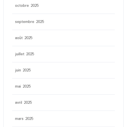
octobre 2025
septembre 2025
août 2025
juillet 2025
juin 2025
mai 2025
avril 2025
mars 2025