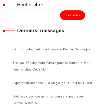
publications
Rechercher
Rechercher
Derniers messages
Défi Époustouflant : La Course à Pied en Montagne
Trouvez l’Équipement Parfait pour la Course à Pied
Femme chez Decathlon
Exploration nocturne : La Magie de la Course à Pied
Optimisez vos sessions de course à pied avec
l’Apple Watch 5