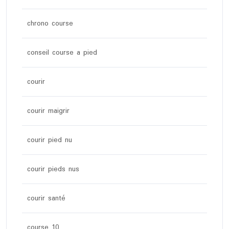
chrono course
conseil course a pied
courir
courir maigrir
courir pied nu
courir pieds nus
courir santé
course 10