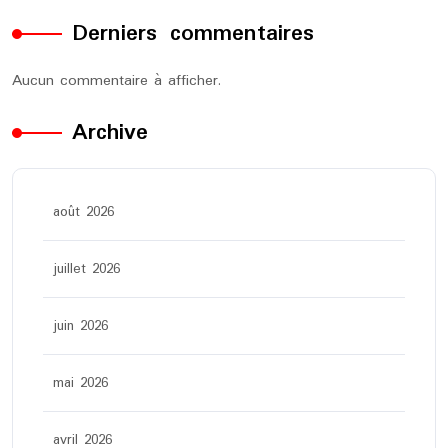
Derniers commentaires
Aucun commentaire à afficher.
Archive
août 2026
juillet 2026
juin 2026
mai 2026
avril 2026