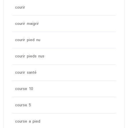
courir
courir maigrir
courir pied nu
courir pieds nus
courir santé
course 10
course 5
course a pied