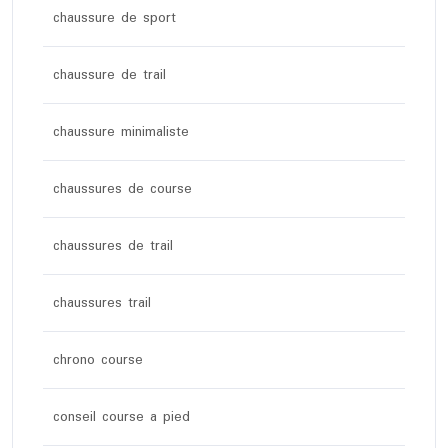
chaussure de sport
chaussure de trail
chaussure minimaliste
chaussures de course
chaussures de trail
chaussures trail
chrono course
conseil course a pied