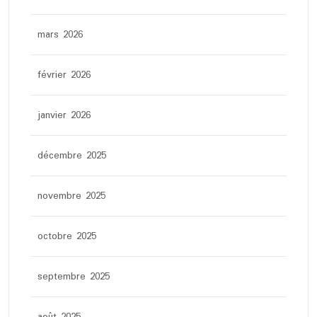
mars 2026
février 2026
janvier 2026
décembre 2025
novembre 2025
octobre 2025
septembre 2025
août 2025