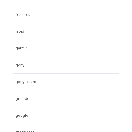
fessiers
froid
garmin
geny
geny courses
gironde
google