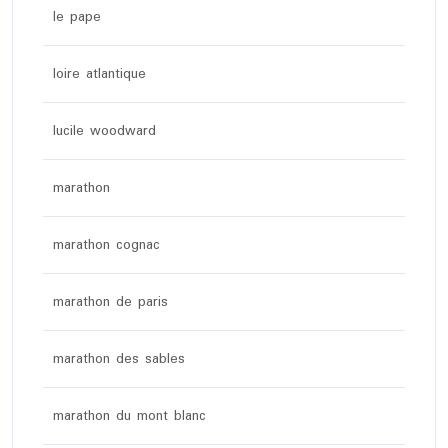
le pape
loire atlantique
lucile woodward
marathon
marathon cognac
marathon de paris
marathon des sables
marathon du mont blanc