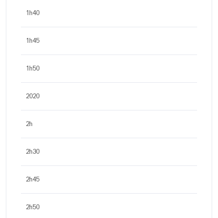
1h40
1h45
1h50
2020
2h
2h30
2h45
2h50