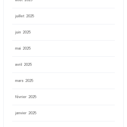
juillet 2025
juin 2025
mai 2025
avril 2025
mars 2025
février 2025
janvier 2025