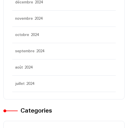
décembre 2024
novembre 2024
octobre 2024
septembre 2024
août 2024
juillet 2024
Categories