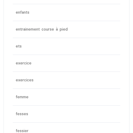
enfants
entrainement course à pied
ets
exercice
exercices
femme
fesses
fessier