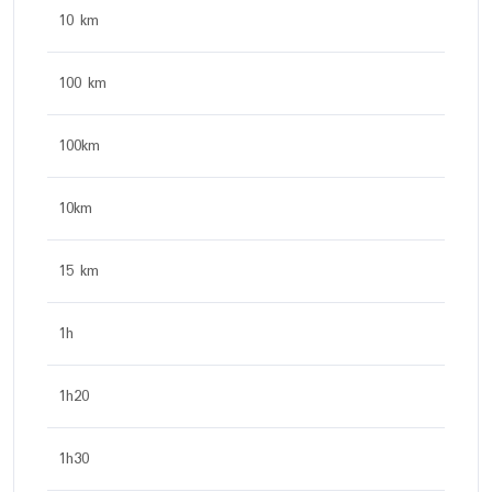
10 km
100 km
100km
10km
15 km
1h
1h20
1h30