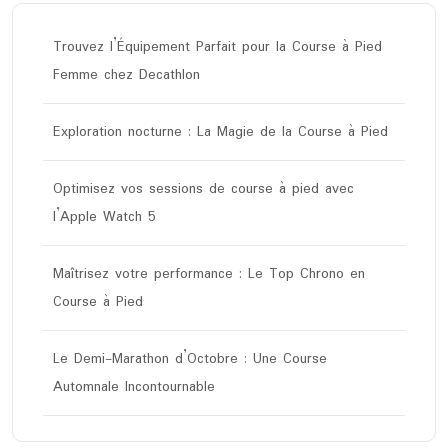
Trouvez l’Équipement Parfait pour la Course à Pied
Femme chez Decathlon
Exploration nocturne : La Magie de la Course à Pied
Optimisez vos sessions de course à pied avec
l’Apple Watch 5
Maîtrisez votre performance : Le Top Chrono en
Course à Pied
Le Demi-Marathon d’Octobre : Une Course
Automnale Incontournable