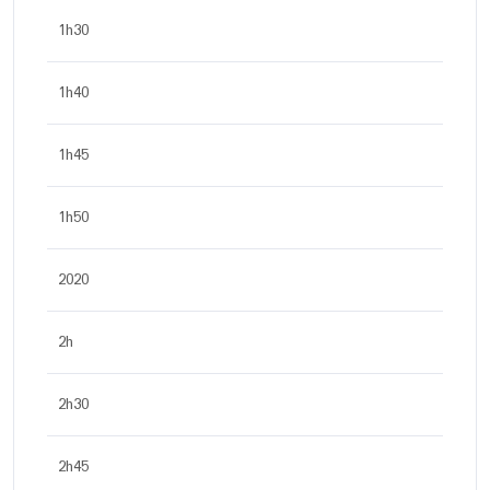
1h30
1h40
1h45
1h50
2020
2h
2h30
2h45