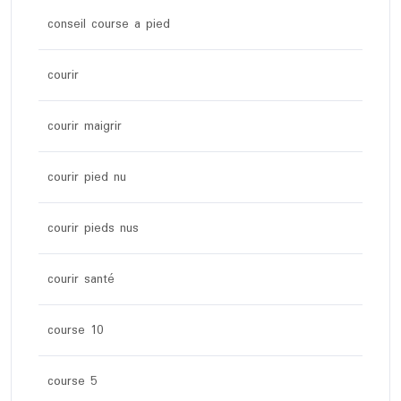
conseil course a pied
courir
courir maigrir
courir pied nu
courir pieds nus
courir santé
course 10
course 5