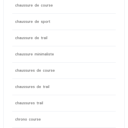
chaussure de course
chaussure de sport
chaussure de trail
chaussure minimaliste
chaussures de course
chaussures de trail
chaussures trail
chrono course