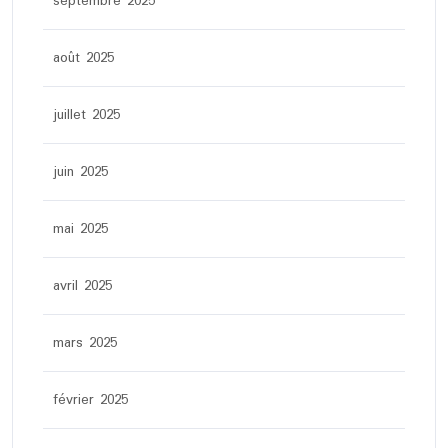
septembre 2025
août 2025
juillet 2025
juin 2025
mai 2025
avril 2025
mars 2025
février 2025