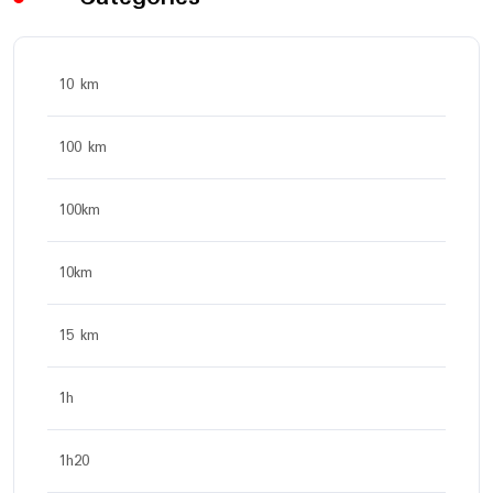
10 km
100 km
100km
10km
15 km
1h
1h20