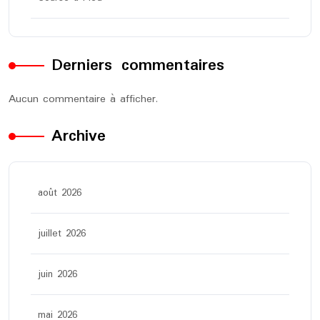
Derniers commentaires
Aucun commentaire à afficher.
Archive
août 2026
juillet 2026
juin 2026
mai 2026