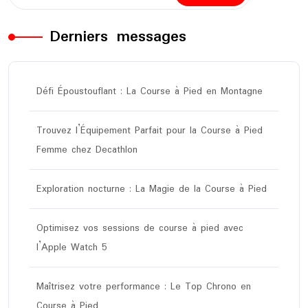
Derniers messages
Défi Époustouflant : La Course à Pied en Montagne
Trouvez l’Équipement Parfait pour la Course à Pied
Femme chez Decathlon
Exploration nocturne : La Magie de la Course à Pied
Optimisez vos sessions de course à pied avec
l’Apple Watch 5
Maîtrisez votre performance : Le Top Chrono en
Course à Pied