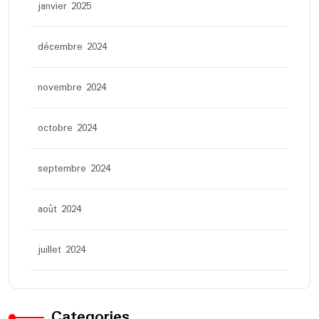
janvier 2025
décembre 2024
novembre 2024
octobre 2024
septembre 2024
août 2024
juillet 2024
Categories