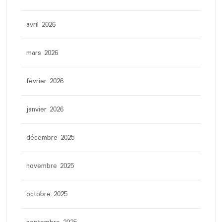
avril 2026
mars 2026
février 2026
janvier 2026
décembre 2025
novembre 2025
octobre 2025