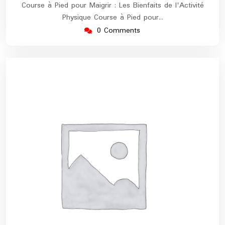
Course à Pied pour Maigrir : Les Bienfaits de l'Activité
Physique Course à Pied pour…
0 Comments