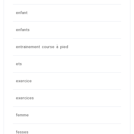
enfant
enfants
entrainement course à pied
ets
exercice
exercices
femme
fesses