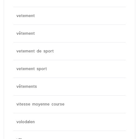
vetement
vêtement
vetement de sport
vetement sport
vêtements
vitesse moyenne course
volodalen