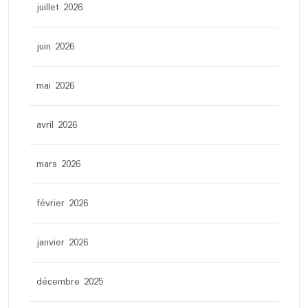
juillet 2026
juin 2026
mai 2026
avril 2026
mars 2026
février 2026
janvier 2026
décembre 2025