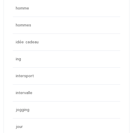
homme
hommes
idée cadeau
ing
intersport
intervalle
jogging
jour