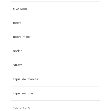
site pmu
sport
sport mincir
sprint
strava
tapis de marche
tapis marche
top chrono