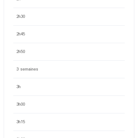
2h30
2h45
2h50
3 semaines
3h
3h00
3h15