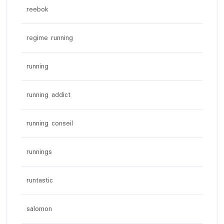
reebok
regime running
running
running addict
running conseil
runnings
runtastic
salomon