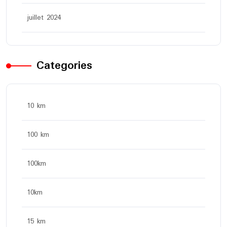
juillet 2024
Categories
10 km
100 km
100km
10km
15 km