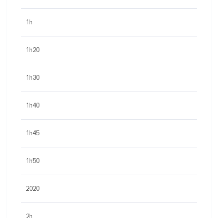
1h
1h20
1h30
1h40
1h45
1h50
2020
2h