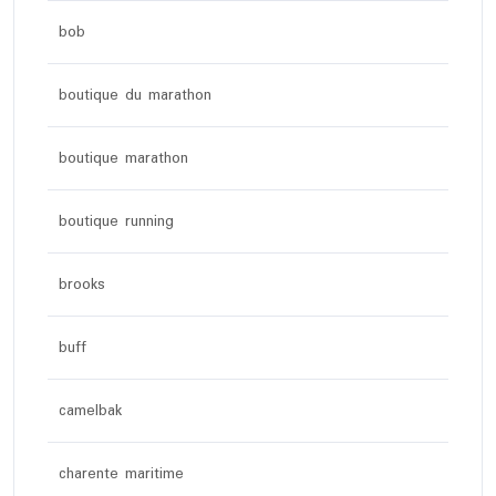
bob
boutique du marathon
boutique marathon
boutique running
brooks
buff
camelbak
charente maritime