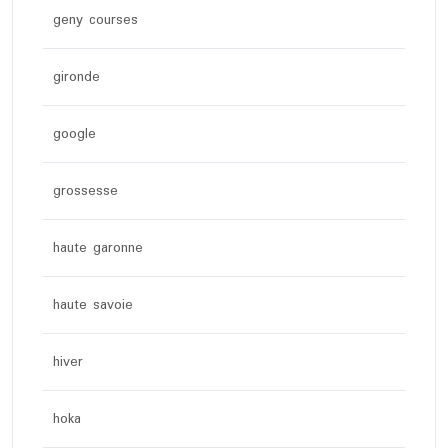
geny courses
gironde
google
grossesse
haute garonne
haute savoie
hiver
hoka