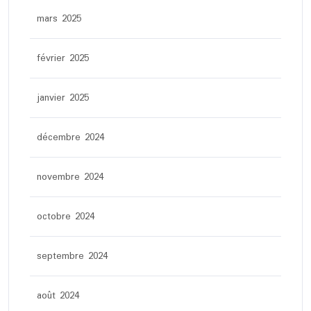
mars 2025
février 2025
janvier 2025
décembre 2024
novembre 2024
octobre 2024
septembre 2024
août 2024