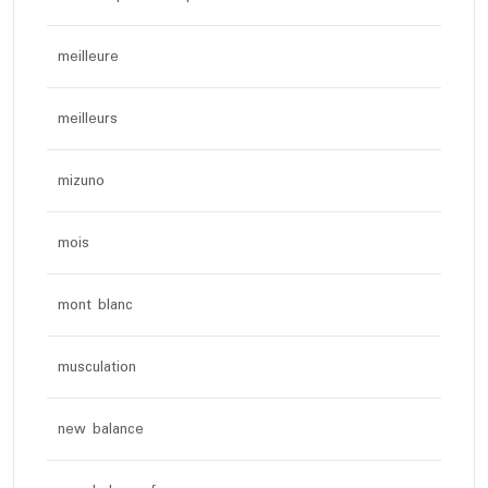
meilleure
meilleurs
mizuno
mois
mont blanc
musculation
new balance