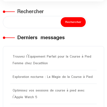
Rechercher
Rechercher
Derniers messages
Trouvez l’Équipement Parfait pour la Course à Pied
Femme chez Decathlon
Exploration nocturne : La Magie de la Course à Pied
Optimisez vos sessions de course à pied avec
l’Apple Watch 5