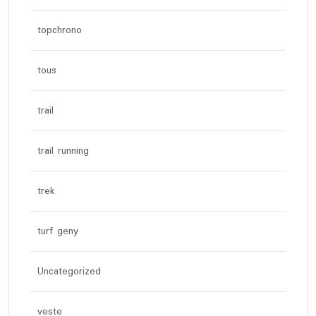
topchrono
tous
trail
trail running
trek
turf geny
Uncategorized
veste