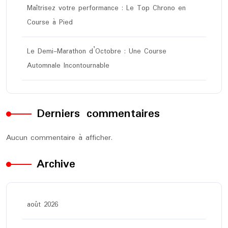
Maîtrisez votre performance : Le Top Chrono en
Course à Pied
Le Demi-Marathon d’Octobre : Une Course
Automnale Incontournable
Derniers commentaires
Aucun commentaire à afficher.
Archive
août 2026