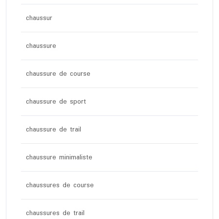
chaussur
chaussure
chaussure de course
chaussure de sport
chaussure de trail
chaussure minimaliste
chaussures de course
chaussures de trail