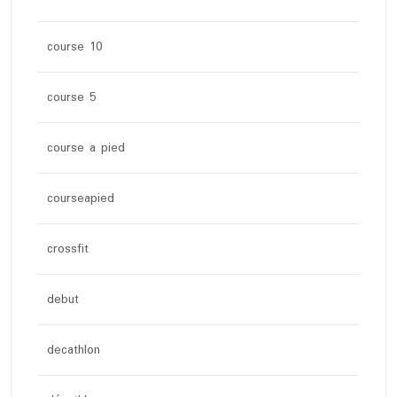
course 10
course 5
course a pied
courseapied
crossfit
debut
decathlon