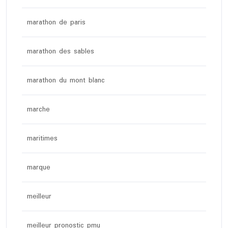
marathon de paris
marathon des sables
marathon du mont blanc
marche
maritimes
marque
meilleur
meilleur pronostic pmu