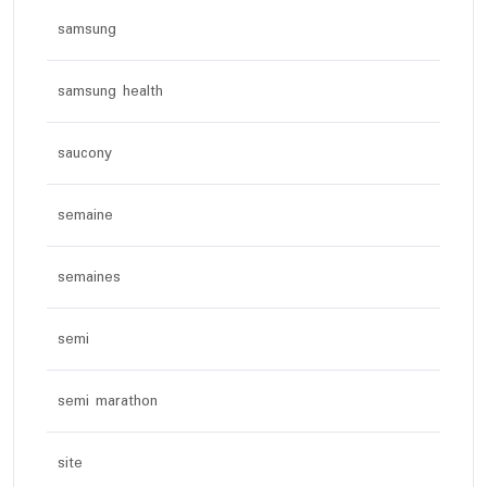
samsung
samsung health
saucony
semaine
semaines
semi
semi marathon
site