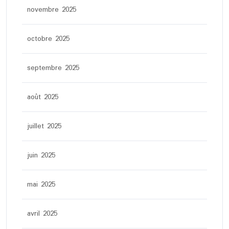
novembre 2025
octobre 2025
septembre 2025
août 2025
juillet 2025
juin 2025
mai 2025
avril 2025