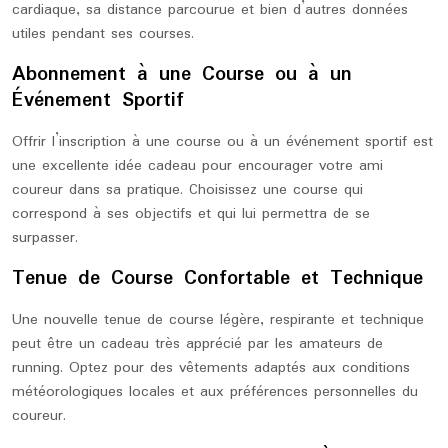
cardiaque, sa distance parcourue et bien d’autres données
utiles pendant ses courses.
Abonnement à une Course ou à un
Événement Sportif
Offrir l’inscription à une course ou à un événement sportif est
une excellente idée cadeau pour encourager votre ami
coureur dans sa pratique. Choisissez une course qui
correspond à ses objectifs et qui lui permettra de se
surpasser.
Tenue de Course Confortable et Technique
Une nouvelle tenue de course légère, respirante et technique
peut être un cadeau très apprécié par les amateurs de
running. Optez pour des vêtements adaptés aux conditions
météorologiques locales et aux préférences personnelles du
coureur.