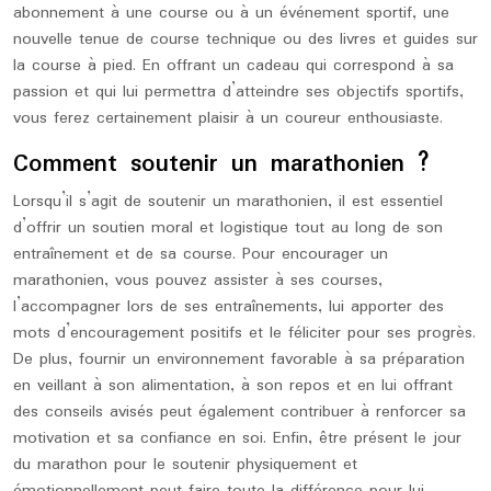
abonnement à une course ou à un événement sportif, une
nouvelle tenue de course technique ou des livres et guides sur
la course à pied. En offrant un cadeau qui correspond à sa
passion et qui lui permettra d’atteindre ses objectifs sportifs,
vous ferez certainement plaisir à un coureur enthousiaste.
Comment soutenir un marathonien ?
Lorsqu’il s’agit de soutenir un marathonien, il est essentiel
d’offrir un soutien moral et logistique tout au long de son
entraînement et de sa course. Pour encourager un
marathonien, vous pouvez assister à ses courses,
l’accompagner lors de ses entraînements, lui apporter des
mots d’encouragement positifs et le féliciter pour ses progrès.
De plus, fournir un environnement favorable à sa préparation
en veillant à son alimentation, à son repos et en lui offrant
des conseils avisés peut également contribuer à renforcer sa
motivation et sa confiance en soi. Enfin, être présent le jour
du marathon pour le soutenir physiquement et