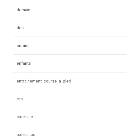
demain
dos
enfant
enfants
entrainement course à pied
ets
exercice
exercices