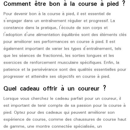
Comment être bon à la course à pied ?
Pour devenir bon à la course à pied, il est essentiel de
s’engager dans un entraînement régulier et progressif. La
constance dans la pratique, l’écoute de son corps et
l’adoption d’une alimentation équilibrée sont des éléments clés
pour améliorer ses performances en course à pied. Il est
également important de varier les types d’entraînement, tels
que les séances de fractionné, les sorties longues et les
exercices de renforcement musculaire spécifiques. Enfin, la
patience et la persévérance sont des qualités essentielles pour
progresser et atteindre ses objectifs en course à pied.
Quel cadeau offrir à un coureur ?
Lorsque vous cherchez le cadeau parfait pour un coureur, il
est important de tenir compte de sa passion pour la course à
pied. Optez pour des cadeaux qui peuvent améliorer son
expérience de course, comme des chaussures de course haut
de gamme, une montre connectée spécialisée, un