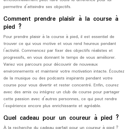
émotionnellement peut faire toute la différence pour lui
permettre d’atteindre ses objectifs.
Comment prendre plaisir à la course à
pied ?
Pour prendre plaisir à la course à pied, il est essentiel de
trouver ce qui vous motive et vous rend heureux pendant
l’activité. Commencez par fixer des objectifs réalistes et
progressifs, en vous donnant le temps de vous améliorer.
Variez vos parcours pour découvrir de nouveaux
environnements et maintenir votre motivation intacte. Écoutez
de la musique ou des podcasts inspirants pendant votre
course pour vous divertir et rester concentré. Enfin, courez
avec des amis ou intégrez un club de course pour partager
cette passion avec d’autres personnes, ce qui peut rendre
l’expérience encore plus enrichissante et agréable.
Quel cadeau pour un coureur à pied ?
À la recherche du cadeau parfait pour un coureur à pied ?