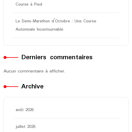
Course à Pied
Le Demi-Marathon d’Octobre : Une Course
Automnale Incontournable
Derniers commentaires
Aucun commentaire à afficher.
Archive
août 2026
juillet 2026