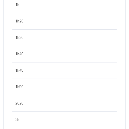
1h
1h20
1h30
1h40
1h45
1h50
2020
2h