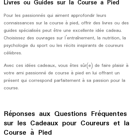
Livres ou Guides sur la Course à Pied
Pour les passionnés qui aiment approfondir leurs
connaissances sur la course à pied, offrir des livres ou des
guides spécialisés peut être une excellente idée cadeau.
Choisissez des ouvrages sur l’entraînement, la nutrition, la
psychologie du sport ou les récits inspirants de coureurs
célèbres.
Avec ces idées cadeaux, vous êtes sûr(e) de faire plaisir à
votre ami passionné de course à pied en lui offrant un
présent qui correspond parfaitement à sa passion pour la
course.
Réponses aux Questions Fréquentes
sur les Cadeaux pour Coureurs et la
Course à Pied