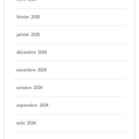
février 2025
janvier 2025
décembre 2024
novembre 2024
octobre 2024
septembre 2024
août 2024