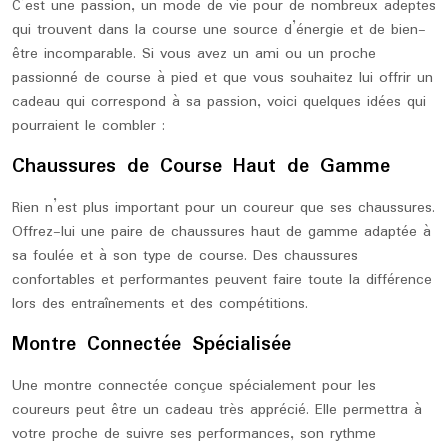
C’est une passion, un mode de vie pour de nombreux adeptes
qui trouvent dans la course une source d’énergie et de bien-
être incomparable. Si vous avez un ami ou un proche
passionné de course à pied et que vous souhaitez lui offrir un
cadeau qui correspond à sa passion, voici quelques idées qui
pourraient le combler :
Chaussures de Course Haut de Gamme
Rien n’est plus important pour un coureur que ses chaussures.
Offrez-lui une paire de chaussures haut de gamme adaptée à
sa foulée et à son type de course. Des chaussures
confortables et performantes peuvent faire toute la différence
lors des entraînements et des compétitions.
Montre Connectée Spécialisée
Une montre connectée conçue spécialement pour les
coureurs peut être un cadeau très apprécié. Elle permettra à
votre proche de suivre ses performances, son rythme