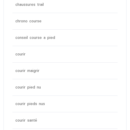
chaussures trail
chrono course
conseil course a pied
courir
courir maigrir
courir pied nu
courir pieds nus
courir santé