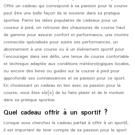
Offrir un cadeau qui correspond à sa passion pour la course
peut être une belle façon de le soutenir dans sa pratique
sportive. Parmi les idées populaires de cadeaux pour un
coureur à pied, on retrouve des chaussures de course haut
de gamme pour assurer confort et performance, une montre
connectée spécialisée pour suivre ses performances, un
abonnement à une course ou à un événement sportif pour
l’encourager dans ses défis, une tenue de course confortable
et technique adaptée aux conditions météorologiques locales,
ou encore des livres ou guides sur la course à pied pour
approfondir ses connaissances et sa passion pour ce sport.
En choisissant un cadeau en lien avec sa passion pour la
course, vous êtes sûr(e) de lui faire plaisir et de le motiver
dans sa pratique sportive.
Quel cadeau offrir à un sportif ?
Lorsque vous cherchez le cadeau parfait à offrir à un sportif,
il est important de tenir compte de sa passion pour le sport