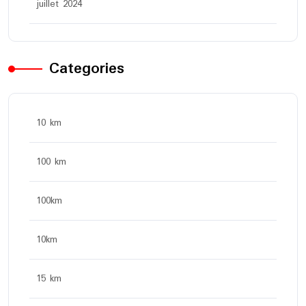
juillet 2024
Categories
10 km
100 km
100km
10km
15 km