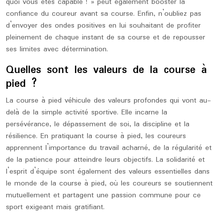
quoi vous êtes capable ! » peut également booster la
confiance du coureur avant sa course. Enfin, n’oubliez pas
d’envoyer des ondes positives en lui souhaitant de profiter
pleinement de chaque instant de sa course et de repousser
ses limites avec détermination.
Quelles sont les valeurs de la course à
pied ?
La course à pied véhicule des valeurs profondes qui vont au-
delà de la simple activité sportive. Elle incarne la
persévérance, le dépassement de soi, la discipline et la
résilience. En pratiquant la course à pied, les coureurs
apprennent l’importance du travail acharné, de la régularité et
de la patience pour atteindre leurs objectifs. La solidarité et
l’esprit d’équipe sont également des valeurs essentielles dans
le monde de la course à pied, où les coureurs se soutiennent
mutuellement et partagent une passion commune pour ce
sport exigeant mais gratifiant.