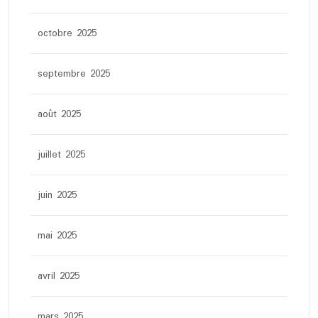
octobre 2025
septembre 2025
août 2025
juillet 2025
juin 2025
mai 2025
avril 2025
mars 2025