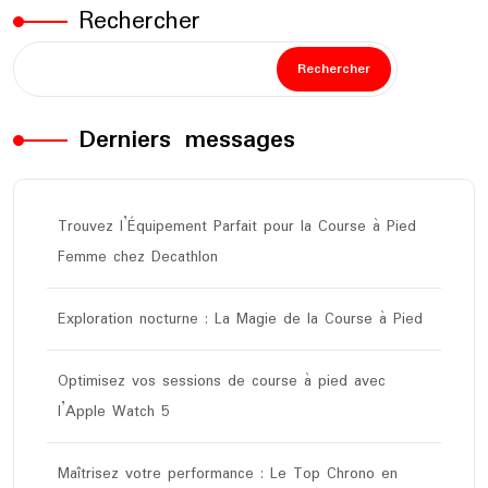
Rechercher
Rechercher
Derniers messages
Trouvez l’Équipement Parfait pour la Course à Pied
Femme chez Decathlon
Exploration nocturne : La Magie de la Course à Pied
Optimisez vos sessions de course à pied avec
l’Apple Watch 5
Maîtrisez votre performance : Le Top Chrono en