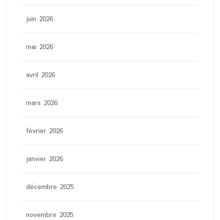
juin 2026
mai 2026
avril 2026
mars 2026
février 2026
janvier 2026
décembre 2025
novembre 2025