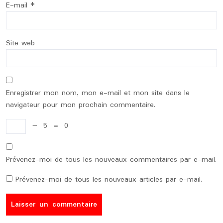
E-mail
*
Site web
Enregistrer mon nom, mon e-mail et mon site dans le
navigateur pour mon prochain commentaire.
−
5
=
0
Prévenez-moi de tous les nouveaux commentaires par e-mail.
Prévenez-moi de tous les nouveaux articles par e-mail.