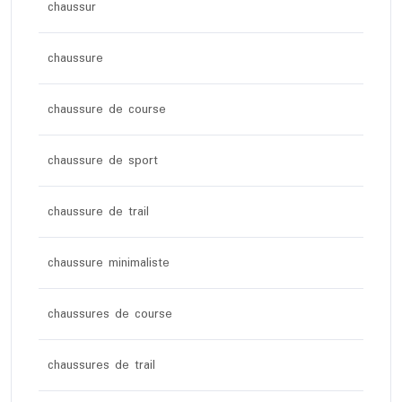
chaussur
chaussure
chaussure de course
chaussure de sport
chaussure de trail
chaussure minimaliste
chaussures de course
chaussures de trail