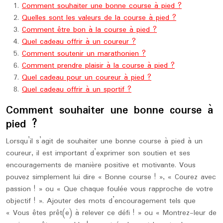
Comment souhaiter une bonne course à pied ?
Quelles sont les valeurs de la course à pied ?
Comment être bon à la course à pied ?
Quel cadeau offrir à un coureur ?
Comment soutenir un marathonien ?
Comment prendre plaisir à la course à pied ?
Quel cadeau pour un coureur à pied ?
Quel cadeau offrir à un sportif ?
Comment souhaiter une bonne course à
pied ?
Lorsqu’il s’agit de souhaiter une bonne course à pied à un
coureur, il est important d’exprimer son soutien et ses
encouragements de manière positive et motivante. Vous
pouvez simplement lui dire « Bonne course ! », « Courez avec
passion ! » ou « Que chaque foulée vous rapproche de votre
objectif ! ». Ajouter des mots d’encouragement tels que
« Vous êtes prêt(e) à relever ce défi ! » ou « Montrez-leur de