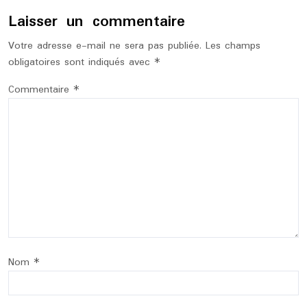
Laisser un commentaire
Votre adresse e-mail ne sera pas publiée.
Les champs
obligatoires sont indiqués avec
*
Commentaire
*
Nom
*