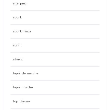
site pmu
sport
sport mincir
sprint
strava
tapis de marche
tapis marche
top chrono