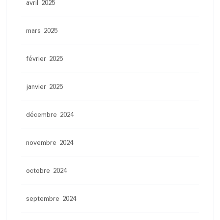
avril 2025
mars 2025
février 2025
janvier 2025
décembre 2024
novembre 2024
octobre 2024
septembre 2024