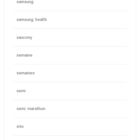
samsung
samsung health
saucony
semaine
semaines
semi
semi marathon
site