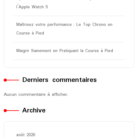
l’Apple Watch 5
Maîtrisez votre performance : Le Top Chrono en
Course à Pied
Maigrir Sainement en Pratiquant la Course à Pied
Derniers commentaires
Aucun commentaire à afficher.
Archive
août 2026