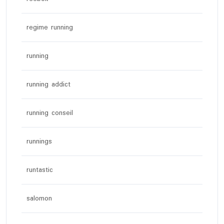
regime running
running
running addict
running conseil
runnings
runtastic
salomon