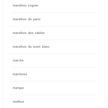
marathon cognac
marathon de paris
marathon des sables
marathon du mont blanc
marche
maritimes
marque
meilleur