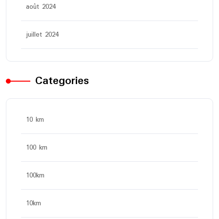
août 2024
juillet 2024
Categories
10 km
100 km
100km
10km