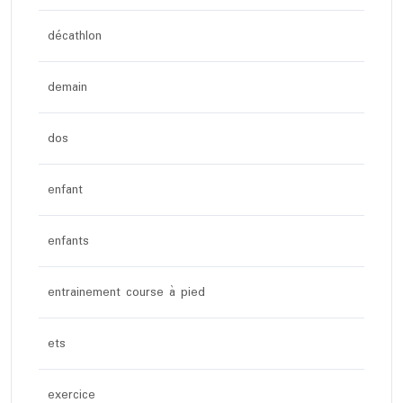
décathlon
demain
dos
enfant
enfants
entrainement course à pied
ets
exercice