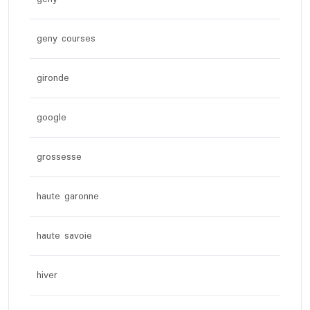
geny courses
gironde
google
grossesse
haute garonne
haute savoie
hiver