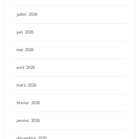
juillet 2026
juin 2026
mai 2026
avril 2026
mars 2026
février 2026
janvier 2026
décembre 2025