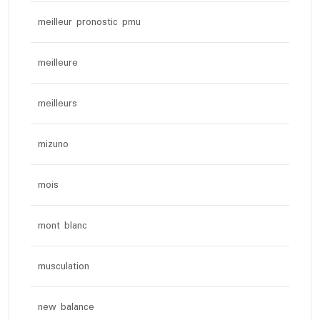
meilleur pronostic pmu
meilleure
meilleurs
mizuno
mois
mont blanc
musculation
new balance