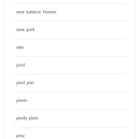
new balance femme
new york
nike
pied
pied plat
pieds
pieds plats
pmu