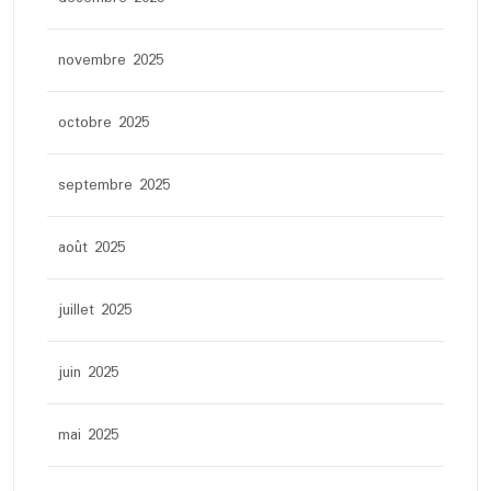
novembre 2025
octobre 2025
septembre 2025
août 2025
juillet 2025
juin 2025
mai 2025