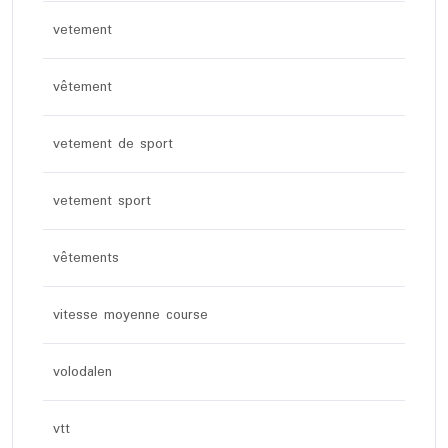
vetement
vêtement
vetement de sport
vetement sport
vêtements
vitesse moyenne course
volodalen
vtt