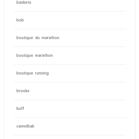
baskets
bob
boutique du marathon
boutique marathon
boutique running
brooks
buff
camelbak