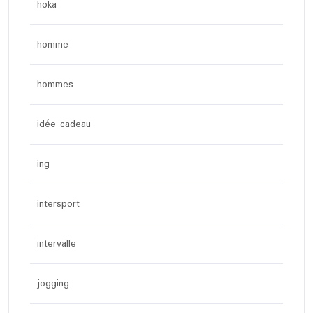
hoka
homme
hommes
idée cadeau
ing
intersport
intervalle
jogging