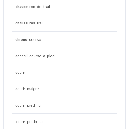
chaussures de trail
chaussures trail
chrono course
conseil course a pied
courir
courir maigrir
courir pied nu
courir pieds nus