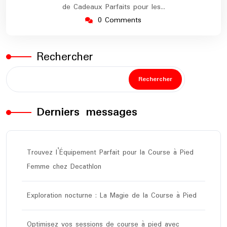
de Cadeaux Parfaits pour les…
0 Comments
Rechercher
Rechercher
Derniers messages
Trouvez l’Équipement Parfait pour la Course à Pied
Femme chez Decathlon
Exploration nocturne : La Magie de la Course à Pied
Optimisez vos sessions de course à pied avec