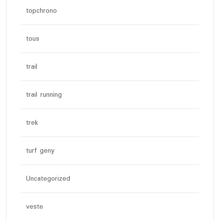
topchrono
tous
trail
trail running
trek
turf geny
Uncategorized
veste