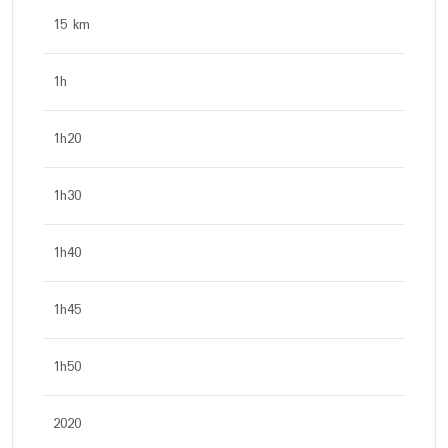
15 km
1h
1h20
1h30
1h40
1h45
1h50
2020