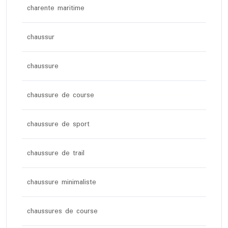
charente maritime
chaussur
chaussure
chaussure de course
chaussure de sport
chaussure de trail
chaussure minimaliste
chaussures de course