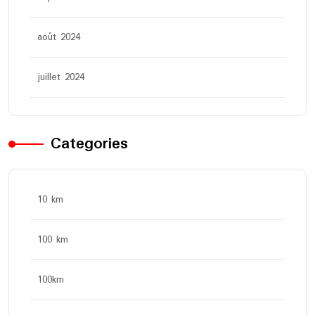
août 2024
juillet 2024
Categories
10 km
100 km
100km