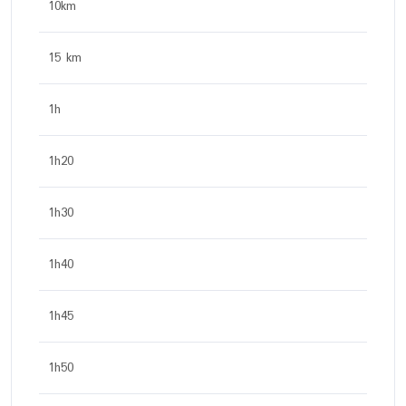
10km
15 km
1h
1h20
1h30
1h40
1h45
1h50