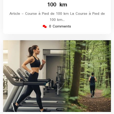
100 km
Article - Course à Pied de 100 km La Course à Pied de
100 km…
0 Comments