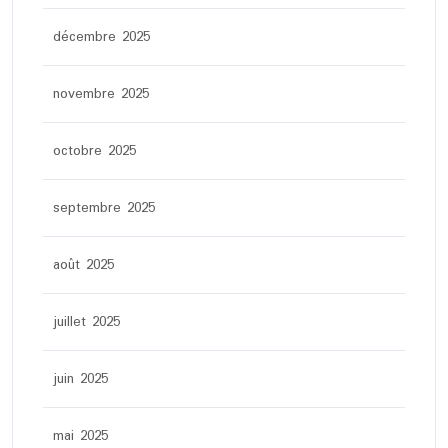
décembre 2025
novembre 2025
octobre 2025
septembre 2025
août 2025
juillet 2025
juin 2025
mai 2025