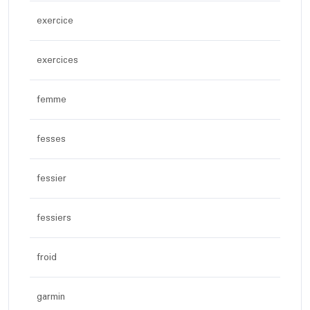
exercice
exercices
femme
fesses
fessier
fessiers
froid
garmin