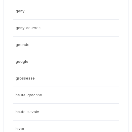
geny
geny courses
gironde
google
grossesse
haute garonne
haute savoie
hiver