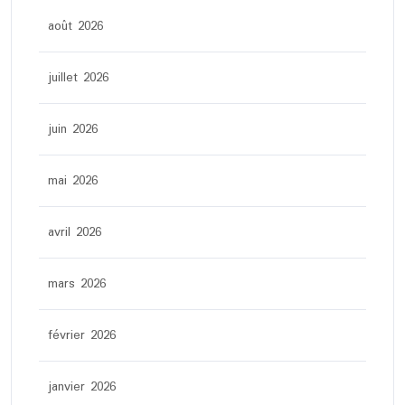
août 2026
juillet 2026
juin 2026
mai 2026
avril 2026
mars 2026
février 2026
janvier 2026