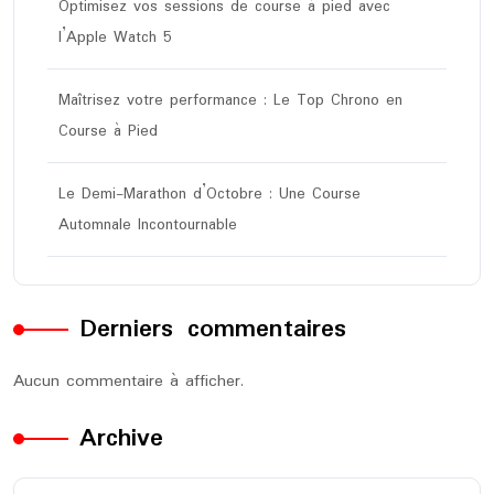
Optimisez vos sessions de course à pied avec
l’Apple Watch 5
Maîtrisez votre performance : Le Top Chrono en
Course à Pied
Le Demi-Marathon d’Octobre : Une Course
Automnale Incontournable
Derniers commentaires
Aucun commentaire à afficher.
Archive