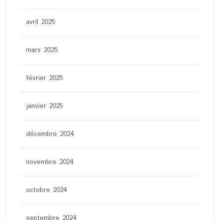
avril 2025
mars 2025
février 2025
janvier 2025
décembre 2024
novembre 2024
octobre 2024
septembre 2024