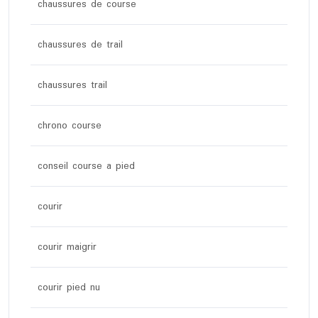
chaussures de course
chaussures de trail
chaussures trail
chrono course
conseil course a pied
courir
courir maigrir
courir pied nu