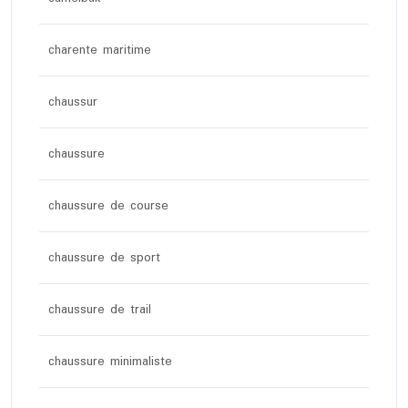
charente maritime
chaussur
chaussure
chaussure de course
chaussure de sport
chaussure de trail
chaussure minimaliste