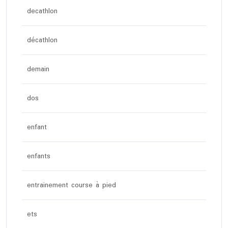
decathlon
décathlon
demain
dos
enfant
enfants
entrainement course à pied
ets