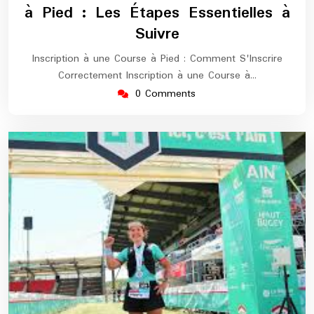
à Pied : Les Étapes Essentielles à
Suivre
Inscription à une Course à Pied : Comment S'Inscrire
Correctement Inscription à une Course à…
0 Comments