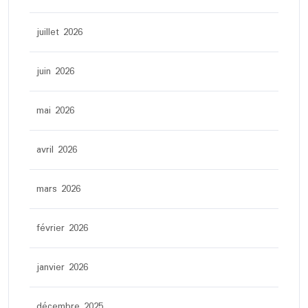
juillet 2026
juin 2026
mai 2026
avril 2026
mars 2026
février 2026
janvier 2026
décembre 2025