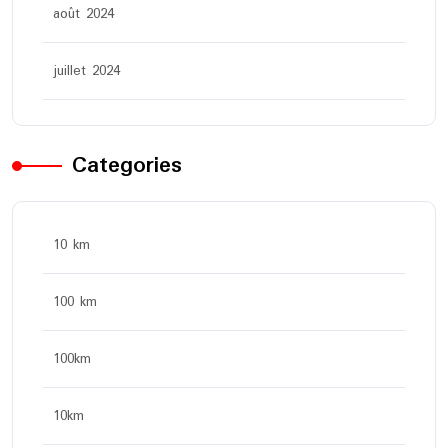
août 2024
juillet 2024
Categories
10 km
100 km
100km
10km