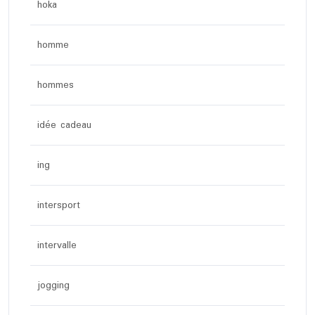
hoka
homme
hommes
idée cadeau
ing
intersport
intervalle
jogging