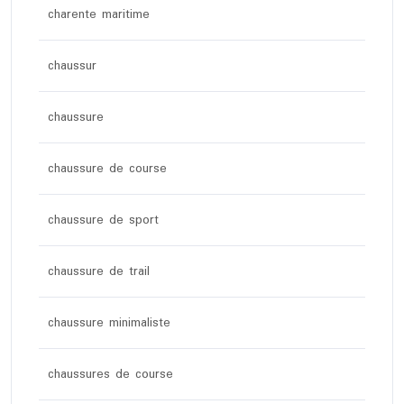
charente maritime
chaussur
chaussure
chaussure de course
chaussure de sport
chaussure de trail
chaussure minimaliste
chaussures de course