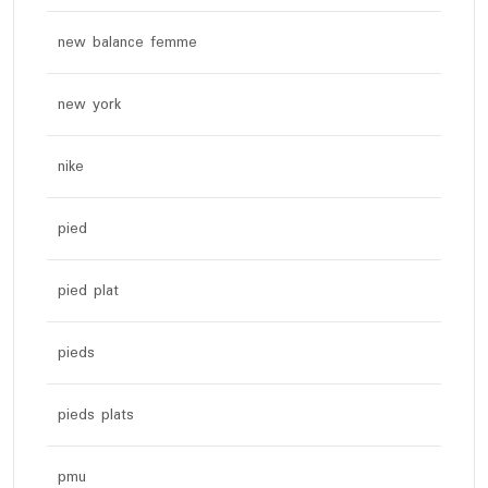
new balance femme
new york
nike
pied
pied plat
pieds
pieds plats
pmu