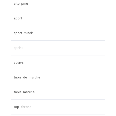
site pmu
sport
sport mincir
sprint
strava
tapis de marche
tapis marche
top chrono