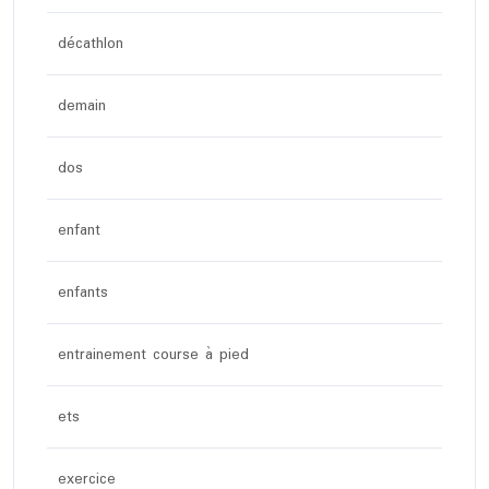
décathlon
demain
dos
enfant
enfants
entrainement course à pied
ets
exercice