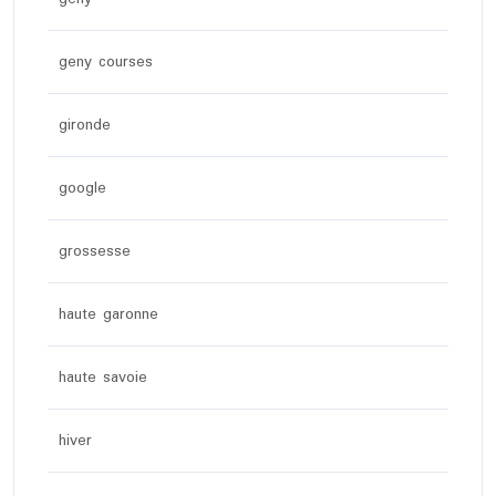
geny courses
gironde
google
grossesse
haute garonne
haute savoie
hiver