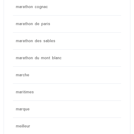
marathon cognac
marathon de paris
marathon des sables
marathon du mont blanc
marche
maritimes
marque
meilleur