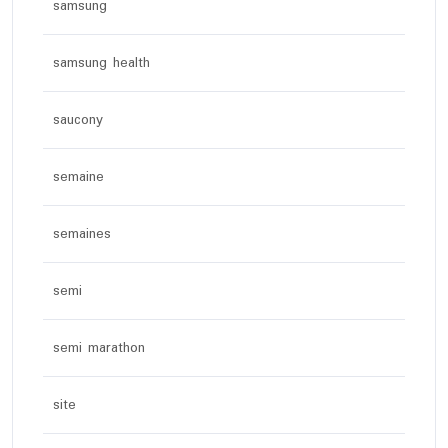
samsung
samsung health
saucony
semaine
semaines
semi
semi marathon
site