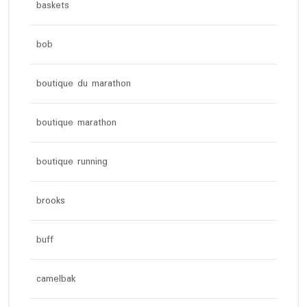
baskets
bob
boutique du marathon
boutique marathon
boutique running
brooks
buff
camelbak