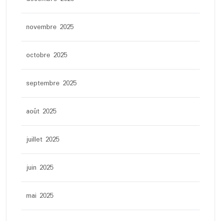
novembre 2025
octobre 2025
septembre 2025
août 2025
juillet 2025
juin 2025
mai 2025