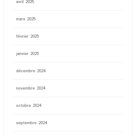
avril 2025
mars 2025
février 2025
janvier 2025
décembre 2024
novembre 2024
octobre 2024
septembre 2024