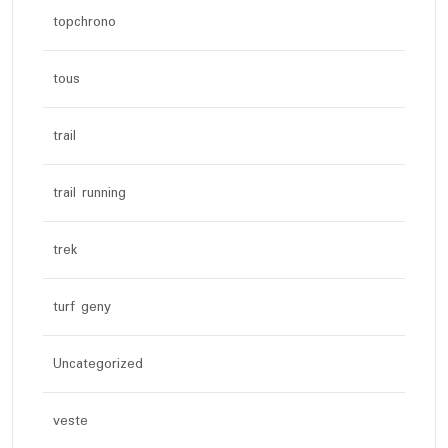
topchrono
tous
trail
trail running
trek
turf geny
Uncategorized
veste