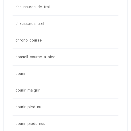
chaussures de trail
chaussures trail
chrono course
conseil course a pied
courir
courir maigrir
courir pied nu
courir pieds nus