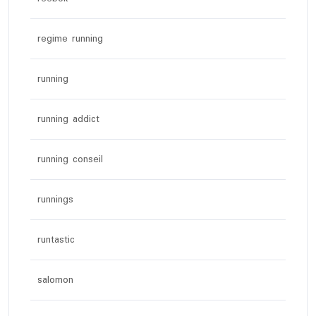
regime running
running
running addict
running conseil
runnings
runtastic
salomon