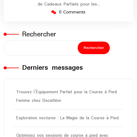
de Cadeaux Parfaits pour les…
0 Comments
Rechercher
Rechercher
Derniers messages
Trouvez l’Équipement Parfait pour la Course à Pied
Femme chez Decathlon
Exploration nocturne : La Magie de la Course à Pied
Optimisez vos sessions de course à pied avec