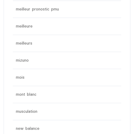
meilleur pronostic pmu
meilleure
meilleurs
mizuno
mois
mont blanc
musculation
new balance