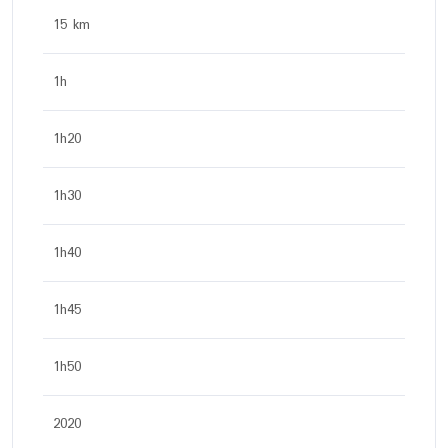
15 km
1h
1h20
1h30
1h40
1h45
1h50
2020