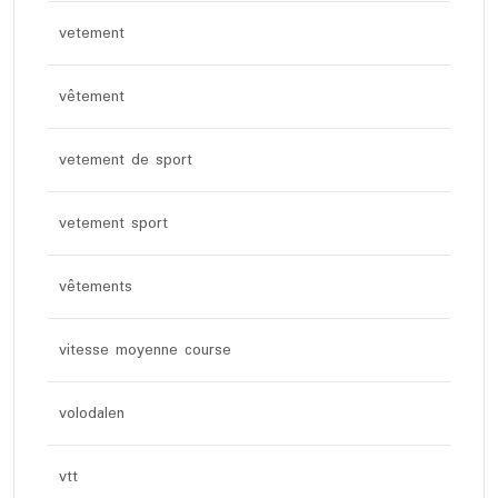
vetement
vêtement
vetement de sport
vetement sport
vêtements
vitesse moyenne course
volodalen
vtt