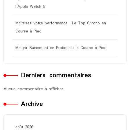
l’Apple Watch 5
Maîtrisez votre performance : Le Top Chrono en
Course à Pied
Maigrir Sainement en Pratiquant la Course à Pied
Derniers commentaires
Aucun commentaire à afficher.
Archive
août 2026