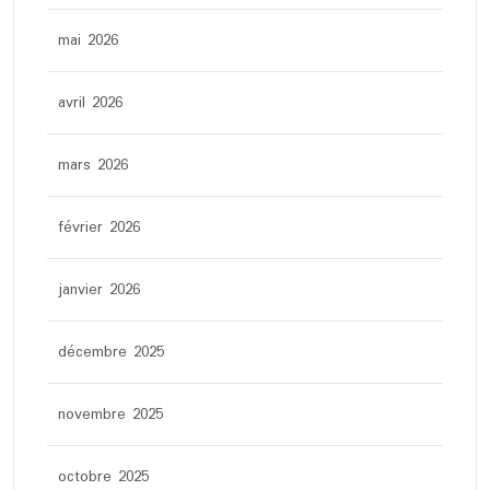
mai 2026
avril 2026
mars 2026
février 2026
janvier 2026
décembre 2025
novembre 2025
octobre 2025