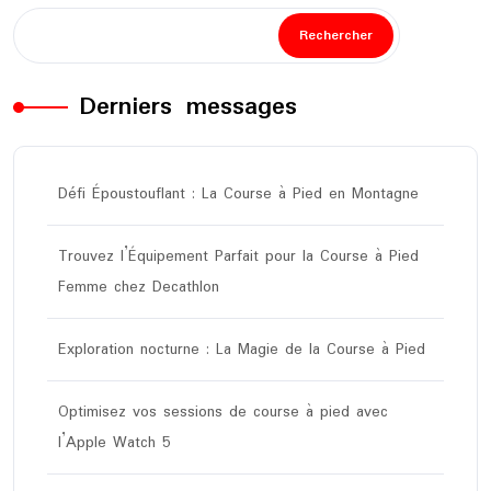
Rechercher
Derniers messages
Défi Époustouflant : La Course à Pied en Montagne
Trouvez l’Équipement Parfait pour la Course à Pied
Femme chez Decathlon
Exploration nocturne : La Magie de la Course à Pied
Optimisez vos sessions de course à pied avec
l’Apple Watch 5