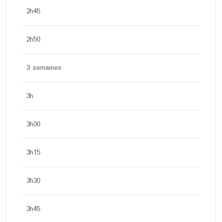
2h45
2h50
3 semaines
3h
3h00
3h15
3h30
3h45