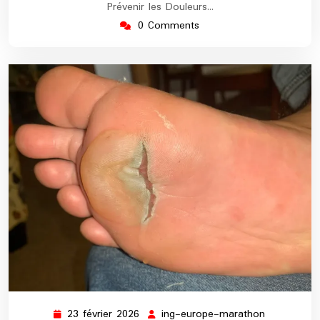
Prévenir les Douleurs…
0 Comments
23 février 2026
ing-europe-marathon
23
ing-