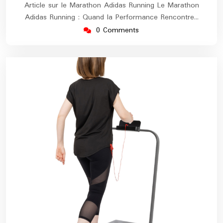
Article sur le Marathon Adidas Running Le Marathon
Adidas Running : Quand la Performance Rencontre…
0 Comments