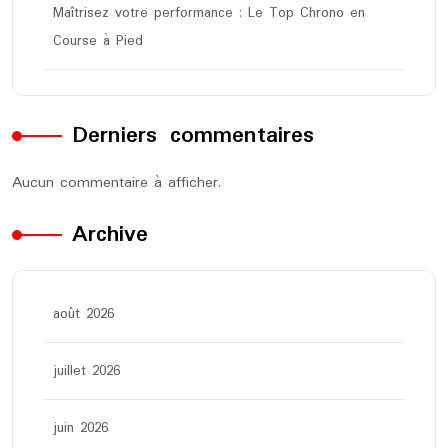
Maîtrisez votre performance : Le Top Chrono en
Course à Pied
Derniers commentaires
Aucun commentaire à afficher.
Archive
août 2026
juillet 2026
juin 2026