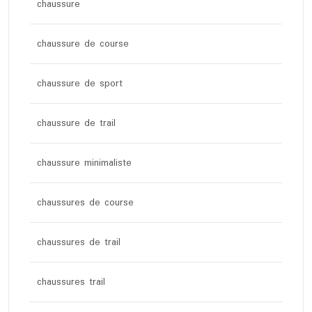
chaussure
chaussure de course
chaussure de sport
chaussure de trail
chaussure minimaliste
chaussures de course
chaussures de trail
chaussures trail