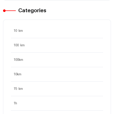
Categories
10 km
100 km
100km
10km
15 km
1h