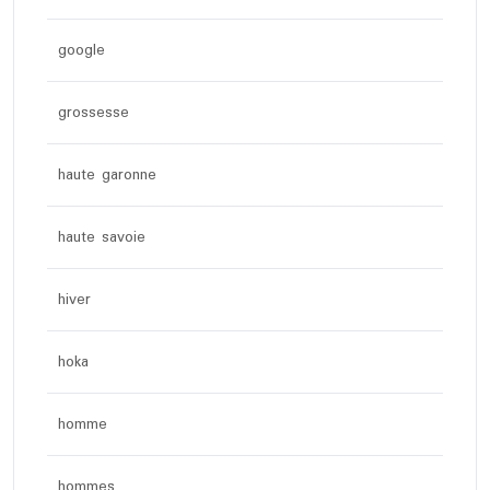
google
grossesse
haute garonne
haute savoie
hiver
hoka
homme
hommes