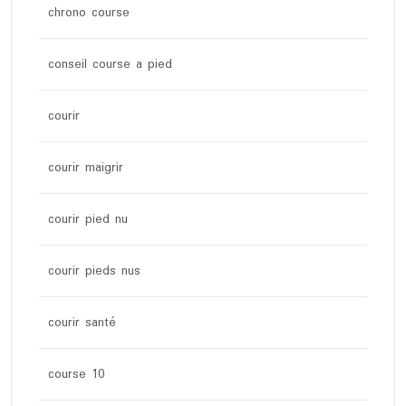
chrono course
conseil course a pied
courir
courir maigrir
courir pied nu
courir pieds nus
courir santé
course 10