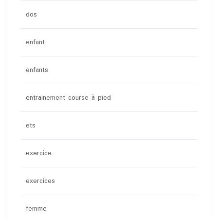
dos
enfant
enfants
entrainement course à pied
ets
exercice
exercices
femme