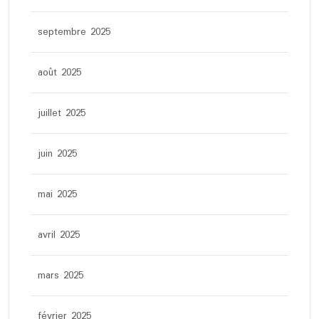
septembre 2025
août 2025
juillet 2025
juin 2025
mai 2025
avril 2025
mars 2025
février 2025