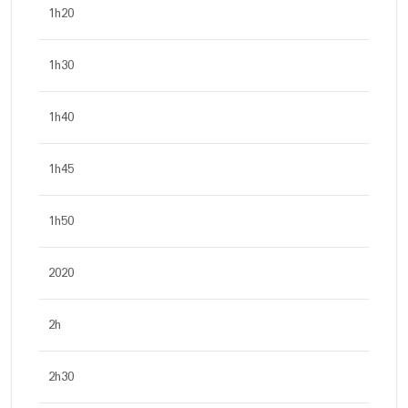
1h20
1h30
1h40
1h45
1h50
2020
2h
2h30