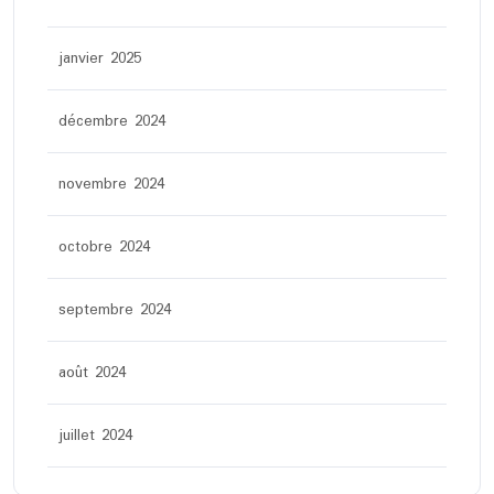
janvier 2025
décembre 2024
novembre 2024
octobre 2024
septembre 2024
août 2024
juillet 2024