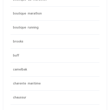
boutique marathon
boutique running
brooks
buff
camelbak
charente maritime
chaussur