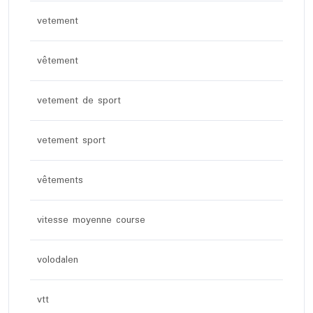
vetement
vêtement
vetement de sport
vetement sport
vêtements
vitesse moyenne course
volodalen
vtt