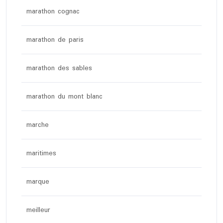
marathon cognac
marathon de paris
marathon des sables
marathon du mont blanc
marche
maritimes
marque
meilleur