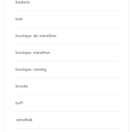
baskets
bob
boutique du marathon
boutique marathon
boutique running
brooks
buff
camelbak