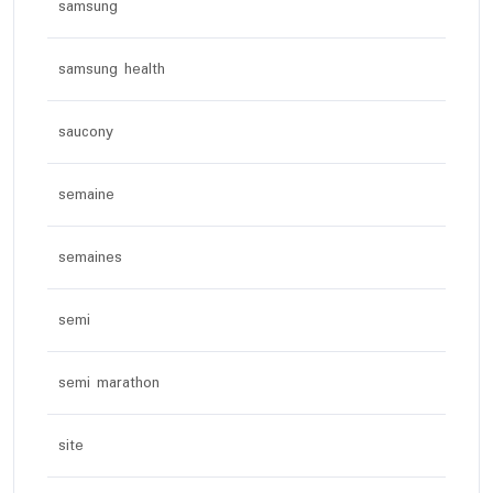
samsung
samsung health
saucony
semaine
semaines
semi
semi marathon
site