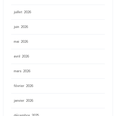
juillet 2026
juin 2026
mai 2026
avril 2026
mars 2026
février 2026
janvier 2026
décembre 2025