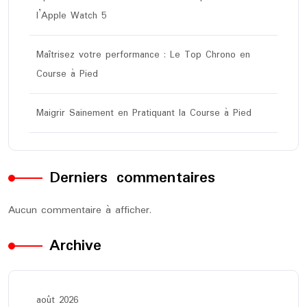
l’Apple Watch 5
Maîtrisez votre performance : Le Top Chrono en
Course à Pied
Maigrir Sainement en Pratiquant la Course à Pied
Derniers commentaires
Aucun commentaire à afficher.
Archive
août 2026