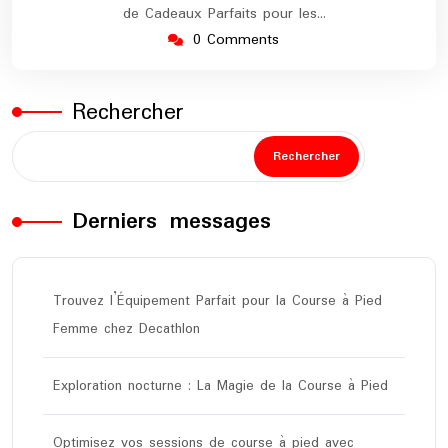
de Cadeaux Parfaits pour les…
0 Comments
Rechercher
Rechercher
Derniers messages
Trouvez l’Équipement Parfait pour la Course à Pied
Femme chez Decathlon
Exploration nocturne : La Magie de la Course à Pied
Optimisez vos sessions de course à pied avec