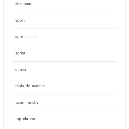
site pmu
sport
sport mincir
sprint
strava
tapis de marche
tapis marche
top chrono