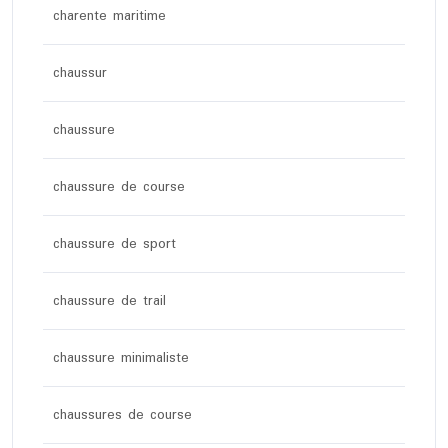
charente maritime
chaussur
chaussure
chaussure de course
chaussure de sport
chaussure de trail
chaussure minimaliste
chaussures de course