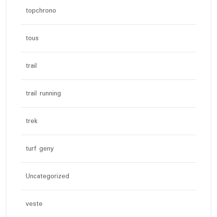
topchrono
tous
trail
trail running
trek
turf geny
Uncategorized
veste