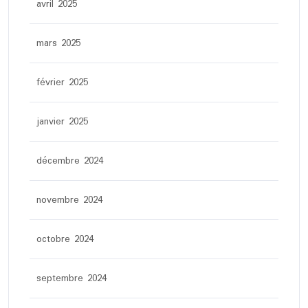
avril 2025
mars 2025
février 2025
janvier 2025
décembre 2024
novembre 2024
octobre 2024
septembre 2024