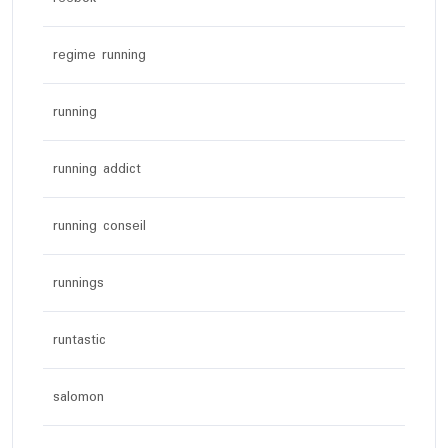
regime running
running
running addict
running conseil
runnings
runtastic
salomon