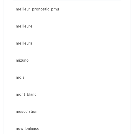
meilleur pronostic pmu
meilleure
meilleurs
mizuno
mois
mont blanc
musculation
new balance