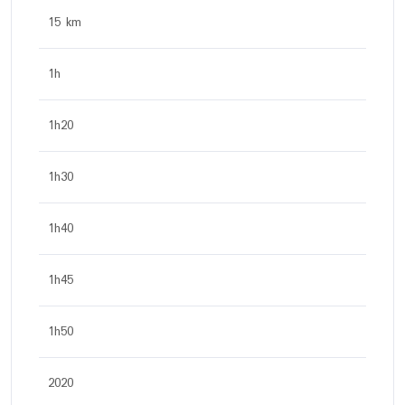
15 km
1h
1h20
1h30
1h40
1h45
1h50
2020