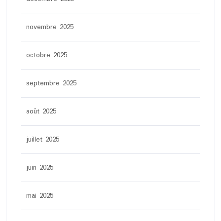
novembre 2025
octobre 2025
septembre 2025
août 2025
juillet 2025
juin 2025
mai 2025