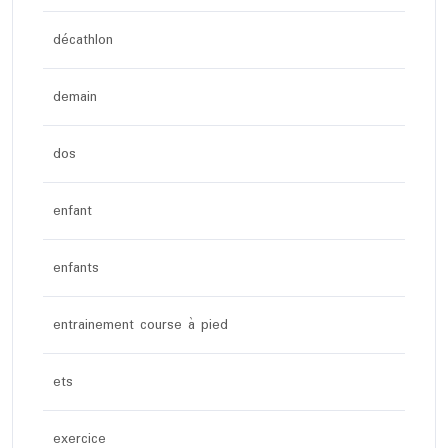
décathlon
demain
dos
enfant
enfants
entrainement course à pied
ets
exercice