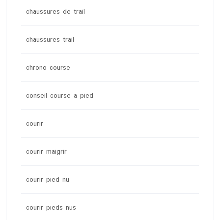
chaussures de trail
chaussures trail
chrono course
conseil course a pied
courir
courir maigrir
courir pied nu
courir pieds nus