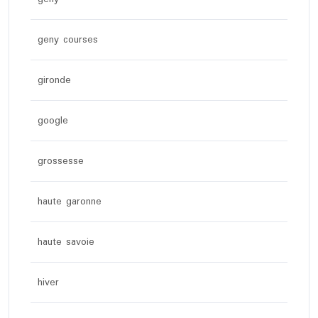
geny courses
gironde
google
grossesse
haute garonne
haute savoie
hiver