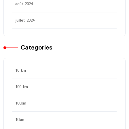
août 2024
juillet 2024
Categories
10 km
100 km
100km
10km