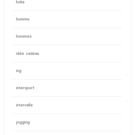
hoka
homme
hommes
idée cadeau
ing
intersport
intervalle
jogging