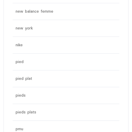
new balance femme
new york
nike
pied
pied plat
pieds
pieds plats
pmu