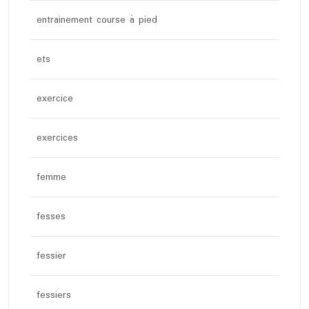
entrainement course à pied
ets
exercice
exercices
femme
fesses
fessier
fessiers