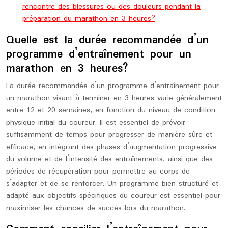
rencontre des blessures ou des douleurs pendant la
préparation du marathon en 3 heures?
Quelle est la durée recommandée d’un
programme d’entraînement pour un
marathon en 3 heures?
La durée recommandée d’un programme d’entraînement pour
un marathon visant à terminer en 3 heures varie généralement
entre 12 et 20 semaines, en fonction du niveau de condition
physique initial du coureur. Il est essentiel de prévoir
suffisamment de temps pour progresser de manière sûre et
efficace, en intégrant des phases d’augmentation progressive
du volume et de l’intensité des entraînements, ainsi que des
périodes de récupération pour permettre au corps de
s’adapter et de se renforcer. Un programme bien structuré et
adapté aux objectifs spécifiques du coureur est essentiel pour
maximiser les chances de succès lors du marathon.