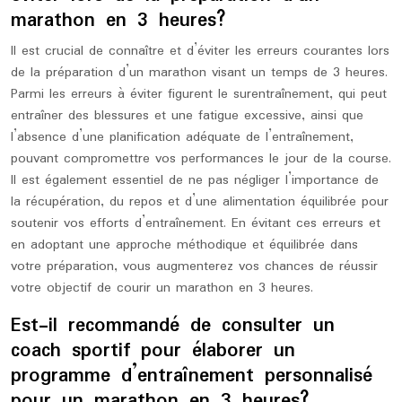
marathon en 3 heures?
Il est crucial de connaître et d’éviter les erreurs courantes lors
de la préparation d’un marathon visant un temps de 3 heures.
Parmi les erreurs à éviter figurent le surentraînement, qui peut
entraîner des blessures et une fatigue excessive, ainsi que
l’absence d’une planification adéquate de l’entraînement,
pouvant compromettre vos performances le jour de la course.
Il est également essentiel de ne pas négliger l’importance de
la récupération, du repos et d’une alimentation équilibrée pour
soutenir vos efforts d’entraînement. En évitant ces erreurs et
en adoptant une approche méthodique et équilibrée dans
votre préparation, vous augmenterez vos chances de réussir
votre objectif de courir un marathon en 3 heures.
Est-il recommandé de consulter un
coach sportif pour élaborer un
programme d’entraînement personnalisé
pour un marathon en 3 heures?