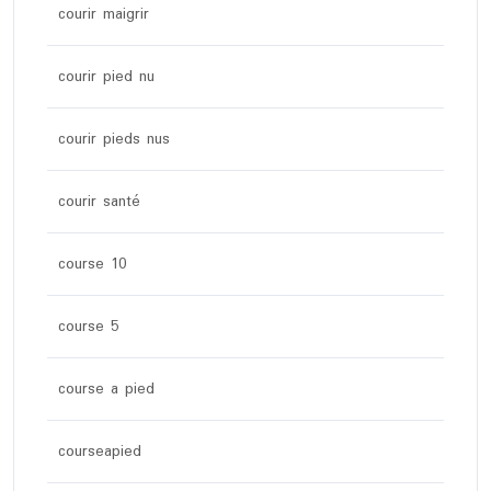
courir maigrir
courir pied nu
courir pieds nus
courir santé
course 10
course 5
course a pied
courseapied