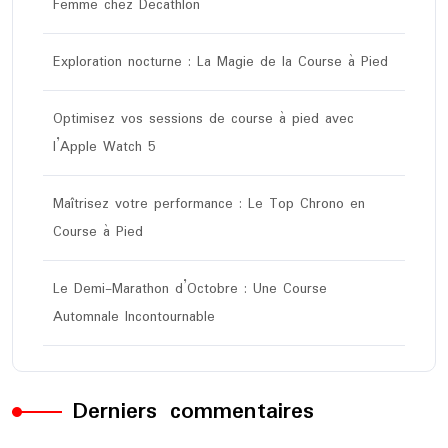
Femme chez Decathlon
Exploration nocturne : La Magie de la Course à Pied
Optimisez vos sessions de course à pied avec
l’Apple Watch 5
Maîtrisez votre performance : Le Top Chrono en
Course à Pied
Le Demi-Marathon d’Octobre : Une Course
Automnale Incontournable
Derniers commentaires