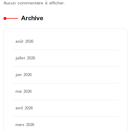
Aucun commentaire à afficher.
Archive
août 2026
juillet 2026
juin 2026
mai 2026
avril 2026
mars 2026