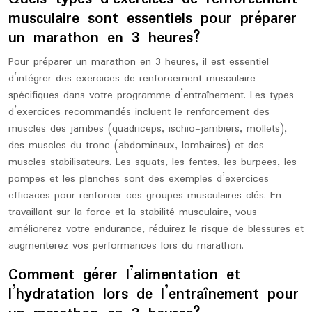
musculaire sont essentiels pour préparer
un marathon en 3 heures?
Pour préparer un marathon en 3 heures, il est essentiel
d’intégrer des exercices de renforcement musculaire
spécifiques dans votre programme d’entraînement. Les types
d’exercices recommandés incluent le renforcement des
muscles des jambes (quadriceps, ischio-jambiers, mollets),
des muscles du tronc (abdominaux, lombaires) et des
muscles stabilisateurs. Les squats, les fentes, les burpees, les
pompes et les planches sont des exemples d’exercices
efficaces pour renforcer ces groupes musculaires clés. En
travaillant sur la force et la stabilité musculaire, vous
améliorerez votre endurance, réduirez le risque de blessures et
augmenterez vos performances lors du marathon.
Comment gérer l’alimentation et
l’hydratation lors de l’entraînement pour