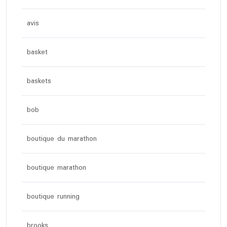
avis
basket
baskets
bob
boutique du marathon
boutique marathon
boutique running
brooks