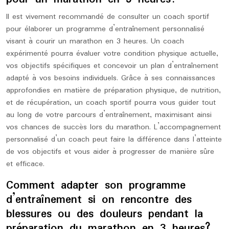
Il est vivement recommandé de consulter un coach sportif
pour élaborer un programme d’entraînement personnalisé
visant à courir un marathon en 3 heures. Un coach
expérimenté pourra évaluer votre condition physique actuelle,
vos objectifs spécifiques et concevoir un plan d’entraînement
adapté à vos besoins individuels. Grâce à ses connaissances
approfondies en matière de préparation physique, de nutrition,
et de récupération, un coach sportif pourra vous guider tout
au long de votre parcours d’entraînement, maximisant ainsi
vos chances de succès lors du marathon. L’accompagnement
personnalisé d’un coach peut faire la différence dans l’atteinte
de vos objectifs et vous aider à progresser de manière sûre
et efficace.
Comment adapter son programme
d’entraînement si on rencontre des
blessures ou des douleurs pendant la
préparation du marathon en 3 heures?