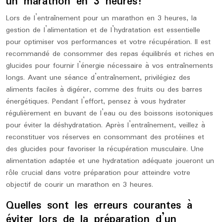
un marathon en 3 heures?
Lors de l’entraînement pour un marathon en 3 heures, la
gestion de l’alimentation et de l’hydratation est essentielle
pour optimiser vos performances et votre récupération. Il est
recommandé de consommer des repas équilibrés et riches en
glucides pour fournir l’énergie nécessaire à vos entraînements
longs. Avant une séance d’entraînement, privilégiez des
aliments faciles à digérer, comme des fruits ou des barres
énergétiques. Pendant l’effort, pensez à vous hydrater
régulièrement en buvant de l’eau ou des boissons isotoniques
pour éviter la déshydratation. Après l’entraînement, veillez à
reconstituer vos réserves en consommant des protéines et
des glucides pour favoriser la récupération musculaire. Une
alimentation adaptée et une hydratation adéquate joueront un
rôle crucial dans votre préparation pour atteindre votre
objectif de courir un marathon en 3 heures.
Quelles sont les erreurs courantes à
éviter lors de la préparation d’un