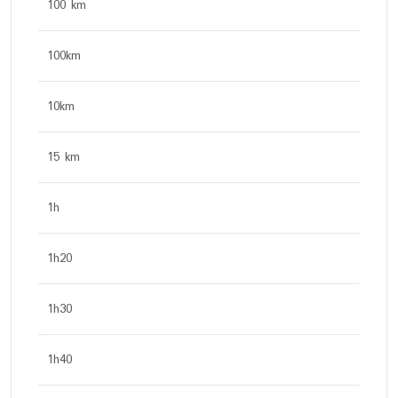
100 km
100km
10km
15 km
1h
1h20
1h30
1h40