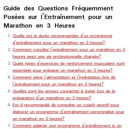
Guide des Questions Fréquemment
Posées sur l’Entraînement pour un
Marathon en 3 Heures
Quelle est la durée recommandée d’un programme
d’entraînement pour un marathon en 3 heures?
Comment concilier l’entraînement pour un marathon en 3
heures avec une vie professionnelle chargée?
Quels types d’exercices de renforcement musculaire sont
essentiels pour préparer un marathon en 3 heures?
Comment gérer l’alimentation et l’hydratation lors de
l’entraînement pour un marathon en 3 heures?
Quelles sont les erreurs courantes à éviter lors de la
préparation d’un marathon en 3 heures?
Est-il recommandé de consulter un coach sportif pour
élaborer un programme d’entraînement personnalisé pour
un marathon en 3 heures?
Comment adapter son programme d’entraînement si on