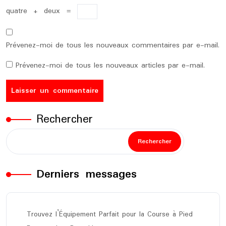
quatre
+
deux
=
Prévenez-moi de tous les nouveaux commentaires par e-mail.
Prévenez-moi de tous les nouveaux articles par e-mail.
Rechercher
Rechercher
Derniers messages
Trouvez l’Équipement Parfait pour la Course à Pied