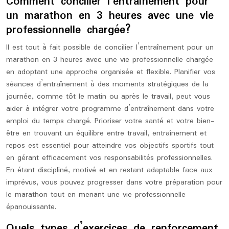
Comment concilier l’entraînement pour
un marathon en 3 heures avec une vie
professionnelle chargée?
Il est tout à fait possible de concilier l’entraînement pour un
marathon en 3 heures avec une vie professionnelle chargée
en adoptant une approche organisée et flexible. Planifier vos
séances d’entraînement à des moments stratégiques de la
journée, comme tôt le matin ou après le travail, peut vous
aider à intégrer votre programme d’entraînement dans votre
emploi du temps chargé. Prioriser votre santé et votre bien-
être en trouvant un équilibre entre travail, entraînement et
repos est essentiel pour atteindre vos objectifs sportifs tout
en gérant efficacement vos responsabilités professionnelles.
En étant discipliné, motivé et en restant adaptable face aux
imprévus, vous pouvez progresser dans votre préparation pour
le marathon tout en menant une vie professionnelle
épanouissante.
Quels types d’exercices de renforcement