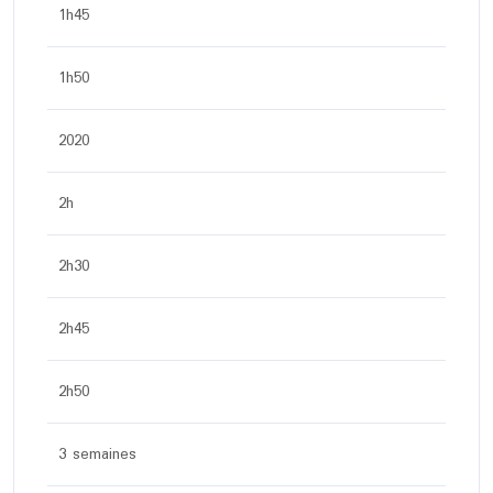
1h45
1h50
2020
2h
2h30
2h45
2h50
3 semaines