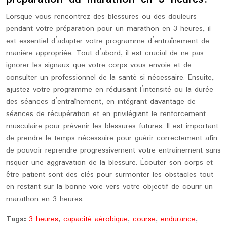
Lorsque vous rencontrez des blessures ou des douleurs
pendant votre préparation pour un marathon en 3 heures, il
est essentiel d’adapter votre programme d’entraînement de
manière appropriée. Tout d’abord, il est crucial de ne pas
ignorer les signaux que votre corps vous envoie et de
consulter un professionnel de la santé si nécessaire. Ensuite,
ajustez votre programme en réduisant l’intensité ou la durée
des séances d’entraînement, en intégrant davantage de
séances de récupération et en privilégiant le renforcement
musculaire pour prévenir les blessures futures. Il est important
de prendre le temps nécessaire pour guérir correctement afin
de pouvoir reprendre progressivement votre entraînement sans
risquer une aggravation de la blessure. Écouter son corps et
être patient sont des clés pour surmonter les obstacles tout
en restant sur la bonne voie vers votre objectif de courir un
marathon en 3 heures.
Tags:
3 heures
,
capacité aérobique
,
course
,
endurance
,