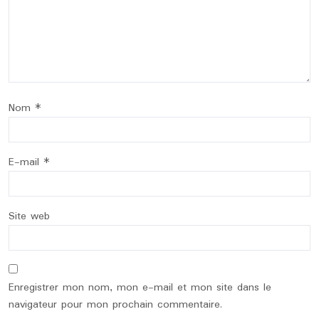
Nom
*
E-mail
*
Site web
Enregistrer mon nom, mon e-mail et mon site dans le
navigateur pour mon prochain commentaire.