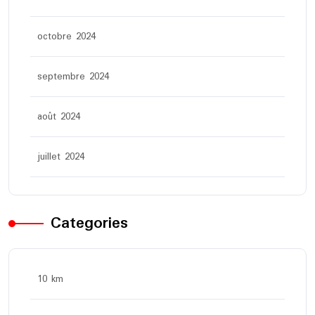
octobre 2024
septembre 2024
août 2024
juillet 2024
Categories
10 km