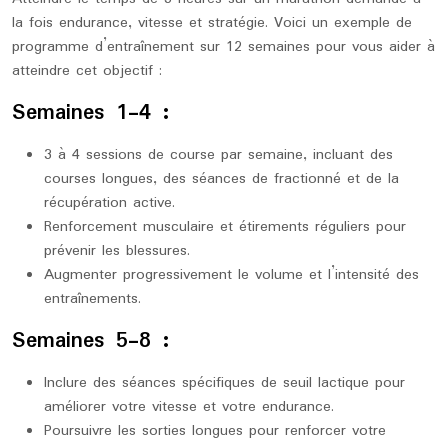
la fois endurance, vitesse et stratégie. Voici un exemple de
programme d’entraînement sur 12 semaines pour vous aider à
atteindre cet objectif :
Semaines 1-4 :
3 à 4 sessions de course par semaine, incluant des
courses longues, des séances de fractionné et de la
récupération active.
Renforcement musculaire et étirements réguliers pour
prévenir les blessures.
Augmenter progressivement le volume et l’intensité des
entraînements.
Semaines 5-8 :
Inclure des séances spécifiques de seuil lactique pour
améliorer votre vitesse et votre endurance.
Poursuivre les sorties longues pour renforcer votre