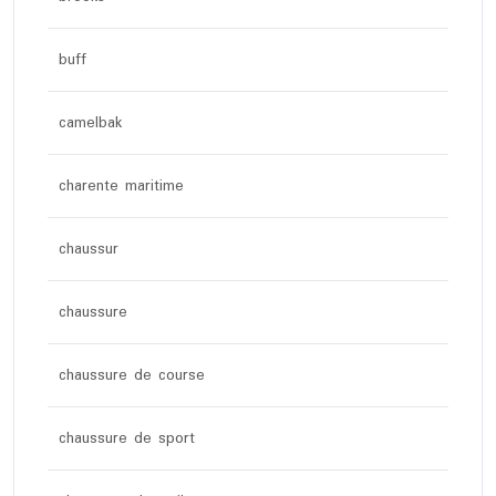
buff
camelbak
charente maritime
chaussur
chaussure
chaussure de course
chaussure de sport