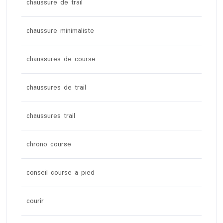
chaussure de trail
chaussure minimaliste
chaussures de course
chaussures de trail
chaussures trail
chrono course
conseil course a pied
courir