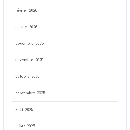
février 2026
janvier 2026
décembre 2025
novembre 2025
octobre 2025
septembre 2025
août 2025
juillet 2025