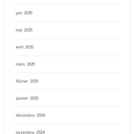
juin 2025
mai 2025
avril 2025
mars 2025
février 2025
janvier 2025
décembre 2024
novembre 2024