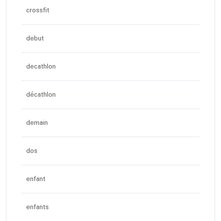
crossfit
debut
decathlon
décathlon
demain
dos
enfant
enfants