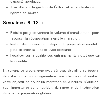
capacité aérobique.
Travailler sur la gestion de l’effort et la régularité du
rythme de course.
Semaines 9-12 :
Réduire progressivement le volume d’entraînement pour
favoriser la récupération avant le marathon.
Inclure des séances spécifiques de préparation mentale
pour aborder la course avec confiance.
Focaliser sur la qualité des entraînements plutôt que sur
la quantité.
En suivant ce programme avec sérieux, discipline et écoute
de votre corps, vous augmenterez vos chances d’atteindre
votre objectif de courir un marathon en 3 heures. N’oubliez
pas l’importance de la nutrition, du repos et de l’hydratation
dans votre préparation globale.