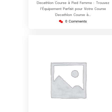
Decathlon Course à Pied Femme : Trouvez
l'Équipement Parfait pour Votre Course
Decathlon Course à…
0 Comments