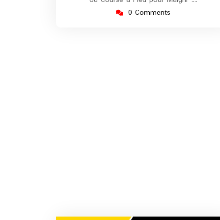
0 Comments