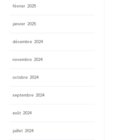
février 2025
janvier 2025
décembre 2024
novembre 2024
octobre 2024
septembre 2024
août 2024
juillet 2024