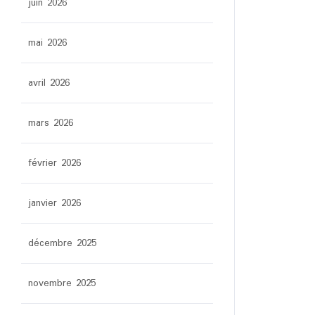
juin 2026
mai 2026
avril 2026
mars 2026
février 2026
janvier 2026
décembre 2025
novembre 2025