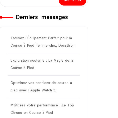
Rechercher
Derniers messages
Trouvez l’Équipement Parfait pour la
Course à Pied Femme chez Decathlon
Exploration nocturne : La Magie de la
Course à Pied
Optimisez vos sessions de course à
pied avec l’Apple Watch 5
Maîtrisez votre performance : Le Top
Chrono en Course à Pied