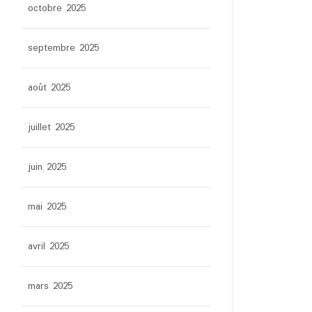
octobre 2025
septembre 2025
août 2025
juillet 2025
juin 2025
mai 2025
avril 2025
mars 2025