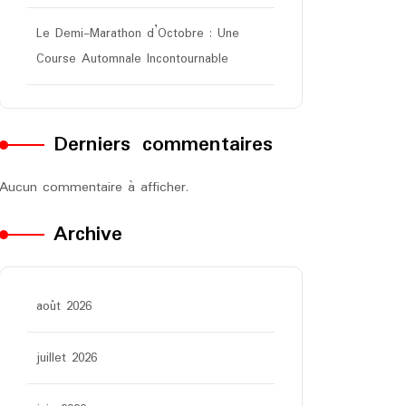
Le Demi-Marathon d’Octobre : Une
Course Automnale Incontournable
Derniers commentaires
Aucun commentaire à afficher.
Archive
août 2026
juillet 2026