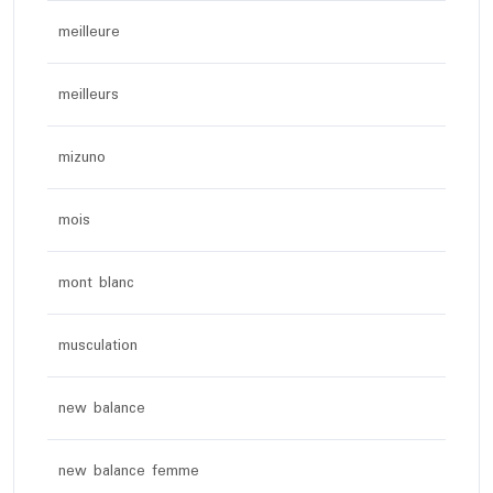
meilleure
meilleurs
mizuno
mois
mont blanc
musculation
new balance
new balance femme