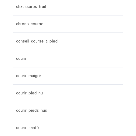
chaussures trail
chrono course
conseil course a pied
courir
courir maigrir
courir pied nu
courir pieds nus
courir santé