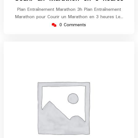
Plan Entraînement Marathon 3h Plan Entraînement
Marathon pour Courir un Marathon en 3 heures Le…
0 Comments