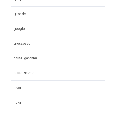
gironde
google
grossesse
haute garonne
haute savoie
hiver
hoka