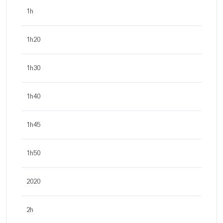
1h
1h20
1h30
1h40
1h45
1h50
2020
2h