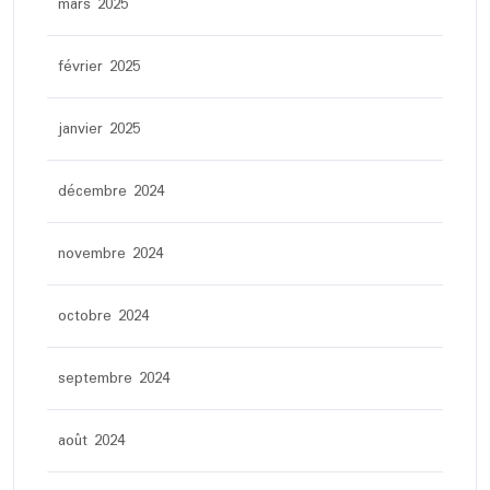
mars 2025
février 2025
janvier 2025
décembre 2024
novembre 2024
octobre 2024
septembre 2024
août 2024