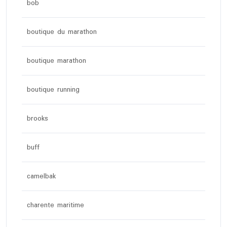
bob
boutique du marathon
boutique marathon
boutique running
brooks
buff
camelbak
charente maritime