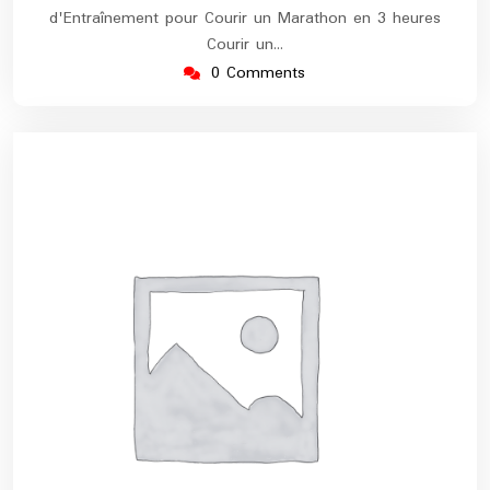
d'Entraînement pour Courir un Marathon en 3 heures
Courir un…
0 Comments