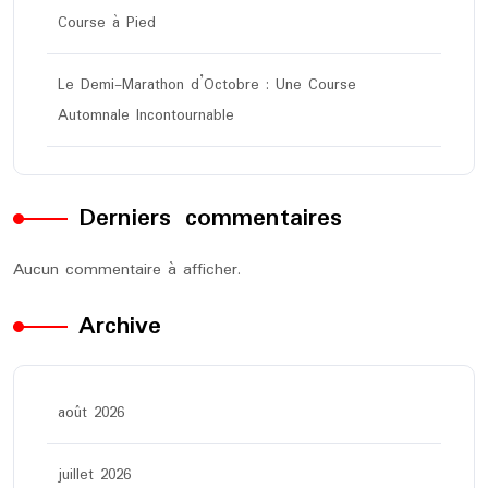
Course à Pied
Le Demi-Marathon d’Octobre : Une Course
Automnale Incontournable
Derniers commentaires
Aucun commentaire à afficher.
Archive
août 2026
juillet 2026