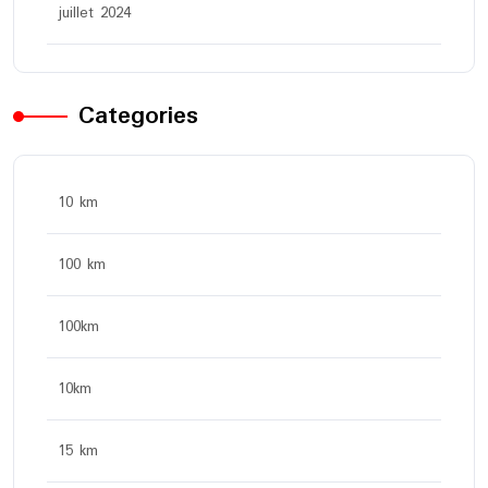
juillet 2024
Categories
10 km
100 km
100km
10km
15 km