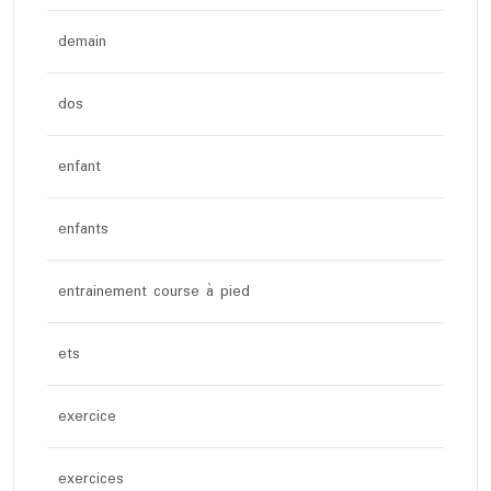
demain
dos
enfant
enfants
entrainement course à pied
ets
exercice
exercices