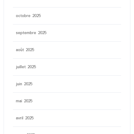
octobre 2025
septembre 2025
août 2025
juillet 2025
juin 2025
mai 2025
avril 2025