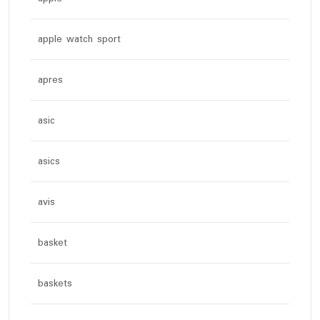
apple watch sport
apres
asic
asics
avis
basket
baskets