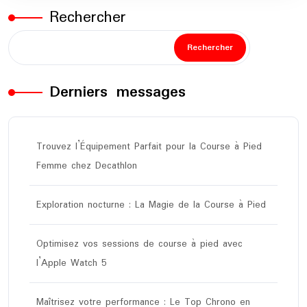
Rechercher
Rechercher
Derniers messages
Trouvez l’Équipement Parfait pour la Course à Pied
Femme chez Decathlon
Exploration nocturne : La Magie de la Course à Pied
Optimisez vos sessions de course à pied avec
l’Apple Watch 5
Maîtrisez votre performance : Le Top Chrono en