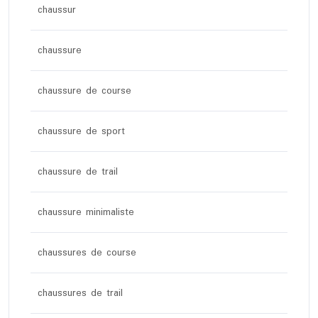
chaussur
chaussure
chaussure de course
chaussure de sport
chaussure de trail
chaussure minimaliste
chaussures de course
chaussures de trail