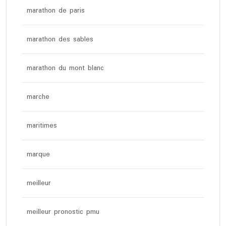
marathon de paris
marathon des sables
marathon du mont blanc
marche
maritimes
marque
meilleur
meilleur pronostic pmu