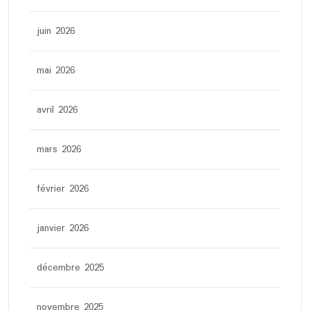
juin 2026
mai 2026
avril 2026
mars 2026
février 2026
janvier 2026
décembre 2025
novembre 2025