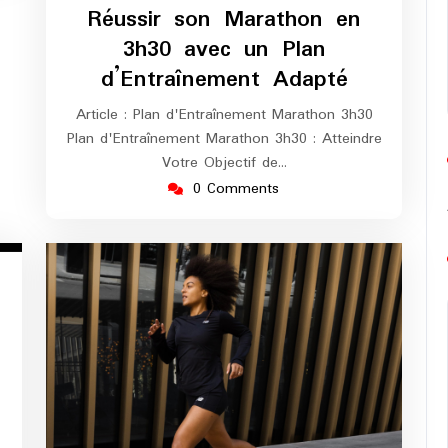
europe-
Réussir son Marathon en
marathon
3h30 avec un Plan
d’Entraînement Adapté
Article : Plan d'Entraînement Marathon 3h30
Plan d'Entraînement Marathon 3h30 : Atteindre
Votre Objectif de…
0 Comments