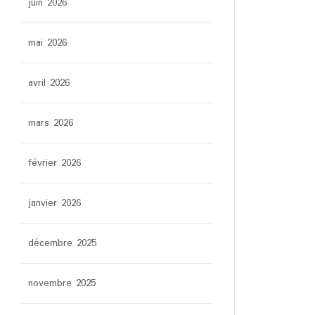
juin 2026
mai 2026
avril 2026
mars 2026
février 2026
janvier 2026
décembre 2025
novembre 2025