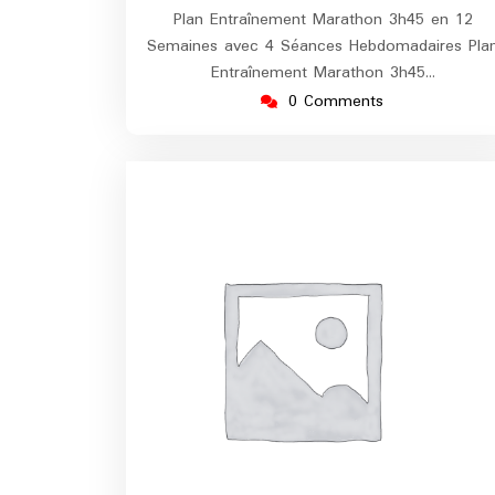
Plan Entraînement Marathon 3h45 en 12
Semaines avec 4 Séances Hebdomadaires Pla
Entraînement Marathon 3h45…
0 Comments