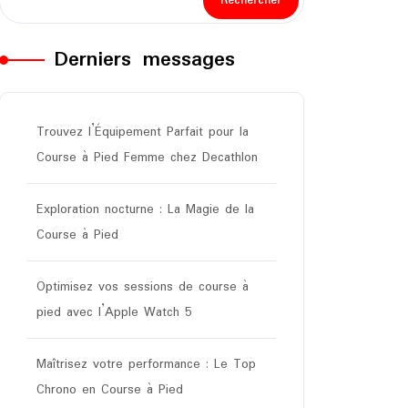
Rechercher
Derniers messages
Trouvez l’Équipement Parfait pour la
Course à Pied Femme chez Decathlon
Exploration nocturne : La Magie de la
Course à Pied
Optimisez vos sessions de course à
pied avec l’Apple Watch 5
Maîtrisez votre performance : Le Top
Chrono en Course à Pied