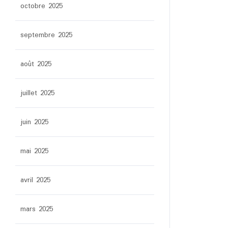
octobre 2025
septembre 2025
août 2025
juillet 2025
juin 2025
mai 2025
avril 2025
mars 2025