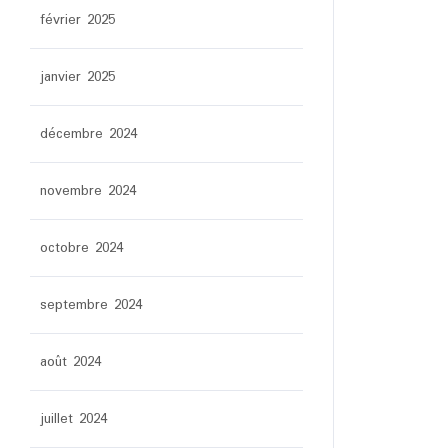
février 2025
janvier 2025
décembre 2024
novembre 2024
octobre 2024
septembre 2024
août 2024
juillet 2024