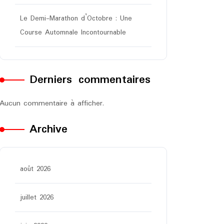
Le Demi-Marathon d’Octobre : Une
Course Automnale Incontournable
Derniers commentaires
Aucun commentaire à afficher.
Archive
août 2026
juillet 2026