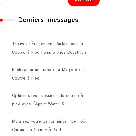
Rechercher
Derniers messages
Trouvez l’Équipement Parfait pour la
Course à Pied Femme chez Decathlon
Exploration nocturne : La Magie de la
Course à Pied
Optimisez vos sessions de course à
pied avec l’Apple Watch 5
Maîtrisez votre performance : Le Top
Chrono en Course à Pied