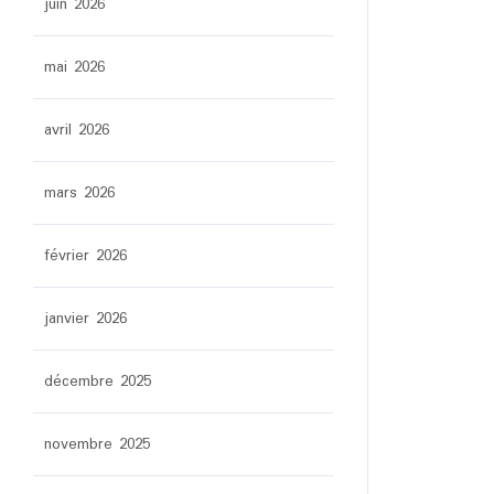
juin 2026
mai 2026
avril 2026
mars 2026
février 2026
janvier 2026
décembre 2025
novembre 2025