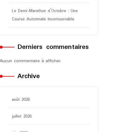
Le Demi-Marathon d’Octobre : Une
Course Automnale Incontournable
Derniers commentaires
Aucun commentaire à afficher.
Archive
août 2026
juillet 2026