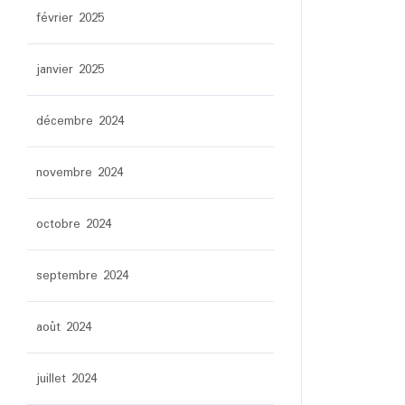
février 2025
janvier 2025
décembre 2024
novembre 2024
octobre 2024
septembre 2024
août 2024
juillet 2024