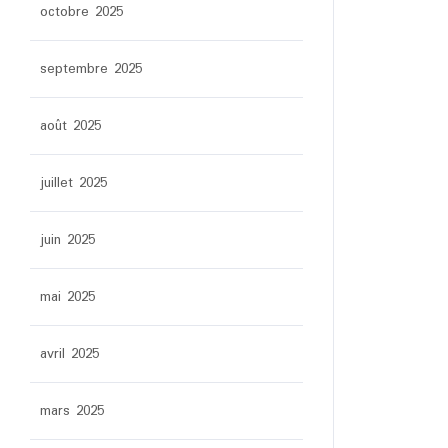
octobre 2025
septembre 2025
août 2025
juillet 2025
juin 2025
mai 2025
avril 2025
mars 2025