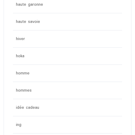
haute garonne
haute savoie
hiver
hoka
homme
hommes
idée cadeau
ing