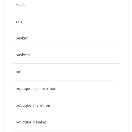
asics
avis
basket
baskets
bob
boutique du marathon
boutique marathon
boutique running