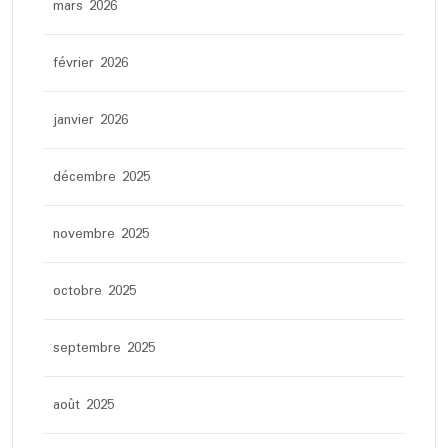
mars 2026
février 2026
janvier 2026
décembre 2025
novembre 2025
octobre 2025
septembre 2025
août 2025