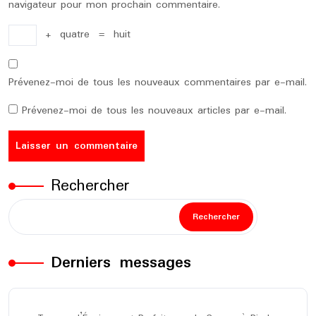
navigateur pour mon prochain commentaire.
+
quatre
=
huit
Prévenez-moi de tous les nouveaux commentaires par e-mail.
Prévenez-moi de tous les nouveaux articles par e-mail.
Rechercher
Rechercher
Derniers messages