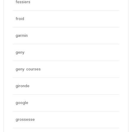
fessiers
froid
garmin
geny
geny courses
gironde
google
grossesse