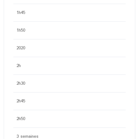
1h45
1h50
2020
2h
2h30
2h45
2h50
3 semaines