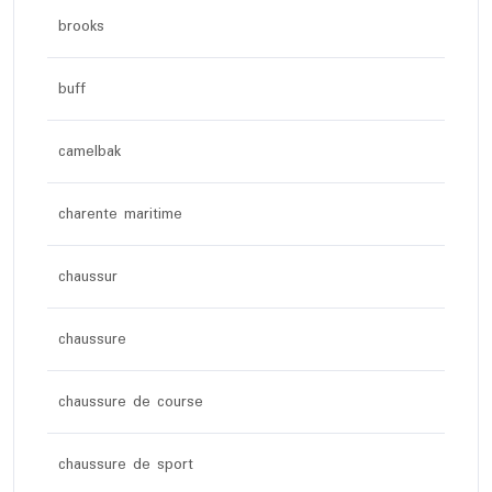
brooks
buff
camelbak
charente maritime
chaussur
chaussure
chaussure de course
chaussure de sport