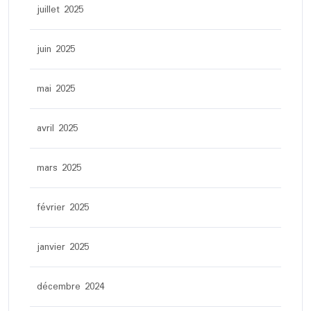
juillet 2025
juin 2025
mai 2025
avril 2025
mars 2025
février 2025
janvier 2025
décembre 2024