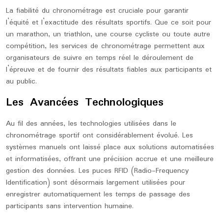
La fiabilité du chronométrage est cruciale pour garantir
l’équité et l’exactitude des résultats sportifs. Que ce soit pour
un marathon, un triathlon, une course cycliste ou toute autre
compétition, les services de chronométrage permettent aux
organisateurs de suivre en temps réel le déroulement de
l’épreuve et de fournir des résultats fiables aux participants et
au public.
Les Avancées Technologiques
Au fil des années, les technologies utilisées dans le
chronométrage sportif ont considérablement évolué. Les
systèmes manuels ont laissé place aux solutions automatisées
et informatisées, offrant une précision accrue et une meilleure
gestion des données. Les puces RFID (Radio-Frequency
Identification) sont désormais largement utilisées pour
enregistrer automatiquement les temps de passage des
participants sans intervention humaine.