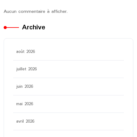
Aucun commentaire à afficher.
Archive
août 2026
juillet 2026
juin 2026
mai 2026
avril 2026