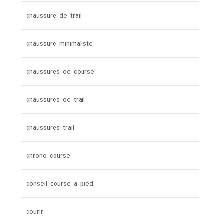
chaussure de trail
chaussure minimaliste
chaussures de course
chaussures de trail
chaussures trail
chrono course
conseil course a pied
courir