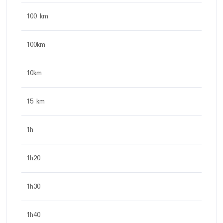
100 km
100km
10km
15 km
1h
1h20
1h30
1h40