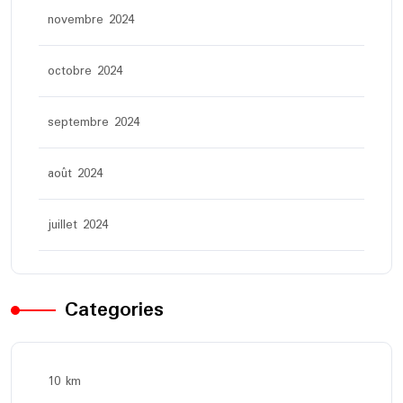
novembre 2024
octobre 2024
septembre 2024
août 2024
juillet 2024
Categories
10 km