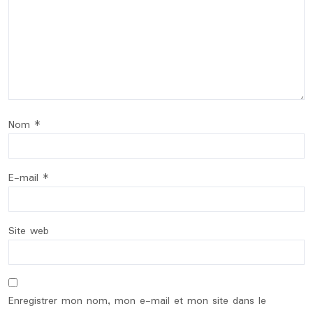
Nom
*
E-mail
*
Site web
Enregistrer mon nom, mon e-mail et mon site dans le