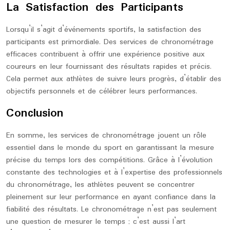
La Satisfaction des Participants
Lorsqu’il s’agit d’événements sportifs, la satisfaction des
participants est primordiale. Des services de chronométrage
efficaces contribuent à offrir une expérience positive aux
coureurs en leur fournissant des résultats rapides et précis.
Cela permet aux athlètes de suivre leurs progrès, d’établir des
objectifs personnels et de célébrer leurs performances.
Conclusion
En somme, les services de chronométrage jouent un rôle
essentiel dans le monde du sport en garantissant la mesure
précise du temps lors des compétitions. Grâce à l’évolution
constante des technologies et à l’expertise des professionnels
du chronométrage, les athlètes peuvent se concentrer
pleinement sur leur performance en ayant confiance dans la
fiabilité des résultats. Le chronométrage n’est pas seulement
une question de mesurer le temps ; c’est aussi l’art