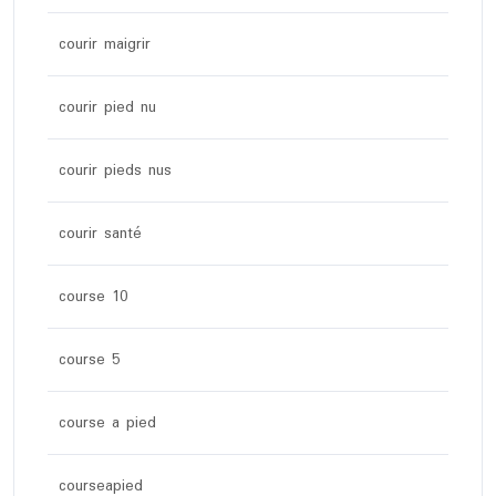
courir maigrir
courir pied nu
courir pieds nus
courir santé
course 10
course 5
course a pied
courseapied