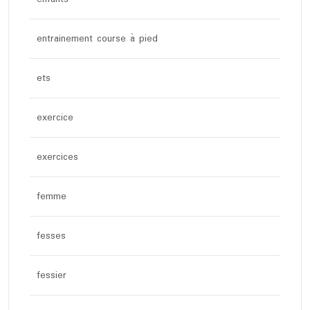
entrainement course à pied
ets
exercice
exercices
femme
fesses
fessier