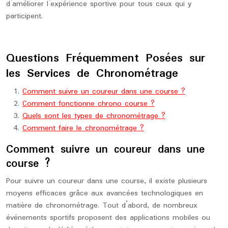
d’améliorer l’expérience sportive pour tous ceux qui y
participent.
Questions Fréquemment Posées sur
les Services de Chronométrage
Comment suivre un coureur dans une course ?
Comment fonctionne chrono course ?
Quels sont les types de chronométrage ?
Comment faire le chronométrage ?
Comment suivre un coureur dans une
course ?
Pour suivre un coureur dans une course, il existe plusieurs
moyens efficaces grâce aux avancées technologiques en
matière de chronométrage. Tout d’abord, de nombreux
événements sportifs proposent des applications mobiles ou