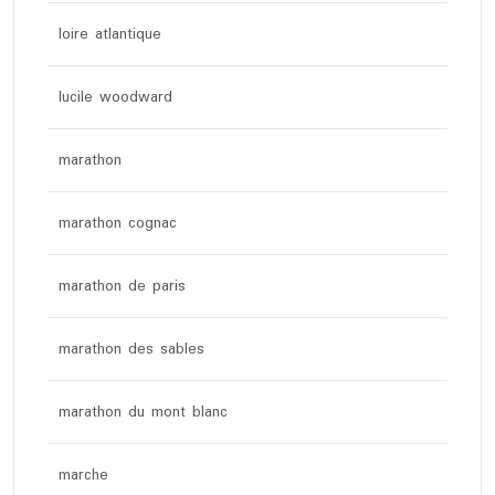
loire atlantique
lucile woodward
marathon
marathon cognac
marathon de paris
marathon des sables
marathon du mont blanc
marche