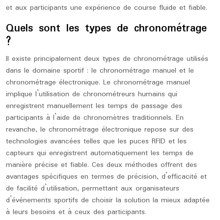
et aux participants une expérience de course fluide et fiable.
Quels sont les types de chronométrage
?
Il existe principalement deux types de chronométrage utilisés
dans le domaine sportif : le chronométrage manuel et le
chronométrage électronique. Le chronométrage manuel
implique l’utilisation de chronométreurs humains qui
enregistrent manuellement les temps de passage des
participants à l’aide de chronomètres traditionnels. En
revanche, le chronométrage électronique repose sur des
technologies avancées telles que les puces RFID et les
capteurs qui enregistrent automatiquement les temps de
manière précise et fiable. Ces deux méthodes offrent des
avantages spécifiques en termes de précision, d’efficacité et
de facilité d’utilisation, permettant aux organisateurs
d’événements sportifs de choisir la solution la mieux adaptée
à leurs besoins et à ceux des participants.