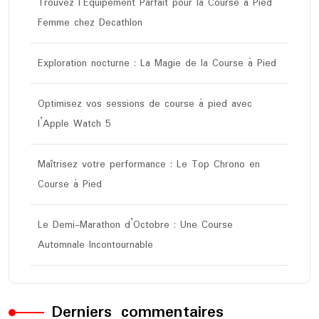
Trouvez l’Équipement Parfait pour la Course à Pied
Femme chez Decathlon
Exploration nocturne : La Magie de la Course à Pied
Optimisez vos sessions de course à pied avec
l’Apple Watch 5
Maîtrisez votre performance : Le Top Chrono en
Course à Pied
Le Demi-Marathon d’Octobre : Une Course
Automnale Incontournable
Derniers commentaires