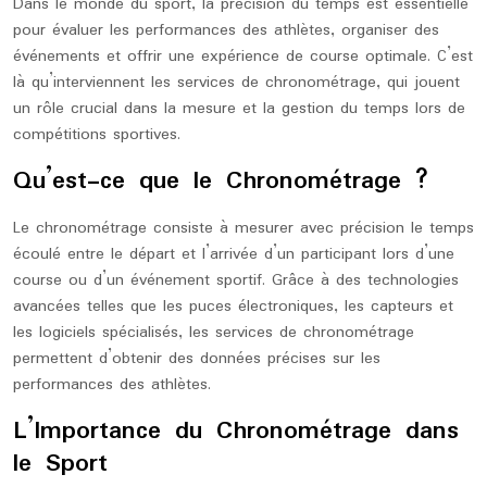
Dans le monde du sport, la précision du temps est essentielle
pour évaluer les performances des athlètes, organiser des
événements et offrir une expérience de course optimale. C’est
là qu’interviennent les services de chronométrage, qui jouent
un rôle crucial dans la mesure et la gestion du temps lors de
compétitions sportives.
Qu’est-ce que le Chronométrage ?
Le chronométrage consiste à mesurer avec précision le temps
écoulé entre le départ et l’arrivée d’un participant lors d’une
course ou d’un événement sportif. Grâce à des technologies
avancées telles que les puces électroniques, les capteurs et
les logiciels spécialisés, les services de chronométrage
permettent d’obtenir des données précises sur les
performances des athlètes.
L’Importance du Chronométrage dans
le Sport