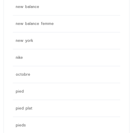
new balance
new balance femme
new york
nike
octobre
pied
pied plat
pieds