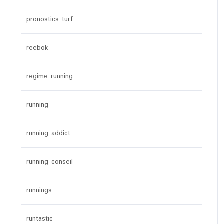
pronostics turf
reebok
regime running
running
running addict
running conseil
runnings
runtastic