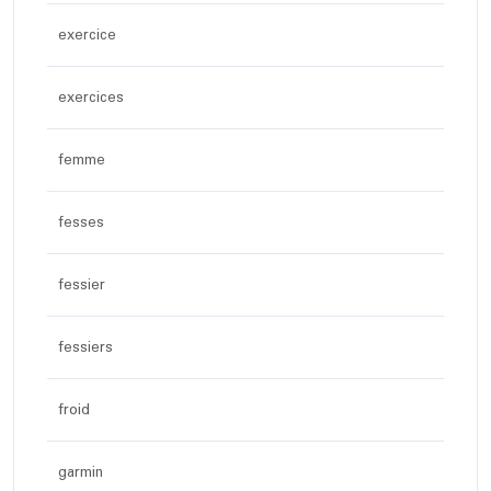
exercice
exercices
femme
fesses
fessier
fessiers
froid
garmin