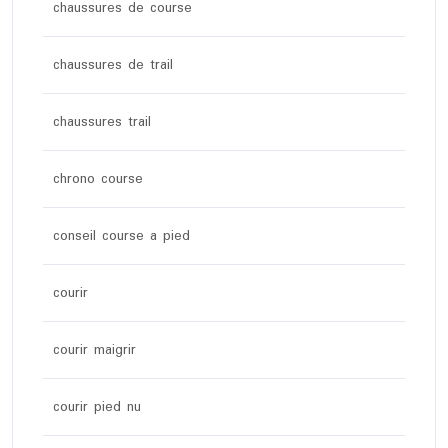
chaussures de course
chaussures de trail
chaussures trail
chrono course
conseil course a pied
courir
courir maigrir
courir pied nu