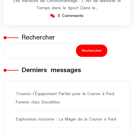
Les Services de Chronométrage : L'Art de Mesurer le
Temps dans le Sport Dans le…
0 Comments
Rechercher
Rechercher
Derniers messages
Trouvez l’Équipement Parfait pour la Course à Pied
Femme chez Decathlon
Exploration nocturne : La Magie de la Course à Pied