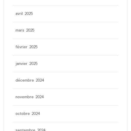
avril 2025
mars 2025
février 2025
janvier 2025
décembre 2024
novembre 2024
octobre 2024
septembre 2024