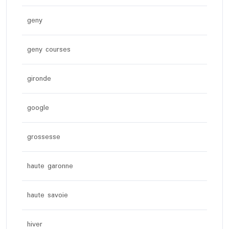
geny
geny courses
gironde
google
grossesse
haute garonne
haute savoie
hiver