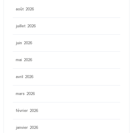
août 2026
juillet 2026
juin 2026
mai 2026
avril 2026
mars 2026
février 2026
janvier 2026