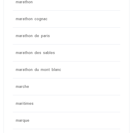
marathon
marathon cognac
marathon de paris
marathon des sables
marathon du mont blanc
marche
maritimes
marque