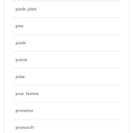
pieds plats
pmu
poids
pointe
polar
pour femme
pronateur
pronosoft