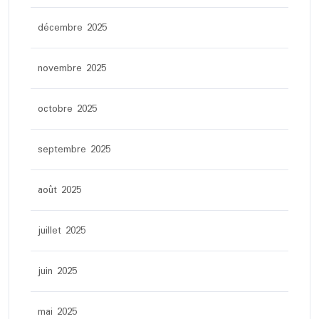
décembre 2025
novembre 2025
octobre 2025
septembre 2025
août 2025
juillet 2025
juin 2025
mai 2025