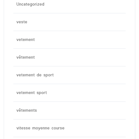
Uncategorized
veste
vetement
vêtement
vetement de sport
vetement sport
vêtements
vitesse moyenne course