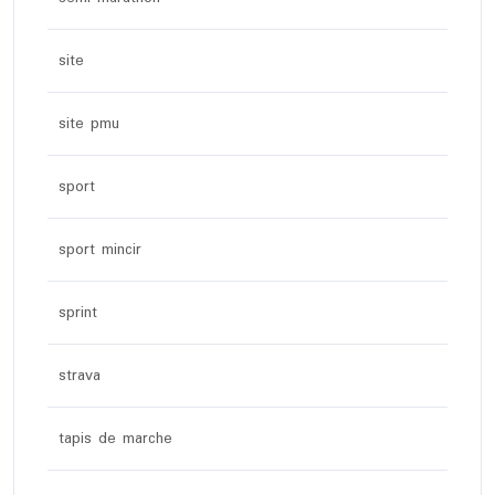
site
site pmu
sport
sport mincir
sprint
strava
tapis de marche