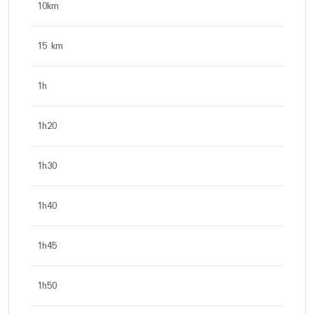
10km
15 km
1h
1h20
1h30
1h40
1h45
1h50