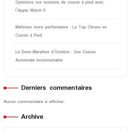
Optimisez vos sessions de course à pied avec
l’Apple Watch 5
Maîtrisez votre performance : Le Top Chrono en
Course à Pied
Le Demi-Marathon d’Octobre : Une Course
Automnale Incontournable
Derniers commentaires
Aucun commentaire à afficher.
Archive