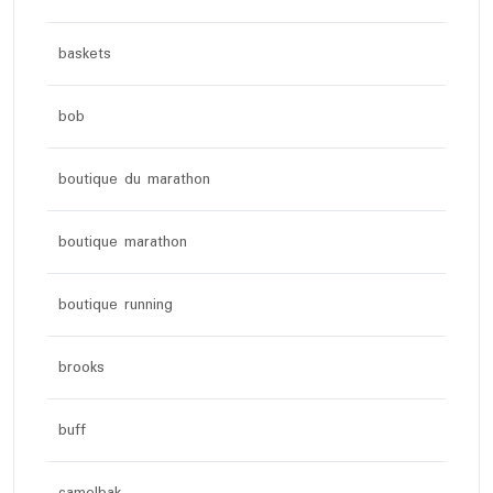
baskets
bob
boutique du marathon
boutique marathon
boutique running
brooks
buff