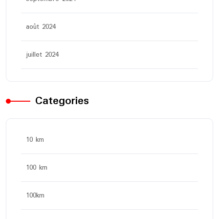
août 2024
juillet 2024
Categories
10 km
100 km
100km