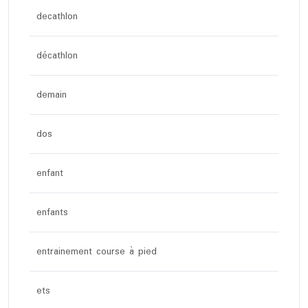
decathlon
décathlon
demain
dos
enfant
enfants
entrainement course à pied
ets