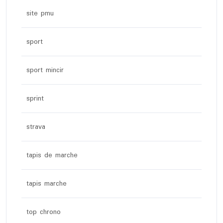
site pmu
sport
sport mincir
sprint
strava
tapis de marche
tapis marche
top chrono