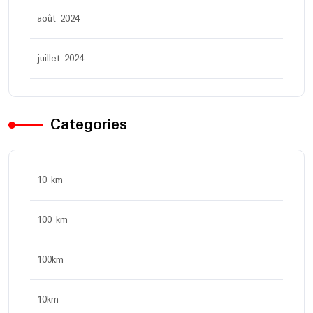
août 2024
juillet 2024
Categories
10 km
100 km
100km
10km