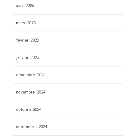
avril 2025
mars 2025
février 2025
janvier 2025
décembre 2024
novembre 2024
octobre 2024
septembre 2024