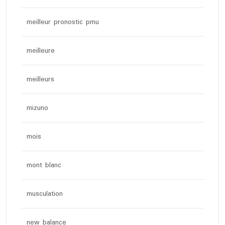
meilleur pronostic pmu
meilleure
meilleurs
mizuno
mois
mont blanc
musculation
new balance