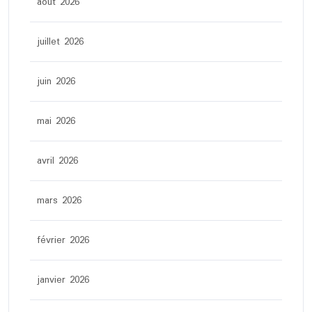
août 2026
juillet 2026
juin 2026
mai 2026
avril 2026
mars 2026
février 2026
janvier 2026