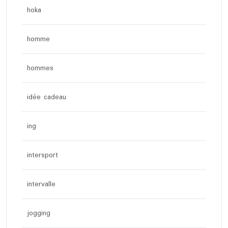
hoka
homme
hommes
idée cadeau
ing
intersport
intervalle
jogging