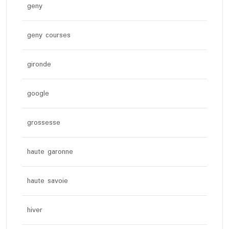
geny
geny courses
gironde
google
grossesse
haute garonne
haute savoie
hiver