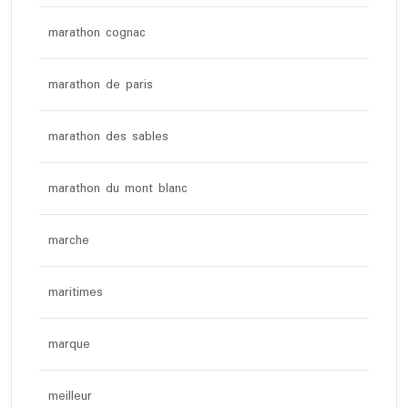
marathon cognac
marathon de paris
marathon des sables
marathon du mont blanc
marche
maritimes
marque
meilleur