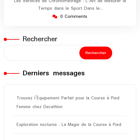
Les Services de Chronométrage : L'Art de Mesurer le
Temps dans le Sport Dans le…
0 Comments
Rechercher
Rechercher
Derniers messages
Trouvez l’Équipement Parfait pour la Course à Pied
Femme chez Decathlon
Exploration nocturne : La Magie de la Course à Pied