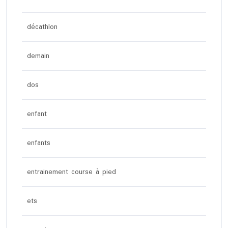
décathlon
demain
dos
enfant
enfants
entrainement course à pied
ets