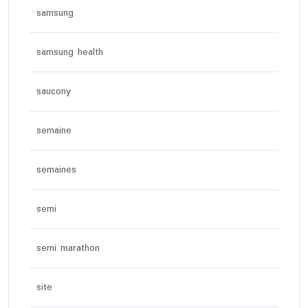
samsung
samsung health
saucony
semaine
semaines
semi
semi marathon
site