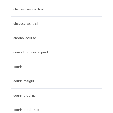
chaussures de trail
chaussures trail
chrono course
conseil course a pied
courir
courir maigrir
courir pied nu
courir pieds nus