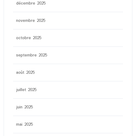
décembre 2025
novembre 2025
octobre 2025
septembre 2025
août 2025
juillet 2025
juin 2025
mai 2025