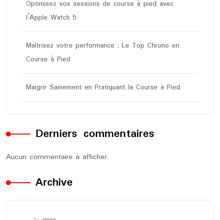
Optimisez vos sessions de course à pied avec
l’Apple Watch 5
Maîtrisez votre performance : Le Top Chrono en
Course à Pied
Maigrir Sainement en Pratiquant la Course à Pied
Derniers commentaires
Aucun commentaire à afficher.
Archive