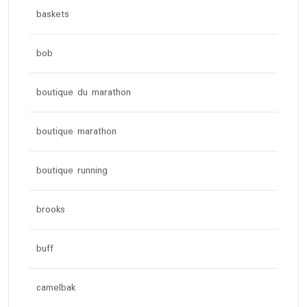
baskets
bob
boutique du marathon
boutique marathon
boutique running
brooks
buff
camelbak