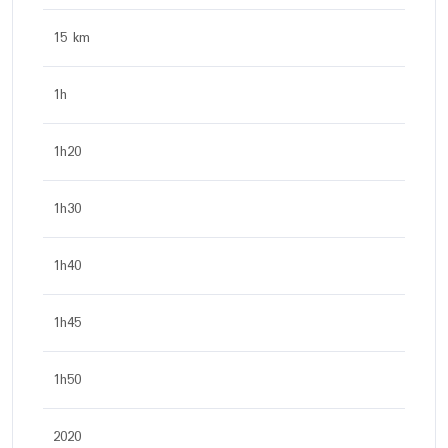
15 km
1h
1h20
1h30
1h40
1h45
1h50
2020