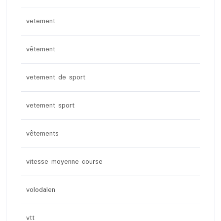
vetement
vêtement
vetement de sport
vetement sport
vêtements
vitesse moyenne course
volodalen
vtt