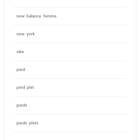
new balance femme
new york
nike
pied
pied plat
pieds
pieds plats