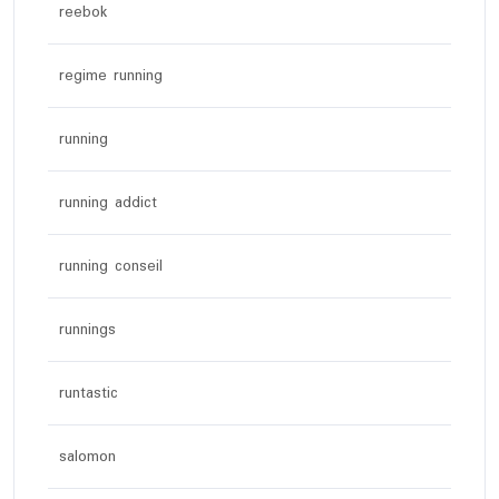
reebok
regime running
running
running addict
running conseil
runnings
runtastic
salomon