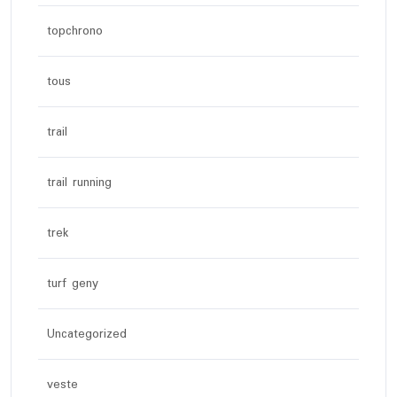
topchrono
tous
trail
trail running
trek
turf geny
Uncategorized
veste