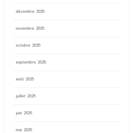
décembre 2025
novembre 2025
octobre 2025
septembre 2025
août 2025
juillet 2025
juin 2025
mai 2025