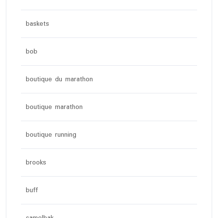
baskets
bob
boutique du marathon
boutique marathon
boutique running
brooks
buff