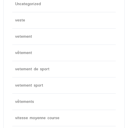
Uncategorized
veste
vetement
vêtement
vetement de sport
vetement sport
vêtements
vitesse moyenne course