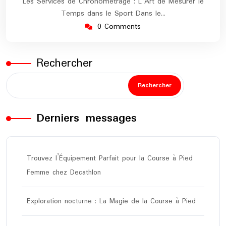
Les Services de Chronométrage : L'Art de Mesurer le
Temps dans le Sport Dans le…
0 Comments
Rechercher
Rechercher
Derniers messages
Trouvez l’Équipement Parfait pour la Course à Pied
Femme chez Decathlon
Exploration nocturne : La Magie de la Course à Pied