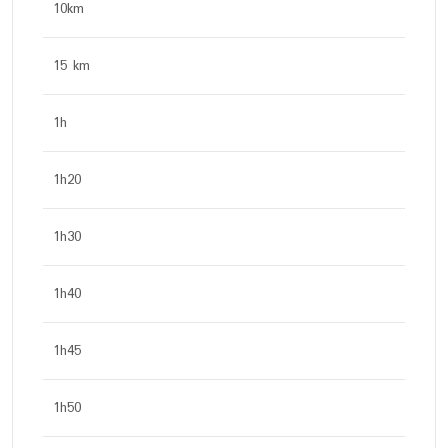
10km
15 km
1h
1h20
1h30
1h40
1h45
1h50