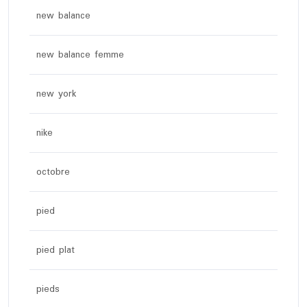
new balance
new balance femme
new york
nike
octobre
pied
pied plat
pieds