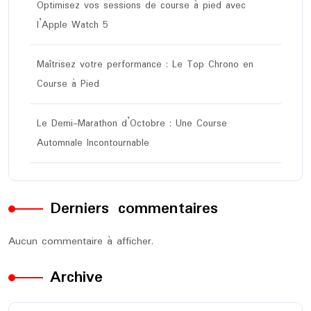
Optimisez vos sessions de course à pied avec
l’Apple Watch 5
Maîtrisez votre performance : Le Top Chrono en
Course à Pied
Le Demi-Marathon d’Octobre : Une Course
Automnale Incontournable
Derniers commentaires
Aucun commentaire à afficher.
Archive