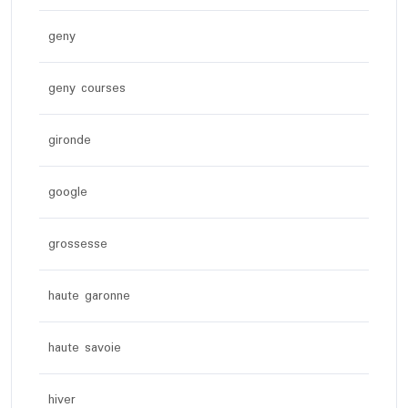
geny
geny courses
gironde
google
grossesse
haute garonne
haute savoie
hiver