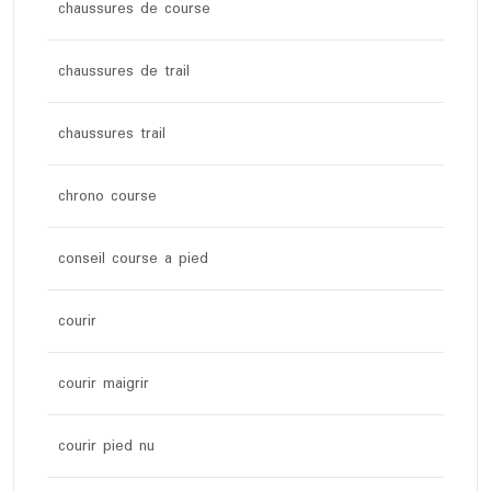
chaussures de course
chaussures de trail
chaussures trail
chrono course
conseil course a pied
courir
courir maigrir
courir pied nu