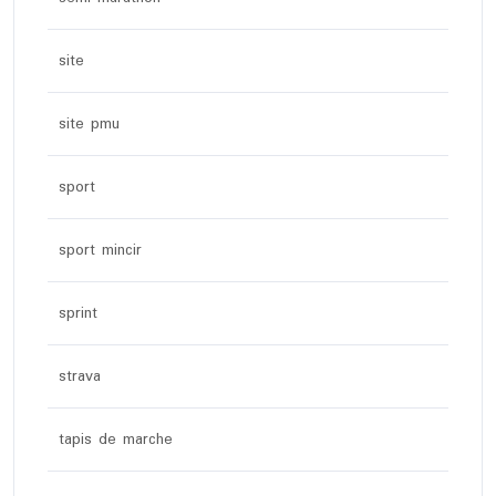
site
site pmu
sport
sport mincir
sprint
strava
tapis de marche