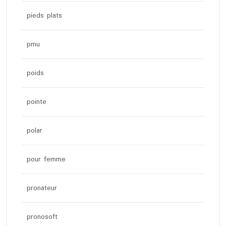
pieds plats
pmu
poids
pointe
polar
pour femme
pronateur
pronosoft