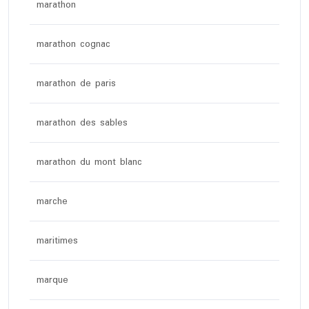
marathon
marathon cognac
marathon de paris
marathon des sables
marathon du mont blanc
marche
maritimes
marque