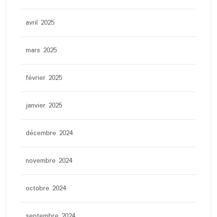
avril 2025
mars 2025
février 2025
janvier 2025
décembre 2024
novembre 2024
octobre 2024
septembre 2024