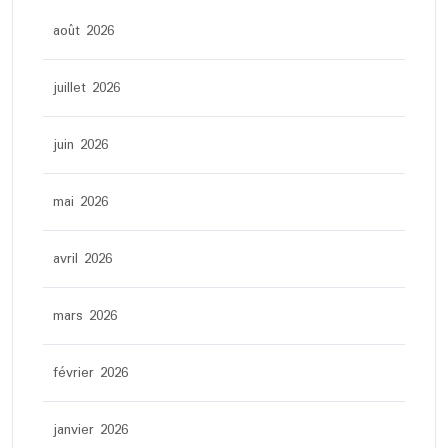
août 2026
juillet 2026
juin 2026
mai 2026
avril 2026
mars 2026
février 2026
janvier 2026