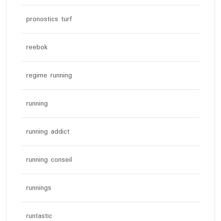
pronostics turf
reebok
regime running
running
running addict
running conseil
runnings
runtastic