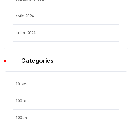
août 2024
juillet 2024
Categories
10 km
100 km
100km