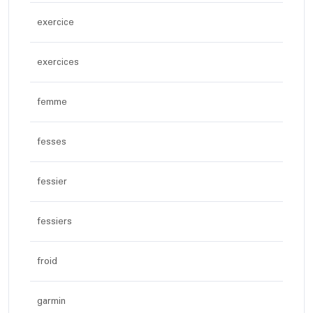
exercice
exercices
femme
fesses
fessier
fessiers
froid
garmin