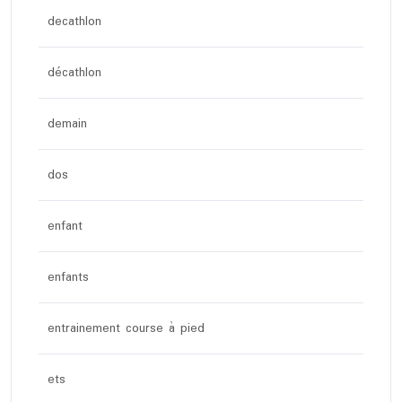
decathlon
décathlon
demain
dos
enfant
enfants
entrainement course à pied
ets