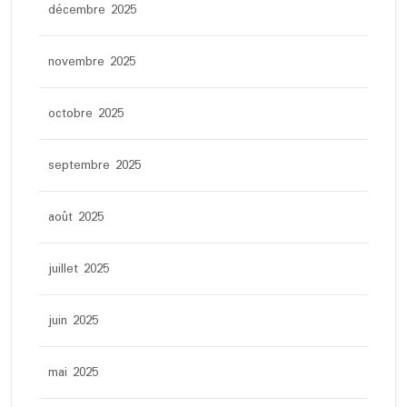
décembre 2025
novembre 2025
octobre 2025
septembre 2025
août 2025
juillet 2025
juin 2025
mai 2025