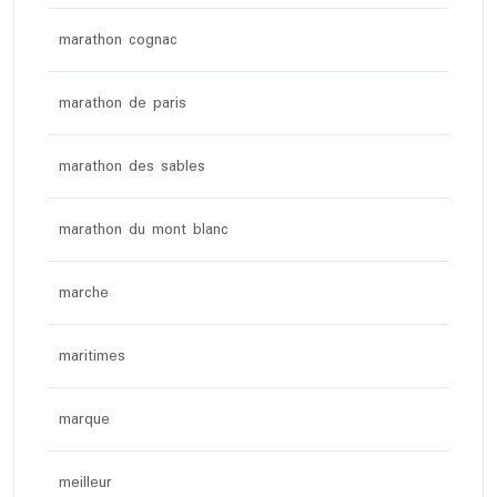
marathon cognac
marathon de paris
marathon des sables
marathon du mont blanc
marche
maritimes
marque
meilleur