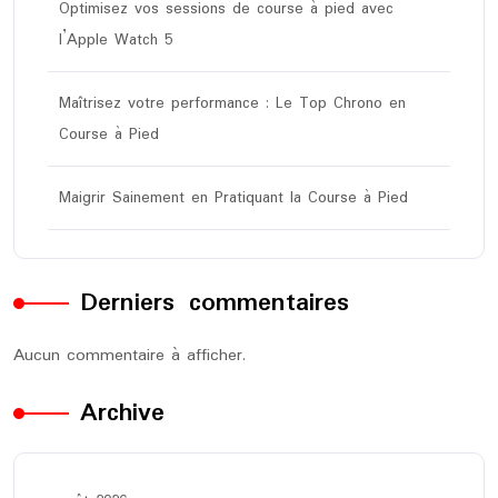
Optimisez vos sessions de course à pied avec
l’Apple Watch 5
Maîtrisez votre performance : Le Top Chrono en
Course à Pied
Maigrir Sainement en Pratiquant la Course à Pied
Derniers commentaires
Aucun commentaire à afficher.
Archive