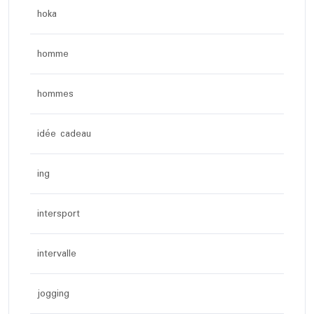
hoka
homme
hommes
idée cadeau
ing
intersport
intervalle
jogging