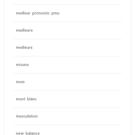
meilleur pronostic pmu
meilleure
meilleurs
mizuno
mois
mont blanc
musculation
new balance