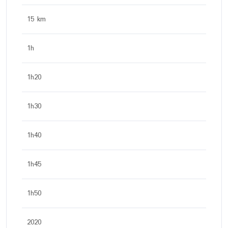
15 km
1h
1h20
1h30
1h40
1h45
1h50
2020