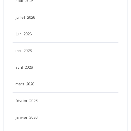
août 2026
juillet 2026
juin 2026
mai 2026
avril 2026
mars 2026
février 2026
janvier 2026