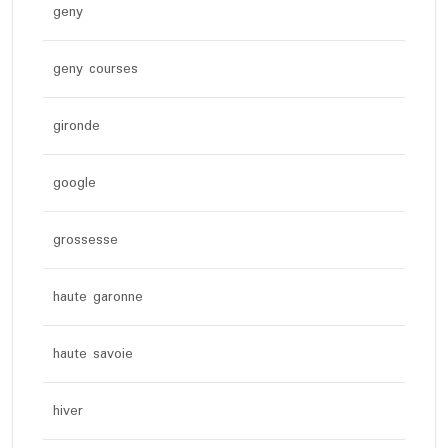
geny
geny courses
gironde
google
grossesse
haute garonne
haute savoie
hiver