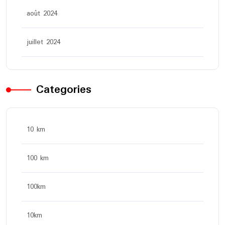
août 2024
juillet 2024
Categories
10 km
100 km
100km
10km