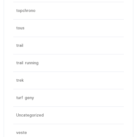
topchrono
tous
trail
trail running
trek
turf geny
Uncategorized
veste