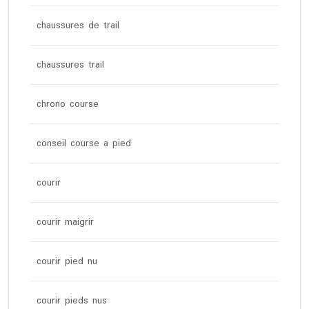
chaussures de trail
chaussures trail
chrono course
conseil course a pied
courir
courir maigrir
courir pied nu
courir pieds nus