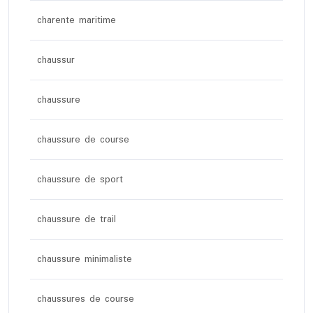
charente maritime
chaussur
chaussure
chaussure de course
chaussure de sport
chaussure de trail
chaussure minimaliste
chaussures de course