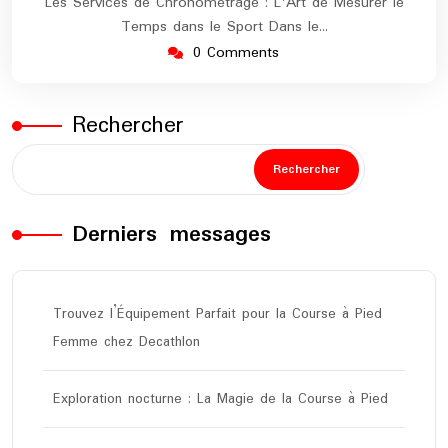
Les Services de Chronométrage : L'Art de Mesurer le
Temps dans le Sport Dans le…
0 Comments
Rechercher
Rechercher
Derniers messages
Trouvez l’Équipement Parfait pour la Course à Pied
Femme chez Decathlon
Exploration nocturne : La Magie de la Course à Pied