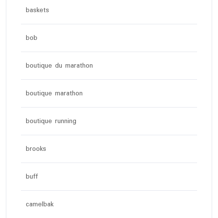
baskets
bob
boutique du marathon
boutique marathon
boutique running
brooks
buff
camelbak