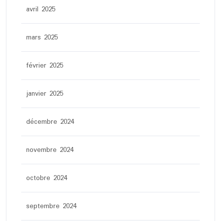
avril 2025
mars 2025
février 2025
janvier 2025
décembre 2024
novembre 2024
octobre 2024
septembre 2024