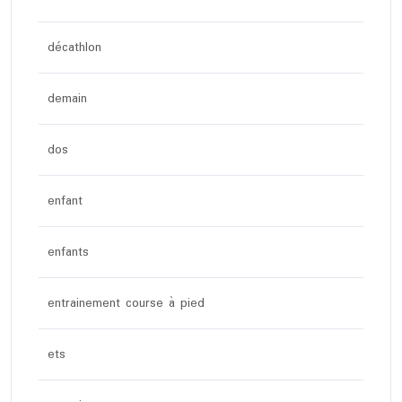
décathlon
demain
dos
enfant
enfants
entrainement course à pied
ets