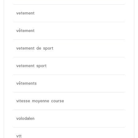
vetement
vêtement
vetement de sport
vetement sport
vêtements
vitesse moyenne course
volodalen
vtt