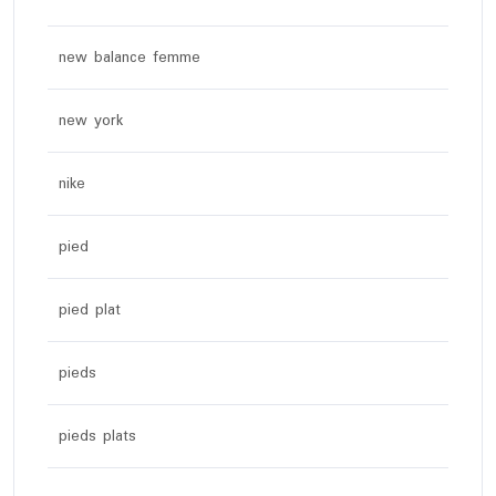
new balance femme
new york
nike
pied
pied plat
pieds
pieds plats