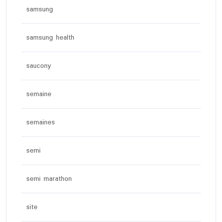
samsung
samsung health
saucony
semaine
semaines
semi
semi marathon
site