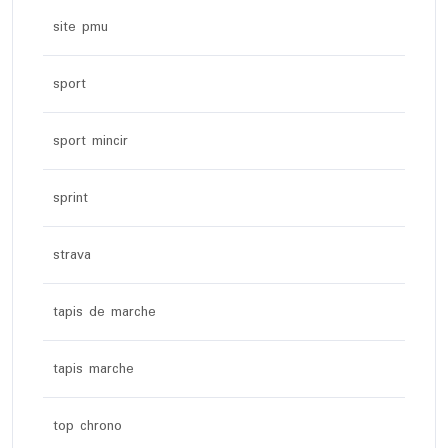
site pmu
sport
sport mincir
sprint
strava
tapis de marche
tapis marche
top chrono