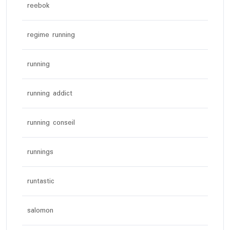
reebok
regime running
running
running addict
running conseil
runnings
runtastic
salomon