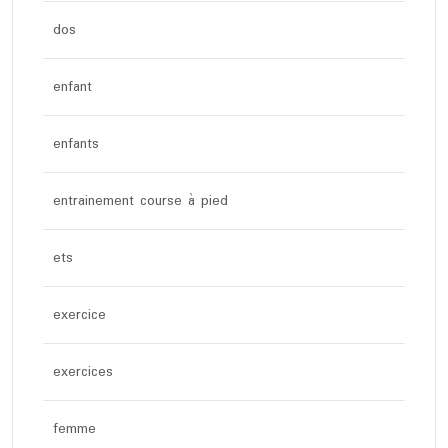
dos
enfant
enfants
entrainement course à pied
ets
exercice
exercices
femme