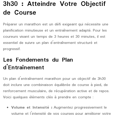
3h30 : Atteindre Votre Objectif
de Course
Préparer un marathon est un défi exigeant qui nécessite une
planification minutieuse et un entraînement adapté. Pour les
coureurs visant un temps de 3 heures et 30 minutes, il est
essentiel de suivre un plan d’entraînement structuré et
progressif.
Les Fondements du Plan
d’Entraînement
Un plan d’entraînement marathon pour un objectif de 3h30
doit inclure une combinaison équilibrée de course à pied, de
renforcement musculaire, de récupération active et de repos.
Voici quelques éléments clés à prendre en compte :
Volume et Intensité :
Augmentez progressivement le
volume et l’intensité de vos courses pour améliorer votre