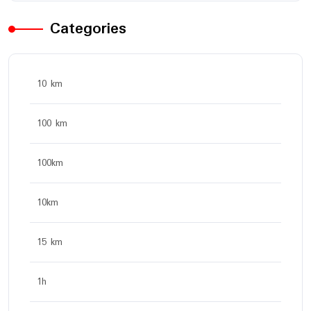
Categories
10 km
100 km
100km
10km
15 km
1h