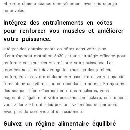
affronter chaque séance d’entraînement avec une énergie
renouvelée.
Intégrez des entraînements en côtes
pour renforcer vos muscles et améliorer
votre puissance.
Intégrer des entraînements en côtes dans votre plan
d’entraînement marathon 3h30 est une stratégie efficace pour
renforcer vos muscles et améliorer votre puissance. Les
montées sollicitent davantage les muscles des jambes,
renforçant ainsi votre endurance musculaire et votre capacité
à maintenir un rythme soutenu pendant la course. En ajoutant
des séances d’entraînement en côtes régulières, vous
augmentez également votre puissance musculaire, ce qui peut
vous aider à affronter les portions vallonnées du parcours
avec plus de confiance et de résistance.
Suivez un régime alimentaire équilibré