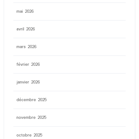
mai 2026
avril 2026
mars 2026
février 2026
janvier 2026
décembre 2025
novembre 2025
octobre 2025