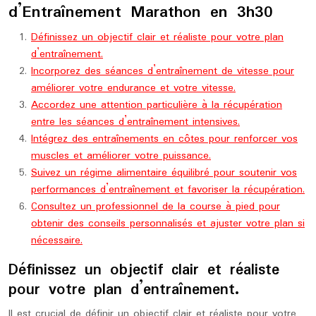
d’Entraînement Marathon en 3h30
Définissez un objectif clair et réaliste pour votre plan
d’entraînement.
Incorporez des séances d’entraînement de vitesse pour
améliorer votre endurance et votre vitesse.
Accordez une attention particulière à la récupération
entre les séances d’entraînement intensives.
Intégrez des entraînements en côtes pour renforcer vos
muscles et améliorer votre puissance.
Suivez un régime alimentaire équilibré pour soutenir vos
performances d’entraînement et favoriser la récupération.
Consultez un professionnel de la course à pied pour
obtenir des conseils personnalisés et ajuster votre plan si
nécessaire.
Définissez un objectif clair et réaliste
pour votre plan d’entraînement.
Il est crucial de définir un objectif clair et réaliste pour votre