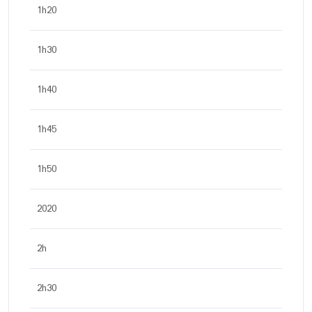
1h20
1h30
1h40
1h45
1h50
2020
2h
2h30