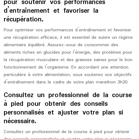
pour soutenir vos performances
d’entraînement et favoriser la
récupération.
Pour optimiser vos performances d’entraînement et favoriser
une récupération efficace, il est essentiel de suivre un régime
alimentaire équilibré. Assurez-vous de consommer des
aliments riches en glucides pour l’énergie, des protéines pour
la récupération musculaire et des graisses saines pour le bon
fonctionnement de l’organisme. En accordant une attention
particulière à votre alimentation, vous soutenez vos objectifs
d’entraînement dans le cadre de votre plan marathon 3h30.
Consultez un professionnel de la course
à pied pour obtenir des conseils
personnalisés et ajuster votre plan si
nécessaire.
Consultez un professionnel de la course à pied pour obtenir