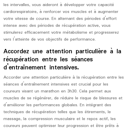
les intervalles, vous aideront à développer votre capacité
cardiorespiratoire, à renforcer vos muscles et à augmenter
votre vitesse de course. En alternant des périodes d’effort
intense avec des périodes de récupération active, vous
stimulerez efficacement votre métabolisme et progresserez
vers l’atteinte de vos objectifs de performance.
Accordez une attention particulière à la
récupération entre les séances
d’entraînement intensives.
Accorder une attention particulière à la récupération entre les
séances d’entraînement intensives est crucial pour les
coureurs visant un marathon en 3h30. Cela permet aux
muscles de se régénérer, de réduire le risque de blessures et
d’améliorer les performances globales. En intégrant des
techniques de récupération telles que les étirements, le
massage, la compression musculaire et le repos actif, les
coureurs peuvent optimiser leur progression et être prêts à