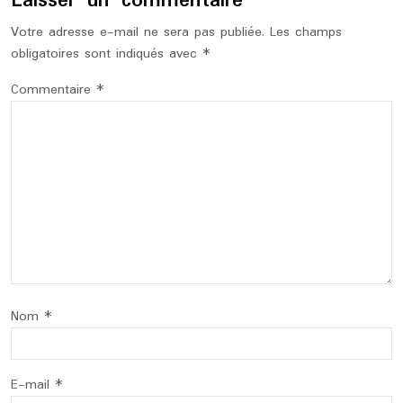
Laisser un commentaire
Votre adresse e-mail ne sera pas publiée.
Les champs
obligatoires sont indiqués avec
*
Commentaire
*
Nom
*
E-mail
*