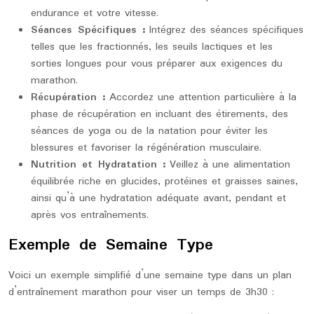
endurance et votre vitesse.
Séances Spécifiques :
Intégrez des séances spécifiques
telles que les fractionnés, les seuils lactiques et les
sorties longues pour vous préparer aux exigences du
marathon.
Récupération :
Accordez une attention particulière à la
phase de récupération en incluant des étirements, des
séances de yoga ou de la natation pour éviter les
blessures et favoriser la régénération musculaire.
Nutrition et Hydratation :
Veillez à une alimentation
équilibrée riche en glucides, protéines et graisses saines,
ainsi qu’à une hydratation adéquate avant, pendant et
après vos entraînements.
Exemple de Semaine Type
Voici un exemple simplifié d’une semaine type dans un plan
d’entraînement marathon pour viser un temps de 3h30 :