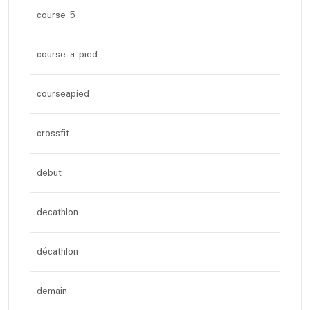
course 5
course a pied
courseapied
crossfit
debut
decathlon
décathlon
demain