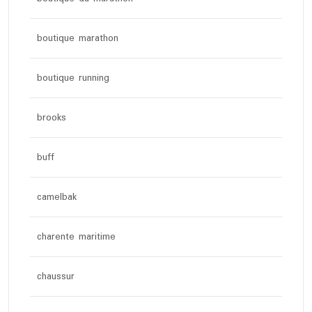
boutique marathon
boutique running
brooks
buff
camelbak
charente maritime
chaussur