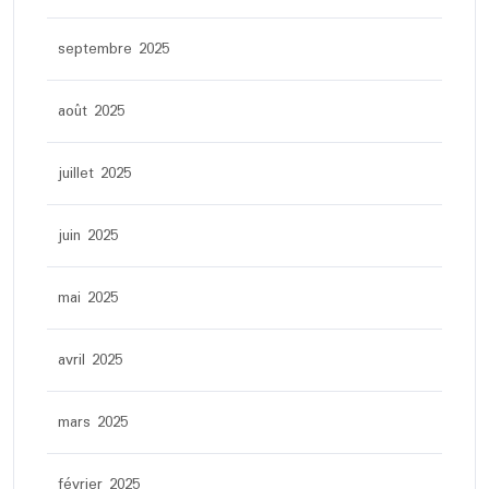
septembre 2025
août 2025
juillet 2025
juin 2025
mai 2025
avril 2025
mars 2025
février 2025