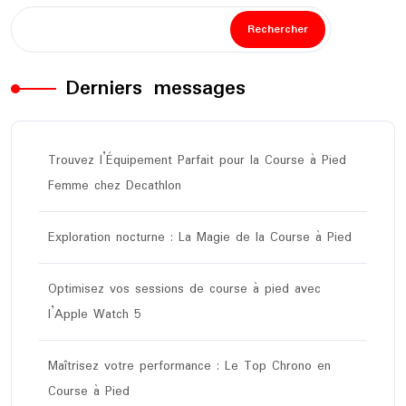
Rechercher
Derniers messages
Trouvez l’Équipement Parfait pour la Course à Pied
Femme chez Decathlon
Exploration nocturne : La Magie de la Course à Pied
Optimisez vos sessions de course à pied avec
l’Apple Watch 5
Maîtrisez votre performance : Le Top Chrono en
Course à Pied