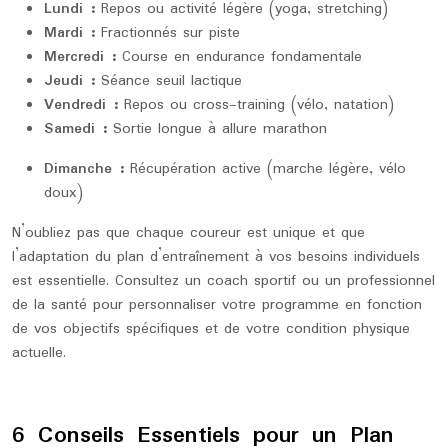
Lundi :
Repos ou activité légère (yoga, stretching)
Mardi :
Fractionnés sur piste
Mercredi :
Course en endurance fondamentale
Jeudi :
Séance seuil lactique
Vendredi :
Repos ou cross-training (vélo, natation)
Samedi :
Sortie longue à allure marathon
Dimanche :
Récupération active (marche légère, vélo
doux)
N’oubliez pas que chaque coureur est unique et que
l’adaptation du plan d’entraînement à vos besoins individuels
est essentielle. Consultez un coach sportif ou un professionnel
de la santé pour personnaliser votre programme en fonction
de vos objectifs spécifiques et de votre condition physique
actuelle.
6 Conseils Essentiels pour un Plan