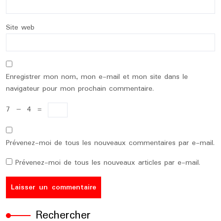
Site web
Enregistrer mon nom, mon e-mail et mon site dans le
navigateur pour mon prochain commentaire.
7
−
4
=
Prévenez-moi de tous les nouveaux commentaires par e-mail.
Prévenez-moi de tous les nouveaux articles par e-mail.
Rechercher