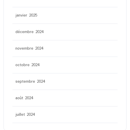
janvier 2025
décembre 2024
novembre 2024
octobre 2024
septembre 2024
août 2024
juillet 2024