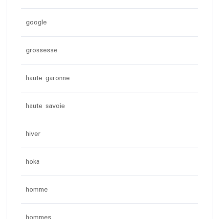
google
grossesse
haute garonne
haute savoie
hiver
hoka
homme
hommes