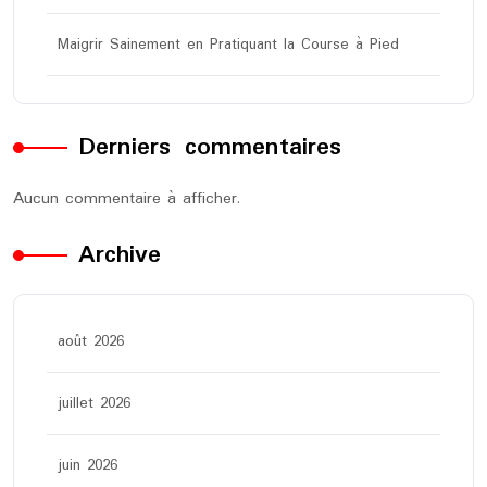
Maigrir Sainement en Pratiquant la Course à Pied
Derniers commentaires
Aucun commentaire à afficher.
Archive
août 2026
juillet 2026
juin 2026