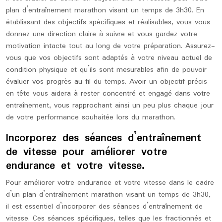
plan d’entraînement marathon visant un temps de 3h30. En
établissant des objectifs spécifiques et réalisables, vous vous
donnez une direction claire à suivre et vous gardez votre
motivation intacte tout au long de votre préparation. Assurez-
vous que vos objectifs sont adaptés à votre niveau actuel de
condition physique et qu’ils sont mesurables afin de pouvoir
évaluer vos progrès au fil du temps. Avoir un objectif précis
en tête vous aidera à rester concentré et engagé dans votre
entraînement, vous rapprochant ainsi un peu plus chaque jour
de votre performance souhaitée lors du marathon.
Incorporez des séances d’entraînement
de vitesse pour améliorer votre
endurance et votre vitesse.
Pour améliorer votre endurance et votre vitesse dans le cadre
d’un plan d’entraînement marathon visant un temps de 3h30,
il est essentiel d’incorporer des séances d’entraînement de
vitesse. Ces séances spécifiques, telles que les fractionnés et