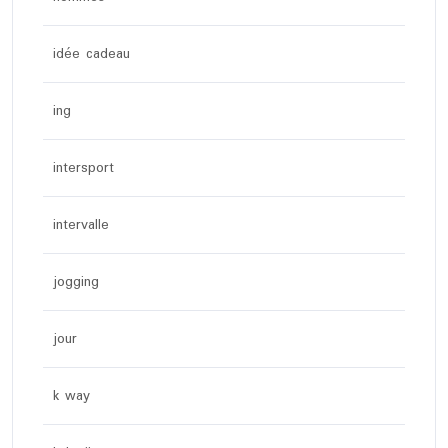
idée cadeau
ing
intersport
intervalle
jogging
jour
k way