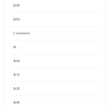
2h45
2h50
3 semaines
3h
3h00
3h15
3h30
3h45