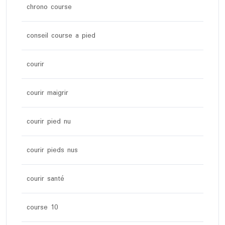
chrono course
conseil course a pied
courir
courir maigrir
courir pied nu
courir pieds nus
courir santé
course 10