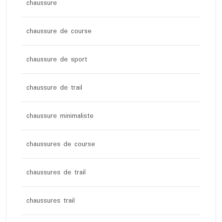
chaussure
chaussure de course
chaussure de sport
chaussure de trail
chaussure minimaliste
chaussures de course
chaussures de trail
chaussures trail