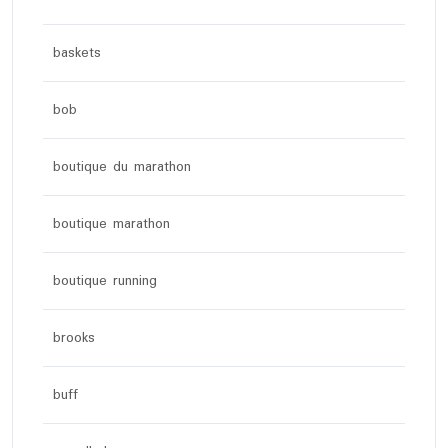
baskets
bob
boutique du marathon
boutique marathon
boutique running
brooks
buff