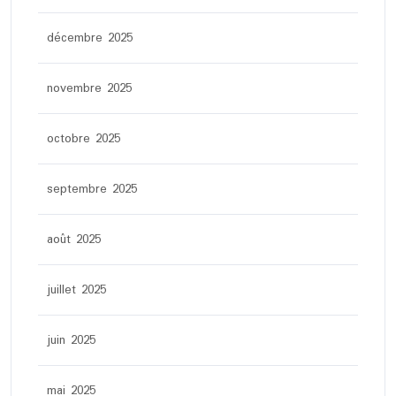
décembre 2025
novembre 2025
octobre 2025
septembre 2025
août 2025
juillet 2025
juin 2025
mai 2025