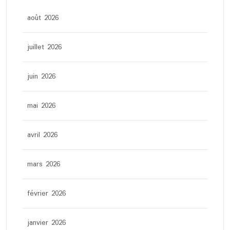
août 2026
juillet 2026
juin 2026
mai 2026
avril 2026
mars 2026
février 2026
janvier 2026