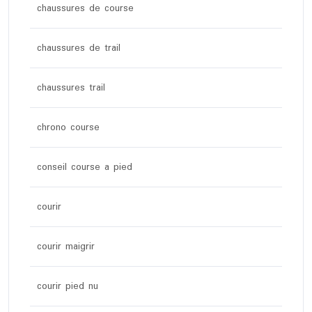
chaussures de course
chaussures de trail
chaussures trail
chrono course
conseil course a pied
courir
courir maigrir
courir pied nu