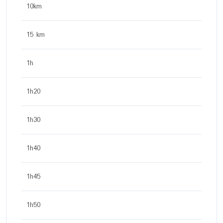
10km
15 km
1h
1h20
1h30
1h40
1h45
1h50