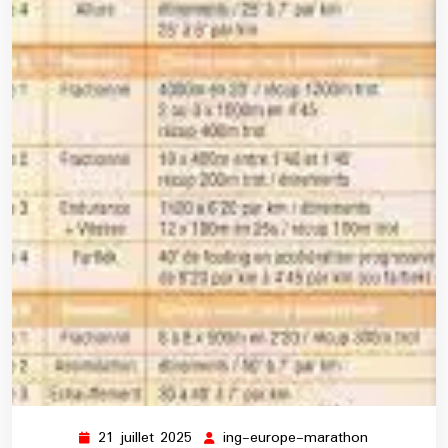
21 juillet 2025
ing-europe-marathon
21
ing-