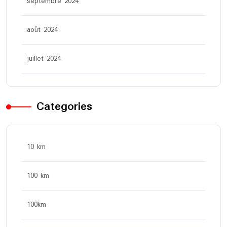
septembre 2024
août 2024
juillet 2024
Categories
10 km
100 km
100km