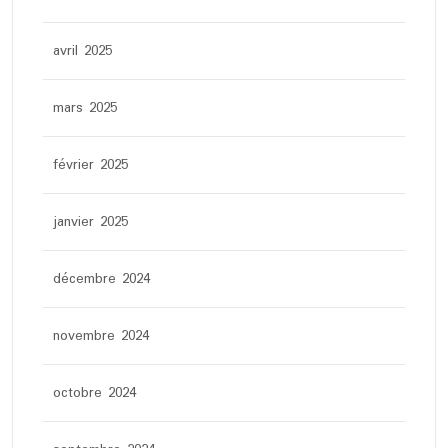
avril 2025
mars 2025
février 2025
janvier 2025
décembre 2024
novembre 2024
octobre 2024