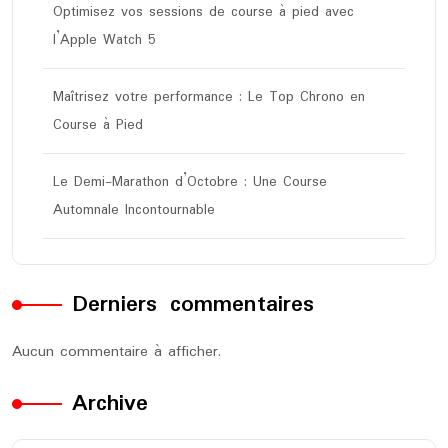
Optimisez vos sessions de course à pied avec
l’Apple Watch 5
Maîtrisez votre performance : Le Top Chrono en
Course à Pied
Le Demi-Marathon d’Octobre : Une Course
Automnale Incontournable
Derniers commentaires
Aucun commentaire à afficher.
Archive