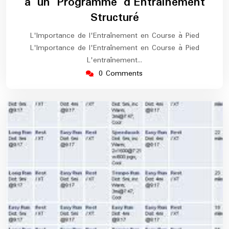
à un Programme d’Entraînement
Structuré
L'Importance de l'Entraînement en Course à Pied
L'Importance de l'Entraînement en Course à Pied
L'entraînement…
0 Comments