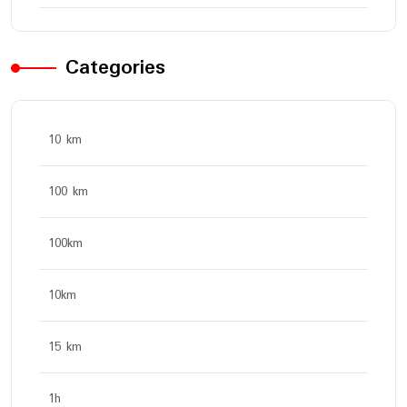
Categories
10 km
100 km
100km
10km
15 km
1h