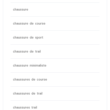
chaussure
chaussure de course
chaussure de sport
chaussure de trail
chaussure minimaliste
chaussures de course
chaussures de trail
chaussures trail