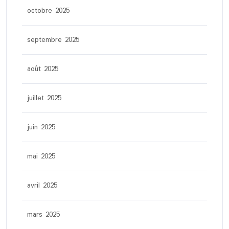
octobre 2025
septembre 2025
août 2025
juillet 2025
juin 2025
mai 2025
avril 2025
mars 2025