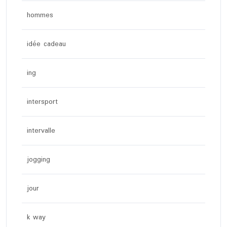
hommes
idée cadeau
ing
intersport
intervalle
jogging
jour
k way