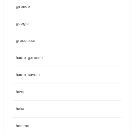
gironde
google
grossesse
haute garonne
haute savoie
hiver
hoka
homme