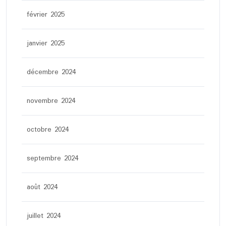
février 2025
janvier 2025
décembre 2024
novembre 2024
octobre 2024
septembre 2024
août 2024
juillet 2024