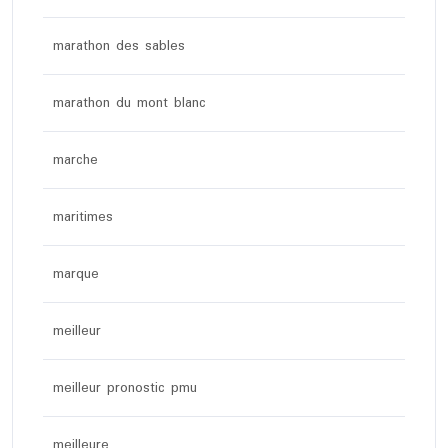
marathon des sables
marathon du mont blanc
marche
maritimes
marque
meilleur
meilleur pronostic pmu
meilleure