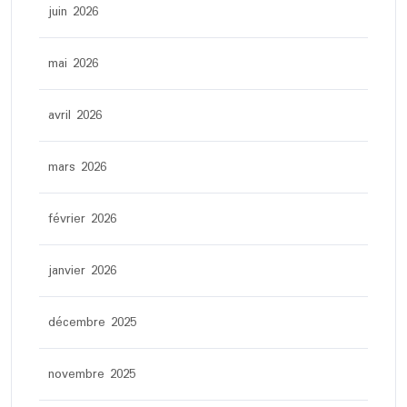
juin 2026
mai 2026
avril 2026
mars 2026
février 2026
janvier 2026
décembre 2025
novembre 2025