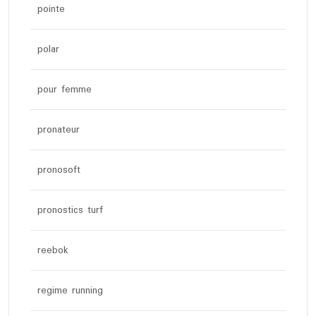
pointe
polar
pour femme
pronateur
pronosoft
pronostics turf
reebok
regime running