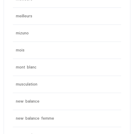
meilleurs
mizuno
mois
mont blanc
musculation
new balance
new balance femme