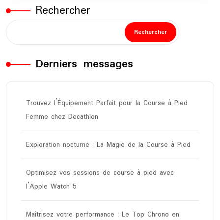
Rechercher
Rechercher
Derniers messages
Trouvez l’Équipement Parfait pour la Course à Pied
Femme chez Decathlon
Exploration nocturne : La Magie de la Course à Pied
Optimisez vos sessions de course à pied avec
l’Apple Watch 5
Maîtrisez votre performance : Le Top Chrono en