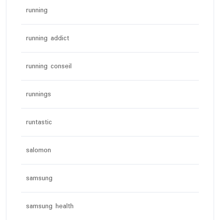
running
running addict
running conseil
runnings
runtastic
salomon
samsung
samsung health