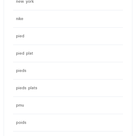
new york
nike
pied
pied plat
pieds
pieds plats
pmu
poids