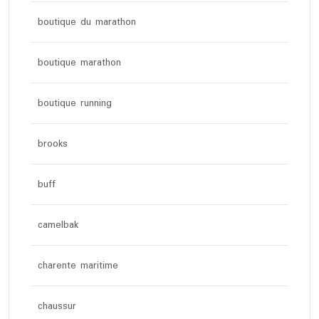
boutique du marathon
boutique marathon
boutique running
brooks
buff
camelbak
charente maritime
chaussur