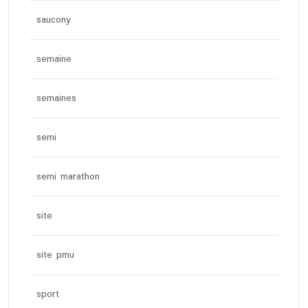
saucony
semaine
semaines
semi
semi marathon
site
site pmu
sport