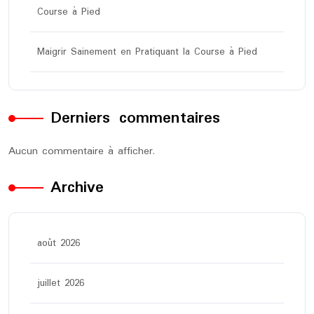
Course à Pied
Maigrir Sainement en Pratiquant la Course à Pied
Derniers commentaires
Aucun commentaire à afficher.
Archive
août 2026
juillet 2026