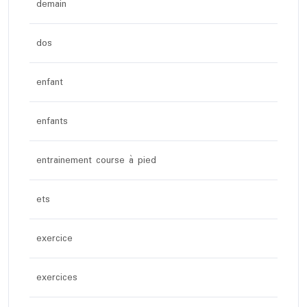
demain
dos
enfant
enfants
entrainement course à pied
ets
exercice
exercices