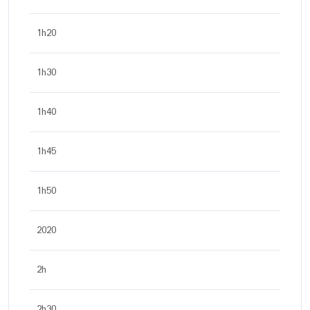
1h20
1h30
1h40
1h45
1h50
2020
2h
2h30