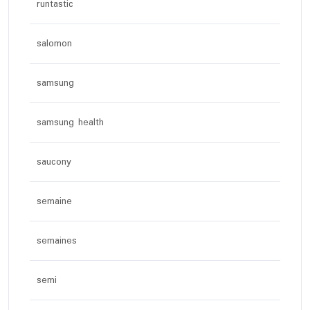
runtastic
salomon
samsung
samsung health
saucony
semaine
semaines
semi