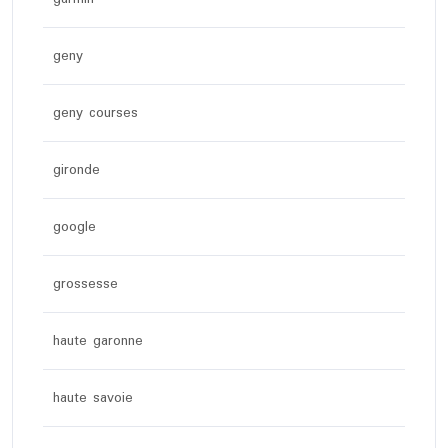
geny
geny courses
gironde
google
grossesse
haute garonne
haute savoie