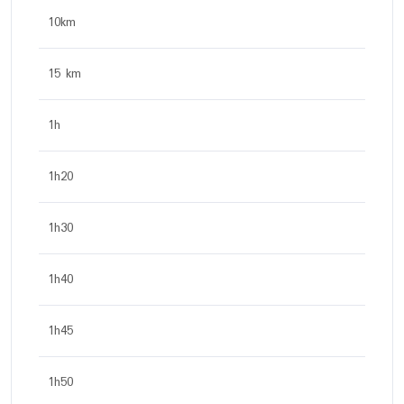
10km
15 km
1h
1h20
1h30
1h40
1h45
1h50