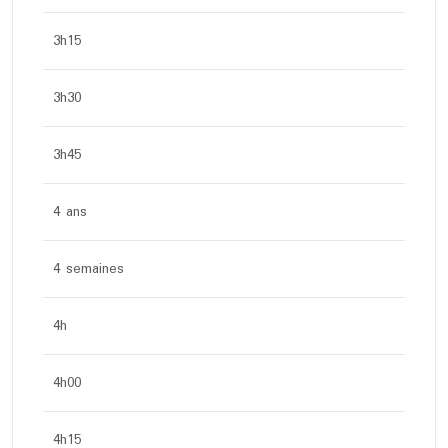
3h15
3h30
3h45
4 ans
4 semaines
4h
4h00
4h15