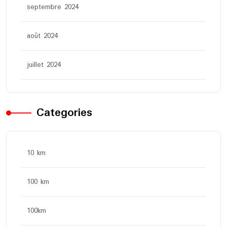
septembre 2024
août 2024
juillet 2024
Categories
10 km
100 km
100km