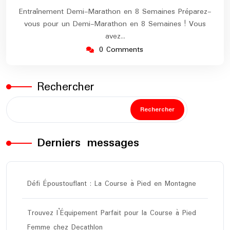
Entraînement Demi-Marathon en 8 Semaines Préparez-
vous pour un Demi-Marathon en 8 Semaines ! Vous
avez…
0 Comments
Rechercher
Rechercher
Derniers messages
Défi Époustouflant : La Course à Pied en Montagne
Trouvez l’Équipement Parfait pour la Course à Pied
Femme chez Decathlon