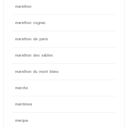
marathon
marathon cognac
marathon de paris
marathon des sables
marathon du mont blanc
marche
maritimes
marque