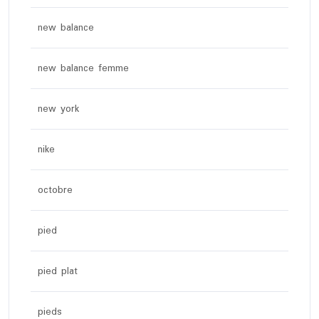
new balance
new balance femme
new york
nike
octobre
pied
pied plat
pieds