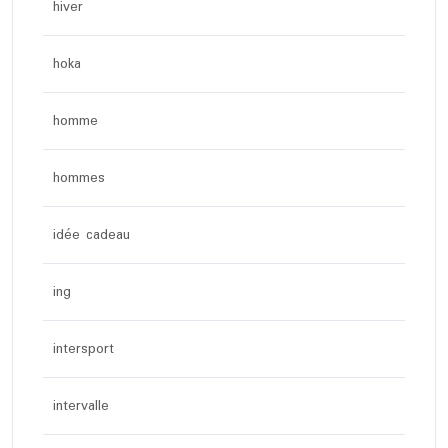
hiver
hoka
homme
hommes
idée cadeau
ing
intersport
intervalle