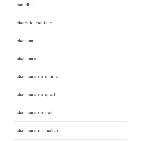
camelbak
charente maritime
chaussur
chaussure
chaussure de course
chaussure de sport
chaussure de trail
chaussure minimaliste