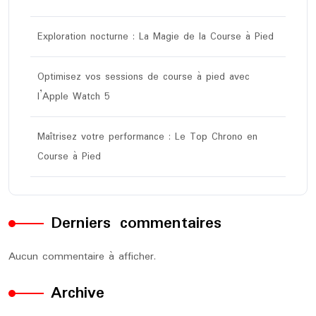
Exploration nocturne : La Magie de la Course à Pied
Optimisez vos sessions de course à pied avec
l’Apple Watch 5
Maîtrisez votre performance : Le Top Chrono en
Course à Pied
Derniers commentaires
Aucun commentaire à afficher.
Archive