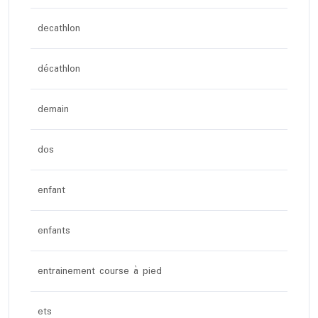
decathlon
décathlon
demain
dos
enfant
enfants
entrainement course à pied
ets