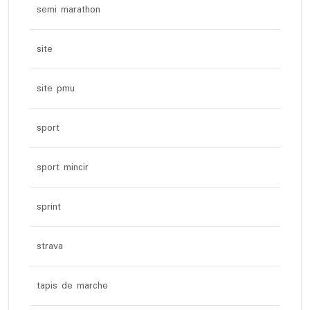
semi marathon
site
site pmu
sport
sport mincir
sprint
strava
tapis de marche