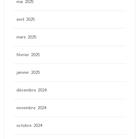
mai 2025
avril 2025
mars 2025
février 2025
janvier 2025
décembre 2024
novembre 2024
octobre 2024