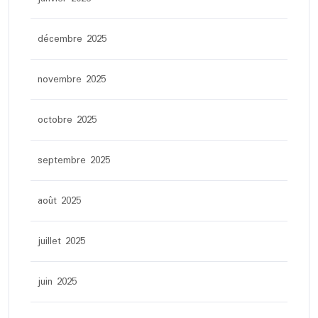
décembre 2025
novembre 2025
octobre 2025
septembre 2025
août 2025
juillet 2025
juin 2025