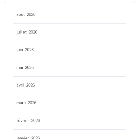
août 2026
juillet 2026
juin 2026
mai 2026
avril 2026
mars 2026
février 2026
janvier 2026