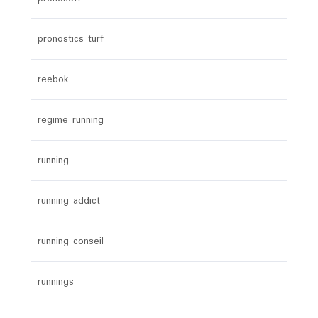
pronostics turf
reebok
regime running
running
running addict
running conseil
runnings