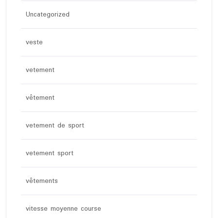
Uncategorized
veste
vetement
vêtement
vetement de sport
vetement sport
vêtements
vitesse moyenne course