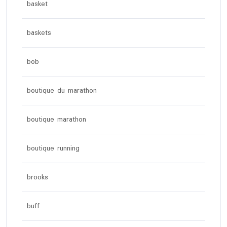
basket
baskets
bob
boutique du marathon
boutique marathon
boutique running
brooks
buff