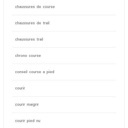
chaussures de course
chaussures de trail
chaussures trail
chrono course
conseil course a pied
courir
courir maigrir
courir pied nu